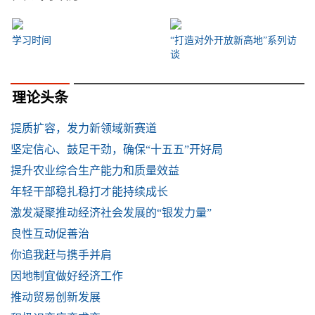
学习时间
“打造对外开放新高地”系列访
谈
理论头条
提质扩容，发力新领域新赛道
坚定信心、鼓足干劲，确保“十五五”开好局
提升农业综合生产能力和质量效益
年轻干部稳扎稳打才能持续成长
激发凝聚推动经济社会发展的“银发力量”
良性互动促善治
你追我赶与携手并肩
因地制宜做好经济工作
推动贸易创新发展