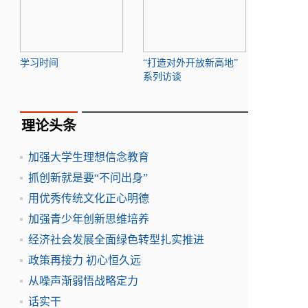
学习时间
“打造对外开放新高地”
系列访谈
理论头条
加强大学生理想信念教育
抓创新就是要“不问出身”
用优秀传统文化正心明德
加强青少年创新思维培养
经济社会发展全面绿色转型扎实推进
政策再接力 初心恒久远
从噪声渐弱悟战略定力
话实干