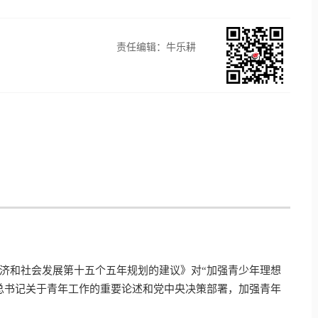
责任编辑：牛乐耕
济和社会发展第十五个五年规划的建议》对“加强青少年理想
总书记关于青年工作的重要论述和党中央决策部署，加强青年