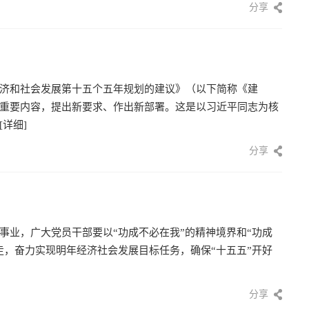
分享
济和社会发展第十五个五年规划的建议》（以下简称《建
重要内容，提出新要求、作出新部署。这是以习近平同志为核
[详细]
分享
事业，广大党员干部要以“功成不必在我”的精神境界和“功成
走，奋力实现明年经济社会发展目标任务，确保“十五五”开好
分享