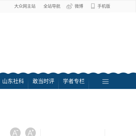
大众网主站
全站导航
微博
手机版
山东社科
敢当时评
学者专栏