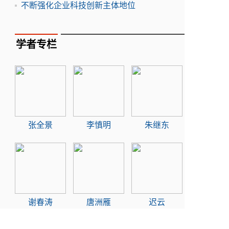
不断强化企业科技创新主体地位
学者专栏
张全景
李慎明
朱继东
谢春涛
唐洲雁
迟云