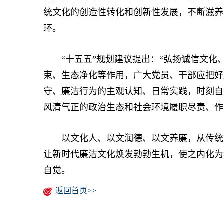
统文化的创造性转化和创新性发展，不断滋养
环。
“十五五”规划建议提出：“弘扬诚信文化、
束、生态净化等作用，广大党员、干部应把好用
守、廉洁行为的主观认知、日常实践，时刻自
风清气正的政治生态和社会环境履职尽责、作
以文化人、以文润德、以文养廉，从传统文
让新时代廉洁文化焕发勃勃生机，使之内化为
自觉。
返回首页>>