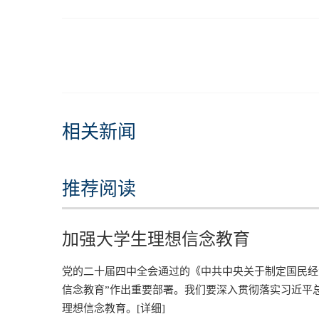
相关新闻
推荐阅读
加强大学生理想信念教育
党的二十届四中全会通过的《中共中央关于制定国民经
信念教育”作出重要部署。我们要深入贯彻落实习近平
理想信念教育。
[详细]