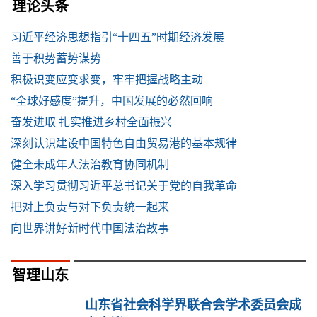
理论头条
习近平经济思想指引“十四五”时期经济发展
善于积势蓄势谋势
积极识变应变求变，牢牢把握战略主动
“全球好感度”提升，中国发展的必然回响
奋发进取 扎实推进乡村全面振兴
深刻认识建设中国特色自由贸易港的基本规律
健全未成年人法治教育协同机制
深入学习贯彻习近平总书记关于党的自我革命
把对上负责与对下负责统一起来
向世界讲好新时代中国法治故事
智理山东
山东省社会科学界联合会学术委员会成