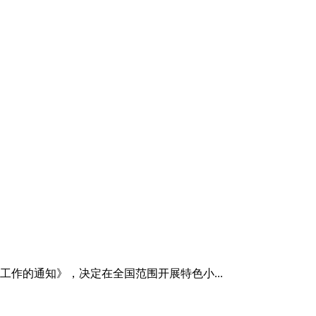
育工作的通知》，决定在全国范围开展特色小...