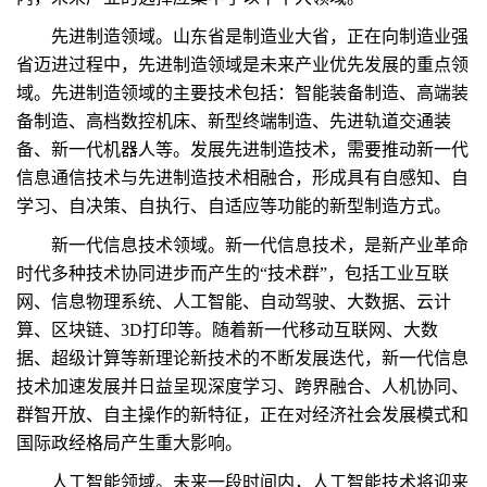
先进制造领域。山东省是制造业大省，正在向制造业强
省迈进过程中，先进制造领域是未来产业优先发展的重点领
域。先进制造领域的主要技术包括：智能装备制造、高端装
备制造、高档数控机床、新型终端制造、先进轨道交通装
备、新一代机器人等。发展先进制造技术，需要推动新一代
信息通信技术与先进制造技术相融合，形成具有自感知、自
学习、自决策、自执行、自适应等功能的新型制造方式。
新一代信息技术领域。新一代信息技术，是新产业革命
时代多种技术协同进步而产生的“技术群”，包括工业互联
网、信息物理系统、人工智能、自动驾驶、大数据、云计
算、区块链、3D打印等。随着新一代移动互联网、大数
据、超级计算等新理论新技术的不断发展迭代，新一代信息
技术加速发展并日益呈现深度学习、跨界融合、人机协同、
群智开放、自主操作的新特征，正在对经济社会发展模式和
国际政经格局产生重大影响。
人工智能领域。未来一段时间内，人工智能技术将迎来