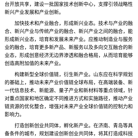
台开放共享，建设一批国家技术创新中心，支撑引领战略性
新兴产业发展和产业创新。
加快技术和产业融合，形成新兴业态。技术与产业的融
合、新兴产业与传统产业的融合、新兴产业之间的融合，能
形成新兴业态，培育和发展未来产业。应推动制造业与服务
业的融合，培育更多新产品、新服务以及多向交互融合的新
业态，形成创意经济无边界渗透和融合格局，从而培育能够
创造高附加值的未来产业。
构建新型全球价值链，衍生新产业。山东应在科学规划
的基础上，推动未来产业价值链全球布局，在高端装备、新
一代信息技术、新能源、量子产业和新材料等重点领域，针
对重点国家和地区确定不同推进方式和实施路径，推动产业
链资源的优化整合，增强对未来产业全球价值链的控制力和
影响力。
打造创新创业共同体，孵化新产业。在济南、青岛等具
备条件的城市，规划建设创新创业共同体，将其打造成科技