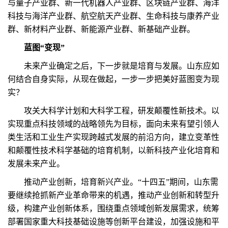
与量子产业群、新一代机器人产业群、区块链产业群、海洋
科技与海洋产业群、航空航天产业群、生命科技与康养产业
群、新材料产业群、新能源产业群、新基础产业群。
蓝图“变现”
未来产业确定之后，下一步就是培育与发展。山东应如
何结合自身实际，从现在做起，一步一步把美好蓝图变为现
实？
攻关大科学计划和大科学工程，研发颠覆性新技术。以
实现重点科技领域的战略领先为目标，面向未来有望引领人
类生活和工业生产实现跨越式发展的前沿方向，建立变革性
和颠覆性技术科学基础的培育机制，以新科技产业化培育和
发展未来产业。
推动产业创新，培育新兴产业。“十四五”期间，山东需
要继续抢抓新产业革命带来的机遇，推动产业创新和转型升
级，构建产业创新体系，围绕重点领域创新发展需求，统筹
部署国家重大科技基础设施等创新平台建设，加强设施和平