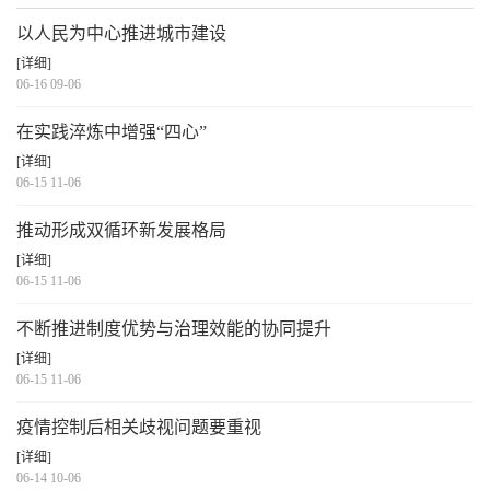
以人民为中心推进城市建设
[详细]
06-16 09-06
在实践淬炼中增强“四心”
[详细]
06-15 11-06
推动形成双循环新发展格局
[详细]
06-15 11-06
不断推进制度优势与治理效能的协同提升
[详细]
06-15 11-06
疫情控制后相关歧视问题要重视
[详细]
06-14 10-06