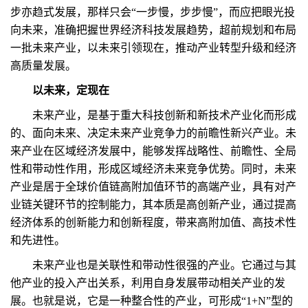
步亦趋式发展，那样只会“一步慢，步步慢”，而应把眼光投
向未来，准确把握世界经济科技发展趋势，超前规划和布局
一批未来产业，以未来引领现在，推动产业转型升级和经济
高质量发展。
以未来，定现在
未来产业，是基于重大科技创新和新技术产业化而形成
的、面向未来、决定未来产业竞争力的前瞻性新兴产业。未
来产业在区域经济发展中，能够发挥战略性、前瞻性、全局
性和带动性作用，形成区域经济未来竞争优势。同时，未来
产业是居于全球价值链高附加值环节的高端产业，具有对产
业链关键环节的控制能力，其本质是高创新产业，通过提高
经济体系的创新能力和创新程度，带来高附加值、高技术性
和先进性。
未来产业也是关联性和带动性很强的产业。它通过与其
他产业的投入产出关系，利用自身发展带动相关产业的发
展。也就是说，它是一种整合性的产业，可形成“1+N”型的