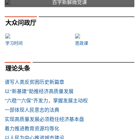
百字新解微党课
大众问政厅
学习时间
思政课
理论头条
谱写人类反贫困历史新篇章
以“新基建”助推经济高质量发展
“六稳”“六保”齐发力，掌握发展主动权
一部体现人民意志的法典
实现高质量发展必须稳住经济基本盘
着力推进教育资源均等化
以人民为中心推进城市建设