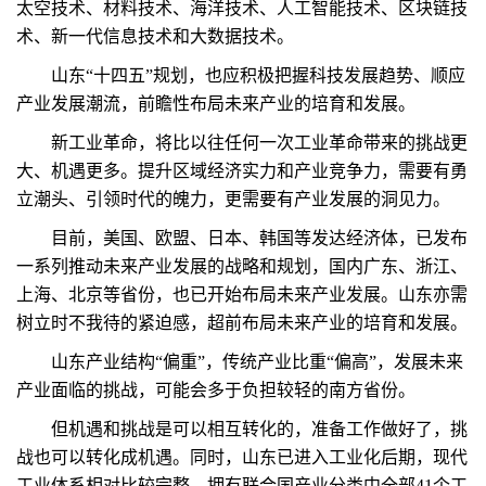
太空技术、材料技术、海洋技术、人工智能技术、区块链技
术、新一代信息技术和大数据技术。
山东“十四五”规划，也应积极把握科技发展趋势、顺应
产业发展潮流，前瞻性布局未来产业的培育和发展。
新工业革命，将比以往任何一次工业革命带来的挑战更
大、机遇更多。提升区域经济实力和产业竞争力，需要有勇
立潮头、引领时代的魄力，更需要有产业发展的洞见力。
目前，美国、欧盟、日本、韩国等发达经济体，已发布
一系列推动未来产业发展的战略和规划，国内广东、浙江、
上海、北京等省份，也已开始布局未来产业发展。山东亦需
树立时不我待的紧迫感，超前布局未来产业的培育和发展。
山东产业结构“偏重”，传统产业比重“偏高”，发展未来
产业面临的挑战，可能会多于负担较轻的南方省份。
但机遇和挑战是可以相互转化的，准备工作做好了，挑
战也可以转化成机遇。同时，山东已进入工业化后期，现代
工业体系相对比较完整，拥有联合国产业分类中全部41个工