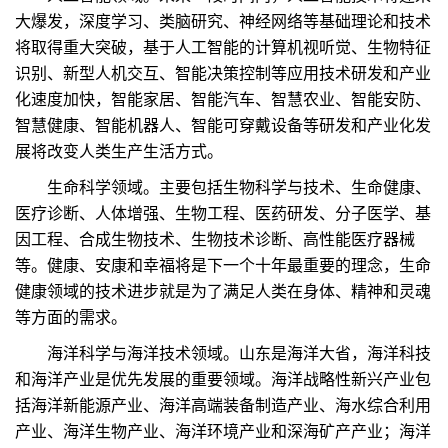
大爆发，深度学习、类脑研究、神经网络等基础理论和技术
将取得重大突破，基于人工智能的计算机视听觉、生物特征
识别、新型人机交互、智能决策控制等应用技术研发和产业
化速度加快，智能家居、智能汽车、智慧农业、智能安防、
智慧健康、智能机器人、智能可穿戴设备等研发和产业化发
展将改变人类生产生活方式。
生命科学领域。主要包括生物科学与技术、生命健康、
医疗诊断、人体增强、生物工程、医药研发、分子医学、基
因工程、合成生物技术、生物技术诊断、高性能医疗器械
等。健康、安康和幸福将是下一个十年最重要的理念，生命
健康领域的技术进步就是为了满足人类在身体、精神和灵魂
等方面的需求。
海洋科学与海洋技术领域。山东是海洋大省，海洋科技
和海洋产业是优先发展的重要领域。海洋战略性新兴产业包
括海洋新能源产业、海洋高端装备制造产业、海水综合利用
产业、海洋生物产业、海洋环境产业和深海矿产产业；海洋