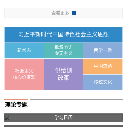
查看更多
习近平新时代中国特色社会主义思想
批驳历史
新常态
两学一做
虚无主义
中国道路
供给侧
社会主义
核心价值观
改革
传统文化
理论专题
学习日历