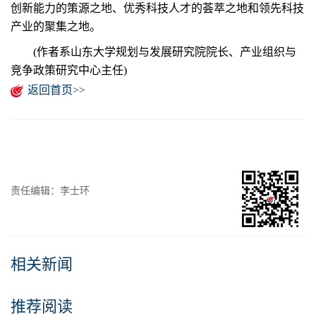
创新能力的策源之地、优秀科技人才的荟萃之地和领先科技
产业的聚集之地。
(作者系山东大学规划与发展研究院院长、产业组织与
竞争政策研究中心主任)
返回首页>>
责任编辑：李士环
相关新闻
推荐阅读