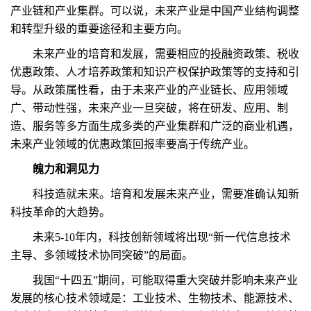
产业链和产业集群。可以说，未来产业是中国产业结构调整
和转型升级的重要途径和主要方向。
未来产业的培育和发展，需要相应的投融资政策、税收
优惠政策、人才培养政策和知识产权保护政策等的支持和引
导。从政策属性看，由于未来产业的产业链长、应用领域
广、带动性强，未来产业一旦突破，将在研发、应用、制
造、服务等多方面生成多类的产业集群和广泛的商业机遇，
未来产业领域的优惠政策回报率要高于传统产业。
魄力和洞见力
科技造就未来。培育和发展未来产业，需要准确认知新
科技革命的大趋势。
未来5-10年内，科技创新领域将出现“新一代信息技术
主导、多领域技术协同突破”的局面。
我国“十四五”期间，可能取得重大突破并影响未来产业
发展的核心技术领域是：工业技术、生物技术、能源技术、