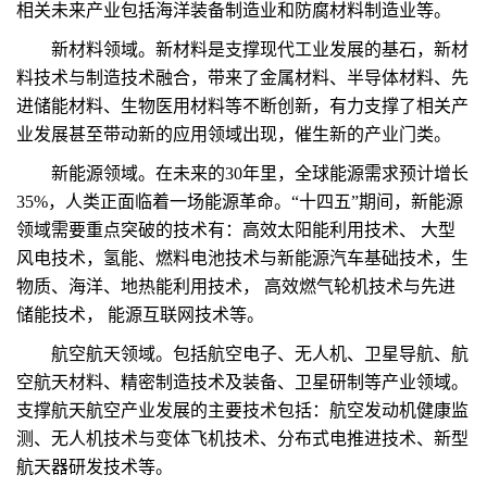
相关未来产业包括海洋装备制造业和防腐材料制造业等。
新材料领域。新材料是支撑现代工业发展的基石，新材
料技术与制造技术融合，带来了金属材料、半导体材料、先
进储能材料、生物医用材料等不断创新，有力支撑了相关产
业发展甚至带动新的应用领域出现，催生新的产业门类。
新能源领域。在未来的30年里，全球能源需求预计增长
35%，人类正面临着一场能源革命。“十四五”期间，新能源
领域需要重点突破的技术有：高效太阳能利用技术、 大型
风电技术，氢能、燃料电池技术与新能源汽车基础技术，生
物质、海洋、地热能利用技术， 高效燃气轮机技术与先进
储能技术， 能源互联网技术等。
航空航天领域。包括航空电子、无人机、卫星导航、航
空航天材料、精密制造技术及装备、卫星研制等产业领域。
支撑航天航空产业发展的主要技术包括：航空发动机健康监
测、无人机技术与变体飞机技术、分布式电推进技术、新型
航天器研发技术等。