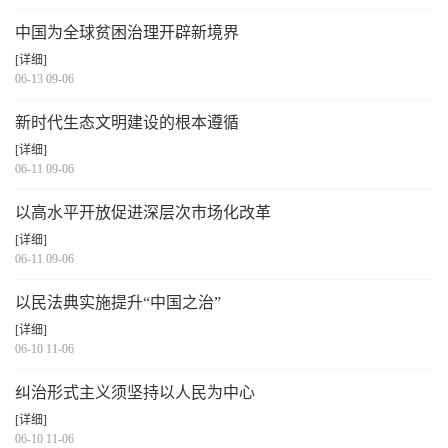
中国为全球贫困治理开辟新境界
[详细]
06-13 09-06
新时代生态文明建设的根本遵循
[详细]
06-11 09-06
以高水平开放促进深层次市场化改革
[详细]
06-11 09-06
以民法典实施提升“中国之治”
[详细]
06-10 11-06
纠治形式主义须坚持以人民为中心
[详细]
06-10 11-06