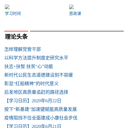
学习时间
思政课
理论头条
怎样理解党管干部
以科学方法提升制度史研究水平
扶志+扶智 扶贫“心”动能
新时代公民生态道德建设刻不容缓
彰显“红船精神”的时代意义
后发地区高质量追赶的路径选择
【学习日历】2020年6月22日
按下“新基建”加速键赋能高质量发展
疫情阻挡不住全面建成小康社会步伐
【学习日历】2020年6月21日