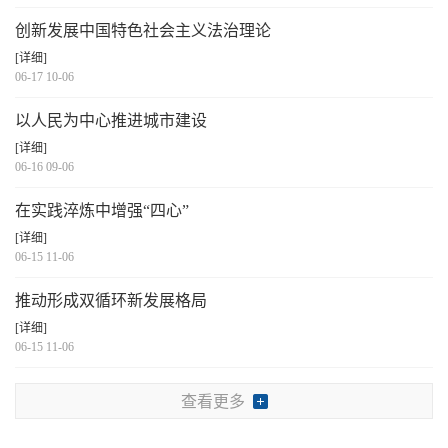
创新发展中国特色社会主义法治理论
[详细]
06-17 10-06
以人民为中心推进城市建设
[详细]
06-16 09-06
在实践淬炼中增强“四心”
[详细]
06-15 11-06
推动形成双循环新发展格局
[详细]
06-15 11-06
查看更多