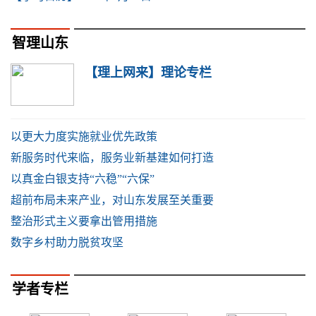
智理山东
【理上网来】理论专栏
以更大力度实施就业优先政策
新服务时代来临，服务业新基建如何打造
以真金白银支持“六稳”“六保”
超前布局未来产业，对山东发展至关重要
整治形式主义要拿出管用措施
数字乡村助力脱贫攻坚
学者专栏