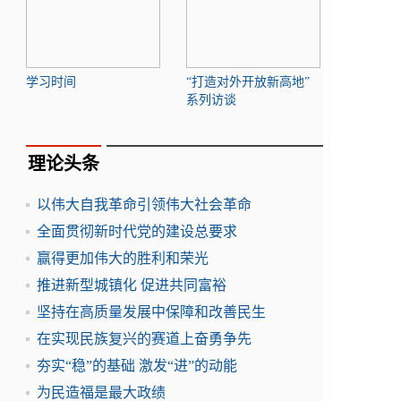
学习时间
“打造对外开放新高地”
系列访谈
理论头条
以伟大自我革命引领伟大社会革命
全面贯彻新时代党的建设总要求
赢得更加伟大的胜利和荣光
推进新型城镇化 促进共同富裕
坚持在高质量发展中保障和改善民生
在实现民族复兴的赛道上奋勇争先
夯实“稳”的基础 激发“进”的动能
为民造福是最大政绩