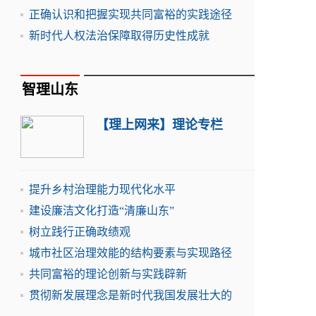
正确认识和把握实现共同富裕的实践途径
新时代人权法治保障取得历史性成就
智理山东
【理上网来】理论专栏
提升乡村治理能力现代化水平
建设廉洁文化打造“清廉山东”
树立践行正确政绩观
城市社区治理效能的结构要素与实现路径
共同富裕的理论创新与实践辟新
贯彻新发展理念是新时代我国发展壮大的