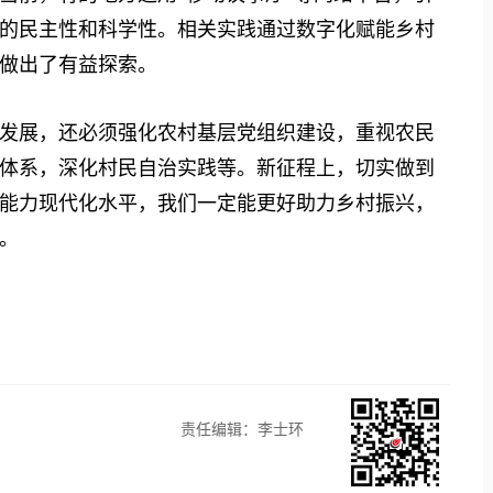
的民主性和科学性。相关实践通过数字化赋能乡村
做出了有益探索。
展，还必须强化农村基层党组织建设，重视农民
体系，深化村民自治实践等。新征程上，切实做到
能力现代化水平，我们一定能更好助力乡村振兴，
。
责任编辑：李士环