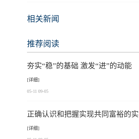
相关新闻
推荐阅读
夯实“稳”的基础 激发“进”的动能
[详细]
05-11 09-05
正确认识和把握实现共同富裕的实
[详细]