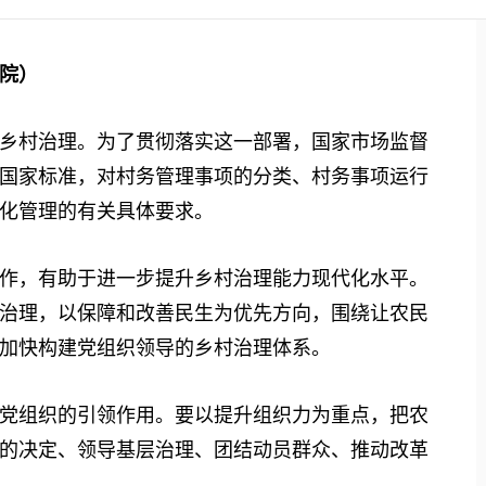
院）
村治理。为了贯彻落实这一部署，国家市场监督
国家标准，对村务管理事项的分类、村务事项运行
化管理的有关具体要求。
，有助于进一步提升乡村治理能力现代化水平。
治理，以保障和改善民生为优先方向，围绕让农民
加快构建党组织领导的乡村治理体系。
组织的引领作用。要以提升组织力为重点，把农
的决定、领导基层治理、团结动员群众、推动改革