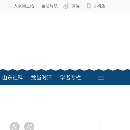
大众网主站
全站导航
微博
手机版
山东社科
敢当时评
学者专栏