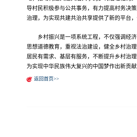
导村民积极参与公共事务，有力提高村务决策
治理，为实现共建共治共享提供了新的平台，
乡村振兴是一项系统工程，不仅强调经济发
思想道德教育，重视法治建设，健全乡村治理
居民有需求、基层有服务，不断提升乡村治理
为实现中华民族伟大复兴的中国梦作出新贡献
返回首页>>