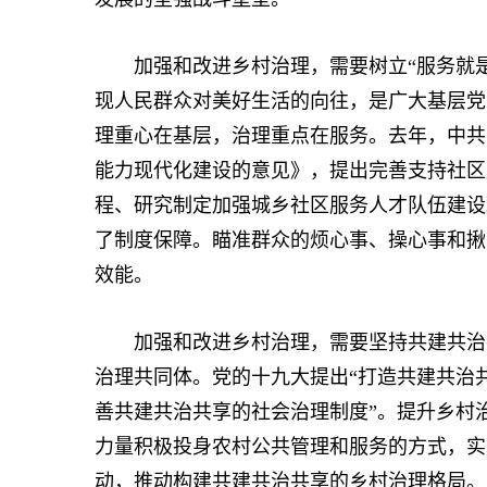
加强和改进乡村治理，需要树立“服务就是
现人民群众对美好生活的向往，是广大基层党
理重心在基层，治理重点在服务。去年，中共
能力现代化建设的意见》，提出完善支持社区
程、研究制定加强城乡社区服务人才队伍建设
了制度保障。瞄准群众的烦心事、操心事和揪
效能。
加强和改进乡村治理，需要坚持共建共治共
治理共同体。党的十九大提出“打造共建共治
善共建共治共享的社会治理制度”。提升乡村
力量积极投身农村公共管理和服务的方式，实
动，推动构建共建共治共享的乡村治理格局。