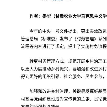
作者：委华（甘肃农业大学马克思主义学
今年的中央一号文件提出，突出实效改进乡
管理总局（标准委）发布了《村务管理》系列
流程等内容进行了规定，提出了实施村务流程
转变村务管理方式，规范开展乡村治理工作
以更大力度推动乡村振兴，要加强和改进乡村
得到更好的组织引领、社会服务、民主参与，
加强和改进乡村治理，关键是发挥好基层党
村基层党组织建设成为宣传党的主张、贯彻党
发展的坚强战斗堡垒。