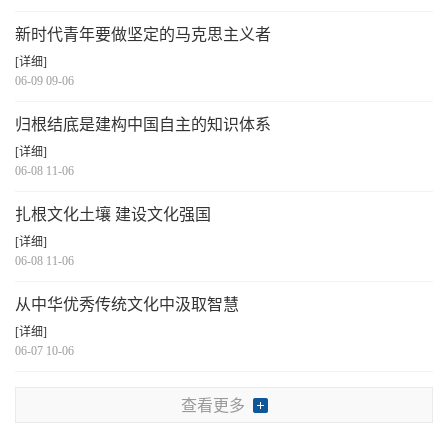
新时代青年要做坚定的马克思主义者
[详细]
06-09 09-06
归根结底是建构中国自主的知识体系
[详细]
06-08 11-06
扎根文化土壤 建设文化强国
[详细]
06-08 11-06
从中华优秀传统文化中汲取智慧
[详细]
06-07 10-06
查看更多