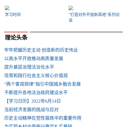
学习时间
“打造对外开放新高地”系列访
谈
理论头条
牢牢把握历史主动 创造新的历史伟业
以高水平开放推动高质量发展
提升基层治理法治化水平
培育和践行社会主义核心价值观
“两个客观规律”指引中国城乡融合发展
不断提升各地法治政府建设水平
【学习日历】2022年6月14日
当前经济发展的挑战与应对
历史主动精神在党性锻炼中的重要作用
为实现乡村全面振兴奠定扎实基础