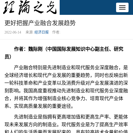
Toggl
naviga
更好把握产业融合发展趋势
2022-06-14 来源:
经济日报
作者:
作者：魏际刚（中国国际发展知识中心副主任、研究
员）
产业融合特别是先进制造业和现代服务业深度融合，是
全球经济增长和现代产业发展的重要趋势，同时也反映出新
一轮科技革命和产业变革以及消费升级对产业发展演进的深
刻影响。我国高度重视推动先进制造业和现代服务业深度融
合，并将其作为增强制造业核心竞争力、培育现代产业体
系、实现高质量发展的重要途径。
先进制造业是指拥有更高增加值和更高生产率、更能体
现未来发展方向的制造业。现代服务业是为了提高生产效率
和人们的生活质量而发展起来的、具有较高技术含量和价值