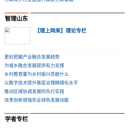
智理山东
【理上网来】理论专栏
更好把握产业融合发展趋势
为城乡融合发展提供有力支撑
乡村教育要为乡村振兴贡献什么
以数字技术提升基层治理精细化水平
推动区域协调发展的先行实践
改革创新增强农业绿色发展动能
学者专栏