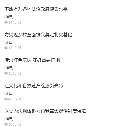
不断提升各地法治政府建设水平
[详细]
06-14 10-06
为实现乡村全面振兴奠定扎实基础
[详细]
06-13 10-06
传承红色基因 守好重要阵地
[详细]
06-13 10-06
让文化和自然遗产绽放新光彩
[详细]
06-10 10-06
以党内法规体系为自我革命提供制度保障
[详细]
06-10 10-06