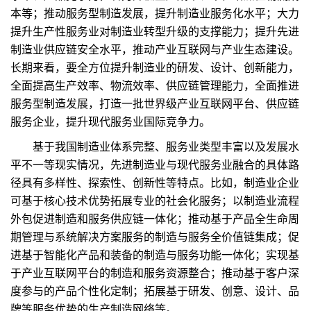
本等；推动服务型制造发展，提升制造业服务化水平；大力
提升生产性服务业对制造业转型升级的支撑能力；提升先进
制造业供应链安全水平，推动产业互联网与产业生态建设。
长期来看，要全方位提升制造业的研发、设计、创新能力，
全面提高生产效率、物流效率、供应链管理能力，全面推进
服务型制造发展，打造一批世界级产业互联网平台、供应链
服务企业，提升现代服务业国际竞争力。
基于我国制造业体系完整、服务业类型丰富以及发展水
平不一等现实情况，先进制造业与现代服务业融合的具体路
径具有多样性、探索性、创新性等特点。比如，制造业企业
可基于核心技术优势拓展专业的社会化服务；以制造业流程
外包促进制造和服务供应链一体化；推动基于产品全生命周
期管理与系统解决方案服务的制造与服务全价值链集成；促
进基于智能化产品和装备的制造与服务功能一体化；实现基
于产业互联网平台的制造和服务资源整合；推动基于客户深
度参与的产品个性化定制；拓展基于研发、创意、设计、品
牌等服务优势的生产制造网络等。