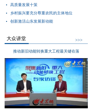
高质量发展十策
乡村振兴要充分尊重农民的主体地位
创新激活山东发展新动能
大众讲堂
>>>
推动新旧动能转换重大工程最关键在落