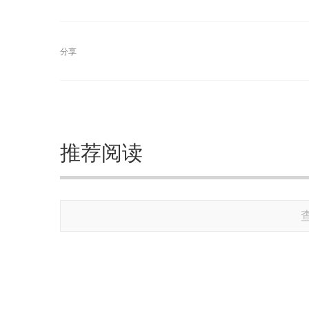
分享
推荐阅读