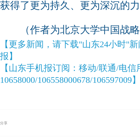
获得了更为持久、更为深沉的力
（作者为北京大学中国战略
【更多新闻，请下载"山东24小时"
报】
【山东手机报订阅：移动/联通/电信
10658000/106558000678/106597009
分享