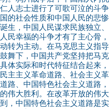
仁人志士进行了可歌可泣的斗争
国的社会性质和中国人民的悲惨
诞生，中国人民谋求民族独立、
人民幸福的斗争才有了主心骨，
动转为主动。在马克思主义指导
鼓舞下，中国共产党坚持把马克
具体实际和时代特征结合起来，
民主主义革命道路、社会主义革
道路、中国特色社会主义道路，
的伟大胜利。在改革开放的伟大
到，中国特色社会主义道路是实