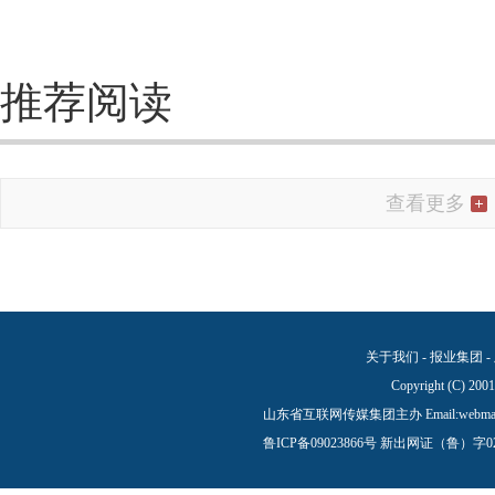
推荐阅读
查看更多
关于我们
-
报业集团
-
Copyright (C) 200
山东省互联网传媒集团主办 Email:
webma
鲁ICP备09023866号
新出网证（鲁）字0