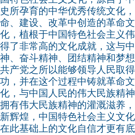
史所孕育的中华优秀传统文化，
命、建设、改革中创造的革命文
化，植根于中国特色社会主义伟
得了非常高的文化成就，这与中
神、奋斗精神、团结精神和梦想
共产党之所以能够领导人民取得
功，并在这个过程中铸就革命文
化，与中国人民的伟大民族精神
拥有伟大民族精神的灌溉滋养，
新辉煌，中国特色社会主义文化
在此基础上的文化自信才更有底