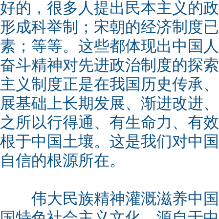
好的，很多人提出民本主义的政
形成科举制；宋朝的经济制度已
素；等等。这些都体现出中国人
奋斗精神对先进政治制度的探索
主义制度正是在我国历史传承、
展基础上长期发展、渐进改进、
之所以行得通、有生命力、有效
根于中国土壤。这是我们对中国
自信的根源所在。
伟大民族精神灌溉滋养中国
国特色社会主义文化，源自于中