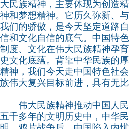
大民族精神，主要体现为创造精
神和梦想精神。它历久弥新、与
我们的骄傲，是今天坚定道路自
信和文化自信的底气。中国特色
制度、文化在伟大民族精神孕育
史文化底蕴。背靠中华民族的厚
精神，我们今天走中国特色社会
族伟大复兴目标前进，具有无比
伟大民族精神推动中国人民
五千多年的文明历史中，中华民
明。鸦片战争后，中国陷入内忧