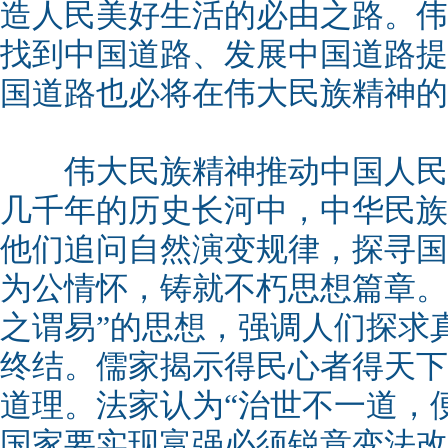
造人民美好生活的必由之路。伟
找到中国道路、发展中国道路提
国道路也必将在伟大民族精神的
伟大民族精神推动中国人民
几千年的历史长河中，中华民族
他们追问自然演变规律，探寻国
为公情怀，铸就不朽思想篇章。
之谓易”的思想，强调人们探求
终结。儒家揭示得民心者得天下
道理。法家认为“治世不一道，
国家要实现富强必须锐意变法改