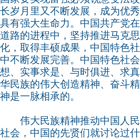
长岁月里又不断发展，成为优秀
具有强大生命力。中国共产党在
道路的进程中，坚持推进马克思
化，取得丰硕成果，中国特色社
中不断发展完善。中国特色社会
想、实事求是、与时俱进、求真
华民族的伟大创造精神、奋斗精
神是一脉相承的。
伟大民族精神推动中国人民
社会，中国的先贤们就讨论过什