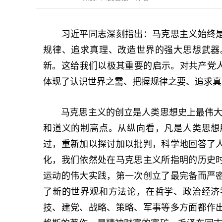
习近平同志深刻指出：马克思主义始终是
规律、追求真理、改造世界的强大思想武器
新。这给我们以极其重要的启示。对共产党人
体现了认识世界之需、把握规律之要、追求真
马克思主义的创立是人类思想史上最伟大的
和道义的制高点。从纵向看，凡是人类思想
过，重新加以探讨加以批判，科学地回答了
化，我们依然处在马克思主义所指明的历史
运动的伟大实践，第一次创立了最完备而严
了新的世界观和方法论，在哲学、政治经济
技、建党、战略、策略、军事等多方面都作