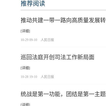
推荐阅读
推动共建一带一路向高质量发展转
[详细]
10-29 09-10
人民日报
巡回法庭开创司法工作新局面
[详细]
10-28 19-10
人民日报
统战是第一功能，团结是第一主题
[详细]