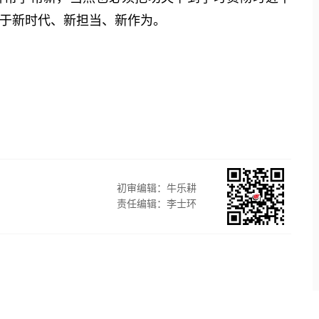
于新时代、新担当、新作为。
初审编辑：牛乐耕
责任编辑：李士环