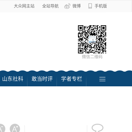
大众网主站
全站导航
微博
手机版
微信二维码
山东社科
敢当时评
学者专栏