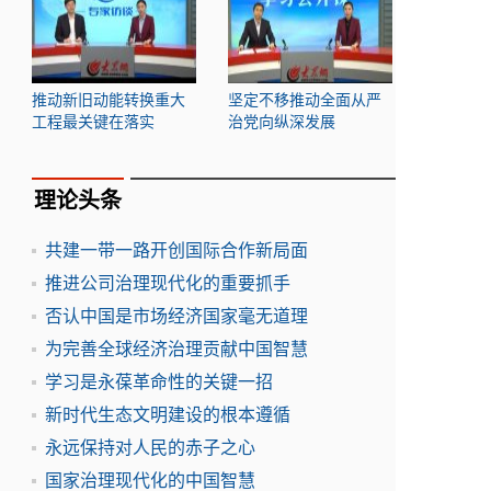
推动新旧动能转换重大
坚定不移推动全面从严
工程最关键在落实
治党向纵深发展
理论头条
共建一带一路开创国际合作新局面
推进公司治理现代化的重要抓手
否认中国是市场经济国家毫无道理
为完善全球经济治理贡献中国智慧
学习是永葆革命性的关键一招
新时代生态文明建设的根本遵循
永远保持对人民的赤子之心
国家治理现代化的中国智慧