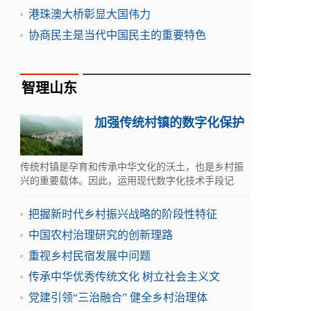
港珠澳大桥彰显大国伟力
协商民主是当代中国民主的重要特色
智理山东
加强传统村镇的数字化保护
传统村镇是孕育和传承中华文化的沃土，也是乡村振
兴的重要载体。因此，运用现代数字化技术手段记
录、保存、展示和传播乡村文化遗产非常重要。
把握新时代乡村振兴战略的阶段性特征
中国农村治理研究的创新理路
重视乡村民宿发展中问题
传承中华优秀传统文化 树立社会主义文
党建引领“三治融合” 健全乡村治理体