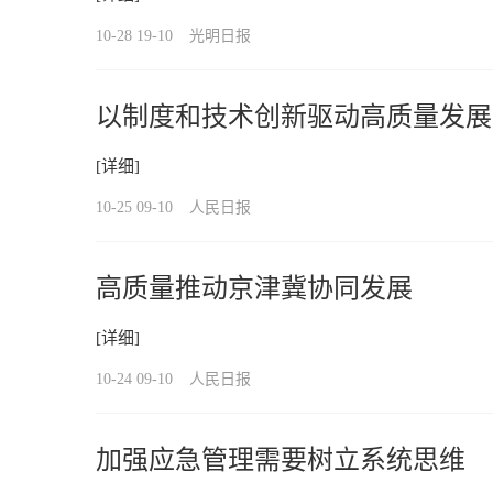
10-28 19-10
光明日报
以制度和技术创新驱动高质量发展
[详细]
10-25 09-10
人民日报
高质量推动京津冀协同发展
[详细]
10-24 09-10
人民日报
加强应急管理需要树立系统思维