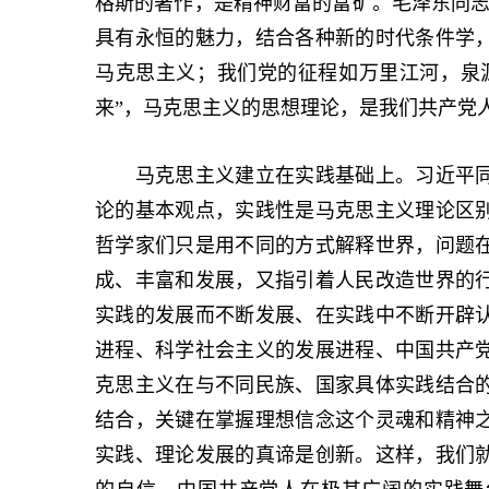
格斯的著作，是精神财富的富矿。毛泽东同志
具有永恒的魅力，结合各种新的时代条件学
马克思主义；我们党的征程如万里江河，泉
来”，马克思主义的思想理论，是我们共产党
马克思主义建立在实践基础上。习近平同
论的基本观点，实践性是马克思主义理论区
哲学家们只是用不同的方式解释世界，问题
成、丰富和发展，又指引着人民改造世界的
实践的发展而不断发展、在实践中不断开辟
进程、科学社会主义的发展进程、中国共产
克思主义在与不同民族、国家具体实践结合
结合，关键在掌握理想信念这个灵魂和精神
实践、理论发展的真谛是创新。这样，我们