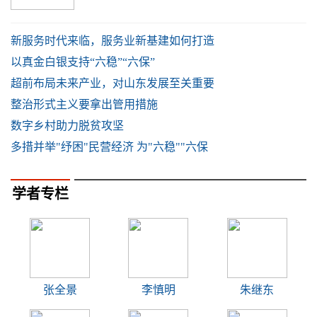
新服务时代来临，服务业新基建如何打造
以真金白银支持“六稳”“六保”
超前布局未来产业，对山东发展至关重要
整治形式主义要拿出管用措施
数字乡村助力脱贫攻坚
多措并举"纾困"民营经济 为"六稳""六保
学者专栏
张全景
李慎明
朱继东