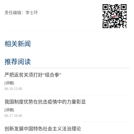
责任编辑：李士环
相关新闻
推荐阅读
严把返贫关须打好“组合拳”
[详细]
06-18 15-06
我国制度优势在抗击疫情中的力量彰显
[详细]
06-17 10-06
创新发展中国特色社会主义法治理论