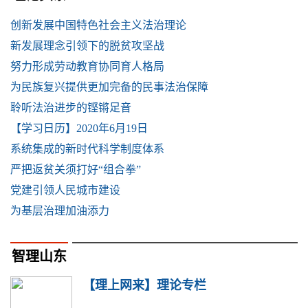
创新发展中国特色社会主义法治理论
新发展理念引领下的脱贫攻坚战
努力形成劳动教育协同育人格局
为民族复兴提供更加完备的民事法治保障
聆听法治进步的铿锵足音
【学习日历】2020年6月19日
系统集成的新时代科学制度体系
严把返贫关须打好“组合拳”
党建引领人民城市建设
为基层治理加油添力
智理山东
【理上网来】理论专栏