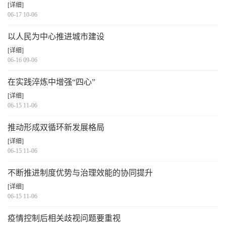
[详细]
06-17 10-06
以人民为中心推进城市建设
[详细]
06-16 09-06
在实践淬炼中增强“四心”
[详细]
06-15 11-06
推动形成双循环新发展格局
[详细]
06-15 11-06
不断推进制度优势与治理效能的协同提升
[详细]
06-15 11-06
疫情控制后相关歧视问题要重视