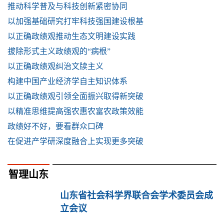
推动科学普及与科技创新紧密协同
以加强基础研究打牢科技强国建设根基
以正确政绩观推动生态文明建设实践
拔除形式主义政绩观的“病根”
以正确政绩观纠治文牍主义
构建中国产业经济学自主知识体系
以正确政绩观引领全面振兴取得新突破
以精准思维提高强农惠农富农政策效能
政绩好不好，要看群众口碑
在促进产学研深度融合上实现更多突破
智理山东
山东省社会科学界联合会学术委员会成
立会议