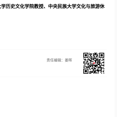
大学历史文化学院教授、中央民族大学文化与旅游休
责任编辑：姜晖