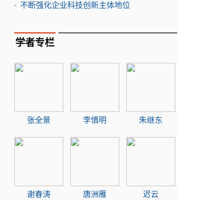
不断强化企业科技创新主体地位
学者专栏
张全景
李慎明
朱继东
谢春涛
唐洲雁
迟云