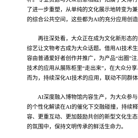
了进一步重塑，从单纯的文化展示地转变为兼
的综合公共空间，这些都为AI的充分应用创
再往深处看，大众正在成为文化新形态的塑
综艺让文物考古成为大众话题。借用AI技术
容由普通爱好者创作并推广，为产品“出圈”
技术的应用从展陈柜里“走出来”，在大众分
而为，持续深化AI技术的应用，联动不同群
AI深度融入博物馆内容生产，为大众参与
的个性化解读在AI的催化下交融碰撞，持续
容、更重互动、更加鼓励共创的新型文化生态
的氛围中，保持文明传承的鲜活生命力。