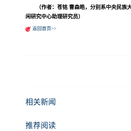
（作者：苍铭 曹森皓，分别系中央民族
闲研究中心助理研究员）
返回首页>>
相关新闻
推荐阅读