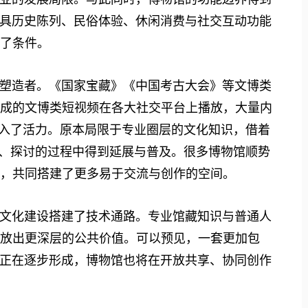
具历史陈列、民俗体验、休闲消费与社交互动功能
造了条件。
造者。《国家宝藏》《中国考古大会》等文博类
生成的文博类短视频在各大社交平台上播放，大量内
注入了活力。原本局限于专业圈层的文化知识，借着
享、探讨的过程中得到延展与普及。很多博物馆顺势
体，共同搭建了更多易于交流与创作的空间。
文化建设搭建了技术通路。专业馆藏知识与普通人
释放出更深层的公共价值。可以预见，一套更加包
正在逐步形成，博物馆也将在开放共享、协同创作