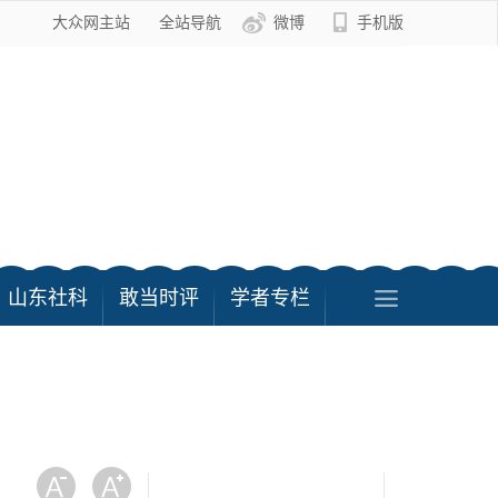
大众网主站
全站导航
微博
手机版
山东社科
敢当时评
学者专栏