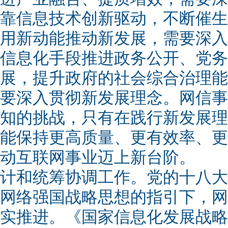
靠信息技术创新驱动，不断催生
用新动能推动新发展，需要深入
信息化手段推进政务公开、党务
展，提升政府的社会综合治理能
要深入贯彻新发展理念。网信事
知的挑战，只有在践行新发展理
能保持更高质量、更有效率、更
动互联网事业迈上新台阶。 
计和统筹协调工作。党的十八大
网络强国战略思想的指引下，网
实推进。《国家信息化发展战略