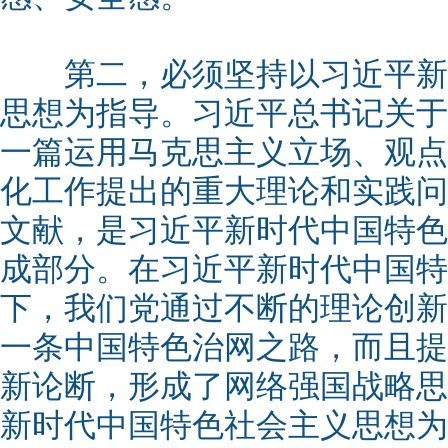
第二，必须坚持以习近平新
思想为指导。习近平总书记关于
一篇运用马克思主义立场、观点
化工作提出的重大理论和实践问
文献，是习近平新时代中国特色
成部分。在习近平新时代中国特
下，我们党通过不断的理论创新
一条中国特色治网之路，而且提
新论断，形成了网络强国战略思
新时代中国特色社会主义思想为