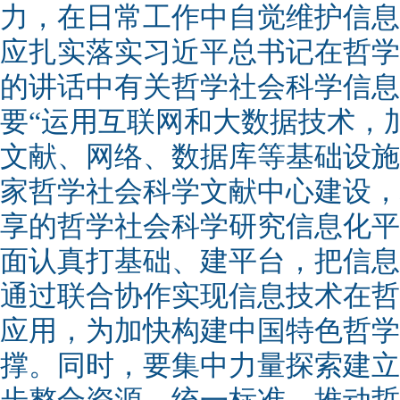
力，在日常工作中自觉维护信息
应扎实落实习近平总书记在哲学
的讲话中有关哲学社会科学信息
要“运用互联网和大数据技术，
文献、网络、数据库等基础设施
家哲学社会科学文献中心建设，
享的哲学社会科学研究信息化平
面认真打基础、建平台，把信息
通过联合协作实现信息技术在哲
应用，为加快构建中国特色哲学
撑。同时，要集中力量探索建立