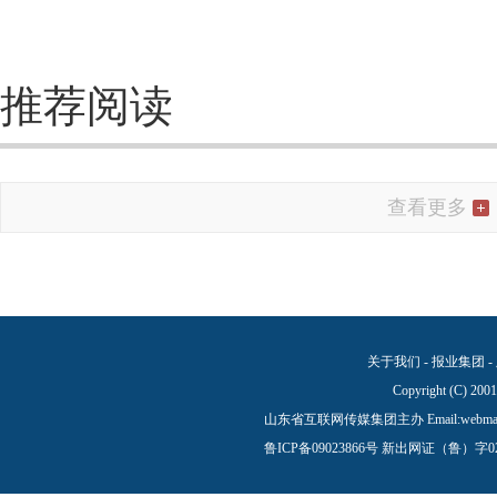
推荐阅读
查看更多
关于我们
-
报业集团
-
Copyright (C) 200
山东省互联网传媒集团主办 Email:
webma
鲁ICP备09023866号
新出网证（鲁）字0