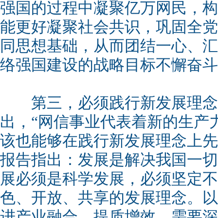
强国的过程中凝聚亿万网民，构
能更好凝聚社会共识，巩固全党
同思想基础，从而团结一心、汇
络强国建设的战略目标不懈奋斗
第三，必须践行新发展理念
出，“网信事业代表着新的生产
该也能够在践行新发展理念上先
报告指出：发展是解决我国一切
展必须是科学发展，必须坚定不
色、开放、共享的发展理念。以
进产业融合、提质增效，需要深