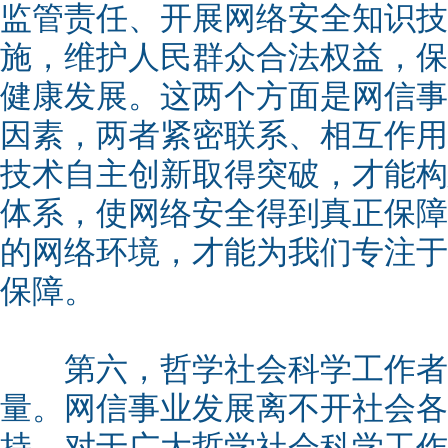
监管责任、开展网络安全知识技
施，维护人民群众合法权益，保
健康发展。这两个方面是网信事
因素，两者紧密联系、相互作用
技术自主创新取得突破，才能构
体系，使网络安全得到真正保障
的网络环境，才能为我们专注于
保障。
第六，哲学社会科学工作者
量。网信事业发展离不开社会各
持。对于广大哲学社会科学工作