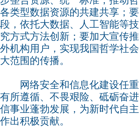
步整合资源、统一标准，推动哲
各类型数据资源的共建共享；要
段，依托大数据、人工智能等技
究方式方法创新；要加大宣传推
外机构用户，实现我国哲学社会
大范围的传播。
网络安全和信息化建设任重
有所遵循、不畏艰险、砥砺奋进
信事业蓬勃发展，为新时代自主
作出积极贡献。