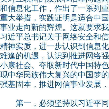
和信息化工作，作出了一系列重
重大举措，实践证明是适合中国
事业走向新的辉煌。这就要求我
习近平总书记关于网络安全和信
精神实质，进一步认识到信息化
难逢的机遇，认识到推进网络强
小康社会、夺取新时代中国特色
现中华民族伟大复兴的中国梦的
强基固本，推进网信事业发展，
第一，必须坚持以习近平同