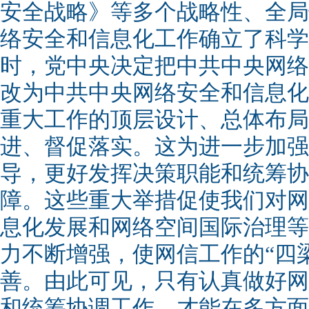
安全战略》等多个战略性、全局
络安全和信息化工作确立了科学
时，党中央决定把中共中央网络
改为中共中央网络安全和信息化
重大工作的顶层设计、总体布局
进、督促落实。这为进一步加强
导，更好发挥决策职能和统筹协
障。这些重大举措促使我们对网
息化发展和网络空间国际治理等
力不断增强，使网信工作的“四
善。由此可见，只有认真做好网
和统筹协调工作，才能在多方面