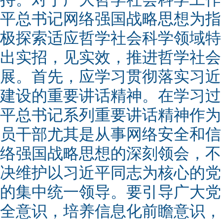
平总书记网络强国战略思想为指
极探索适应哲学社会科学领域特
出实招，见实效，推进哲学社会
展。首先，应学习贯彻落实习近
建设的重要讲话精神。在学习过
平总书记系列重要讲话精神作为
员干部尤其是从事网络安全和信
络强国战略思想的深刻领会，不
决维护以习近平同志为核心的党
的集中统一领导。要引导广大党
全意识，培养信息化前瞻意识，