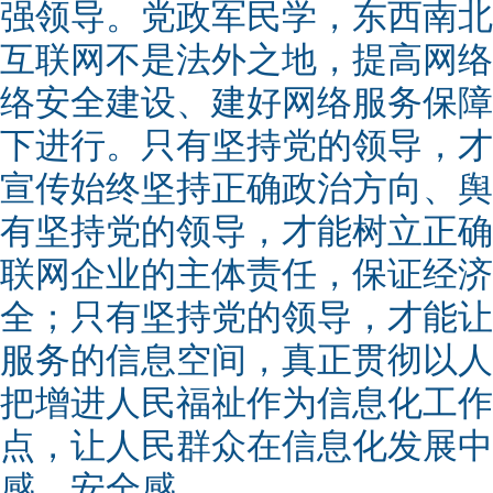
强领导。党政军民学，东西南北
互联网不是法外之地，提高网络
络安全建设、建好网络服务保障
下进行。只有坚持党的领导，才
宣传始终坚持正确政治方向、舆
有坚持党的领导，才能树立正确
联网企业的主体责任，保证经济
全；只有坚持党的领导，才能让
服务的信息空间，真正贯彻以人
把增进人民福祉作为信息化工作
点，让人民群众在信息化发展中
感、安全感。