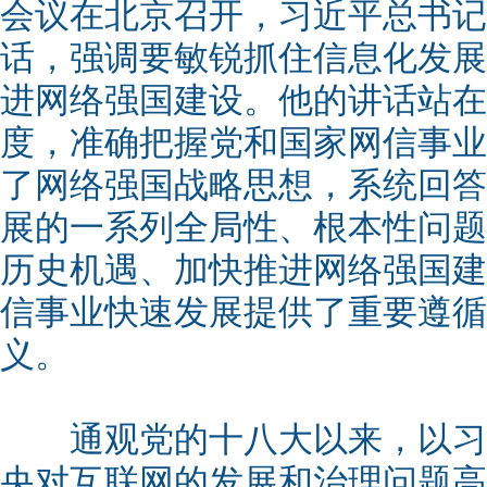
会议在北京召开，习近平总书记
话，强调要敏锐抓住信息化发展
进网络强国建设。他的讲话站在
度，准确把握党和国家网信事业
了网络强国战略思想，系统回答
展的一系列全局性、根本性问题
历史机遇、加快推进网络强国建
信事业快速发展提供了重要遵循
义。
通观党的十八大以来，以习
央对互联网的发展和治理问题高