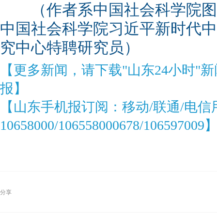
（作者系中国社会科学院图
中国社会科学院习近平新时代中
究中心特聘研究员）
【更多新闻，请下载"山东24小时"
报】
【山东手机报订阅：移动/联通/电信
10658000/106558000678/106597009
分享