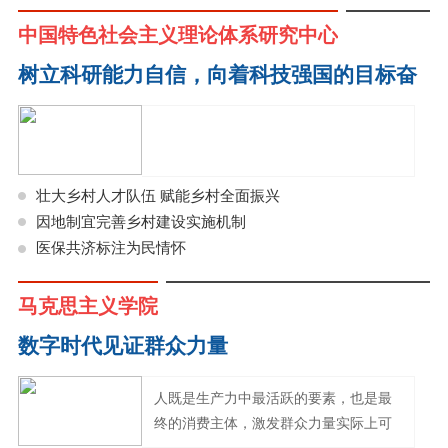
中国特色社会主义理论体系研究中心
树立科研能力自信，向着科技强国的目标奋
勇前进
壮大乡村人才队伍 赋能乡村全面振兴
因地制宜完善乡村建设实施机制
医保共济标注为民情怀
马克思主义学院
数字时代见证群众力量
人既是生产力中最活跃的要素，也是最
终的消费主体，激发群众力量实际上可