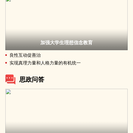
加强大学生理想信念教育
良性互动促善治
实现真理力量和人格力量的有机统一
思政问答