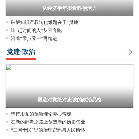
从经济半年报看科创活力
破解知识产权转化难题在于“贯通”
让“赶时间的人”从容奔跑
沿着“零点零一”再精进
党建·政治
塑造对党绝对忠诚的政治品格
坚持用党的创新理论凝心铸魂
在新的赶考之路上创造新的历史伟业
“三问于民”里的治理密码与人民情怀