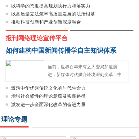
以在供需两侧同时发力，形成推动高
以科学的态度提高规划执行力和落实力
以高质量立法筑牢高质量发展的法治根基
推动科技创新和产业创新深度融合
报刊网络理论宣传平台
如何建构中国新闻传播学自主知识体系
当前，世界百年未有之大变局加速演
进，新媒体时代媒介环境深刻变革，中
国新闻传播学发展面临新的形势任务，
激活中华优秀传统文化的时代生命力
增强社会韧性的理论意蕴及实践路径
激发进一步全面深化改革的奋进力量
理论专题