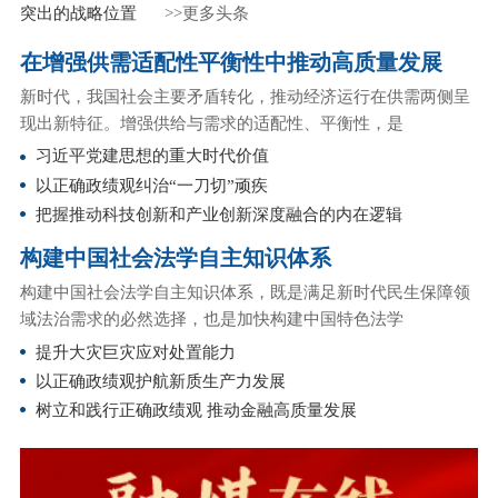
突出的战略位置
>>更多头条
在增强供需适配性平衡性中推动高质量发展
新时代，我国社会主要矛盾转化，推动经济运行在供需两侧呈
现出新特征。增强供给与需求的适配性、平衡性，是
习近平党建思想的重大时代价值
以正确政绩观纠治“一刀切”顽疾
把握推动科技创新和产业创新深度融合的内在逻辑
构建中国社会法学自主知识体系
构建中国社会法学自主知识体系，既是满足新时代民生保障领
域法治需求的必然选择，也是加快构建中国特色法学
提升大灾巨灾应对处置能力
以正确政绩观护航新质生产力发展
树立和践行正确政绩观 推动金融高质量发展