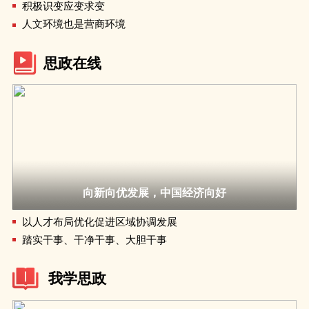
积极识变应变求变
人文环境也是营商环境
思政在线
向新向优发展，中国经济向好
以人才布局优化促进区域协调发展
踏实干事、干净干事、大胆干事
我学思政