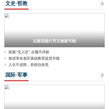
文史·哲教
以新思路打开文旅新可能
探索“无人区” 步履不停歇
推进革命老区基础教育提质升级
人生不设限，前程自执笔
国际·军事