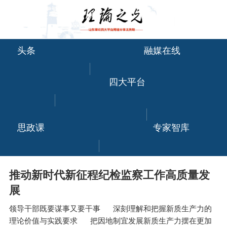
头条
融媒在线
四大平台
思政课
专家智库
推动新时代新征程纪检监察工作高质量发
展
领导干部既要谋事又要干事
深刻理解和把握新质生产力的
理论价值与实践要求
把因地制宜发展新质生产力摆在更加