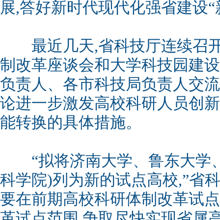
展,答好新时代现代化强省建设“
最近几天,省科技厅连续召开
制改革座谈会和大学科技园建设
负责人、各市科技局负责人交流
论进一步激发高校科研人员创新
能转换的具体措施。
“拟将济南大学、鲁东大学、
科学院)列为新的试点高校,”省
要在前期高校科研体制改革试点
革试点范围,争取尽快实现省属