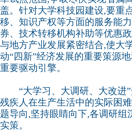
盖。针对大学科技园建设,要重
移、知识产权等方面的服务能力
券、技术转移机构补助等优惠政
与地方产业发展紧密结合,使大
动“四新”经济发展的重要策源
重要驱动引擎。
“大学习、大调研、大改进”
残疾人在生产生活中的实际困难
题导向,坚持眼睛向下,各调研组
实策。