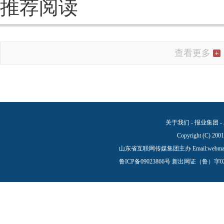
推荐阅读
查看更多
关于我们
-
报业集团
-
Copyright (C) 200
山东省互联网传媒集团主办 Email:
webma
鲁ICP备09023866号
新出网证（鲁）字0