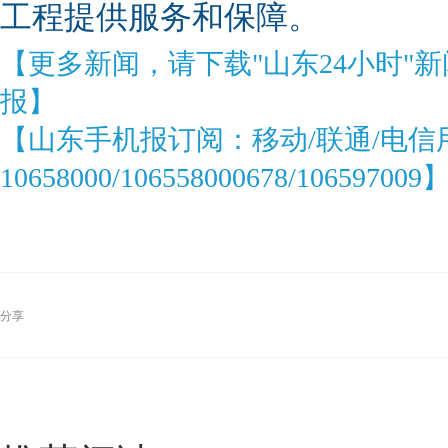
工程提供服务和保障。
【更多新闻，请下载"山东24小时"
报】
【山东手机报订阅：移动/联通/电信
10658000/106558000678/106597009
分享