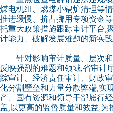
煤电机组、燃煤小锅炉清理等情
推进缓慢、挤占挪用专项资金等
托重大政策措施跟踪审计平台,
计能力、破解发展难题的新实践
针对影响审计质量、层次和成
反映强烈的难题和领域,省审计
踪审计、经济责任审计、财政审
化分割壁垒和力量分散弊端,实
产、国有资源和领导干部履行经
盖,以更高的监督质量和效益,