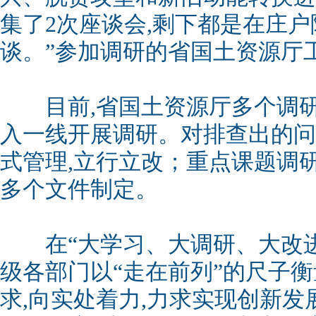
集了2次座谈会,剩下都是在庄户
谈。”参加调研的省国土资源厅
目前,省国土资源厅多个调研
入一线开展调研。对排查出的问
式管理,立行立改；重点课题调
多个文件制定。
在“大学习、大调研、大改进
级各部门以“走在前列”的尺子衡
求,向实处着力,力求实现创新