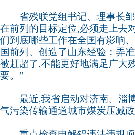
省残联党组书记、理事长邹斌
在前列的目标定位,必须走上去对
们到底哪些工作在全国有影响、
国前列、创造了山东经验；弄准
被赶超了,不能更好地满足广大
要。”
最近,我省启动对济南、淄博
气污染传输通道城市煤炭压减政
重点检查电解铝违法违规项