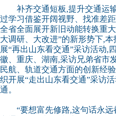
补齐交通短板,提升交通运输
过学习借鉴开阔视野、找准差距
全省全面展开新旧动能转换重大
大调研、大改进”的新形势下,
展“再出山东看交通”采访活动,
徽、重庆、湖南,采访兄弟省市
民航、轨道交通方面的创新经验。
织开展“走出山东看交通”采访活
通。
“要想富先修路,这句话永远