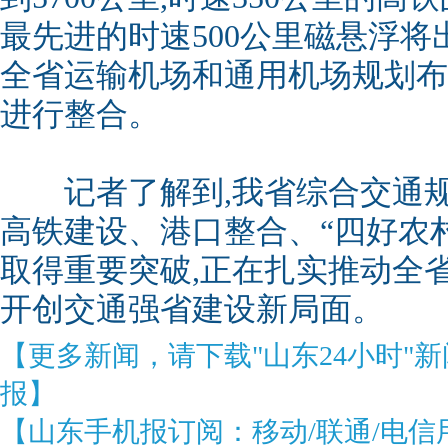
最先进的时速500公里磁悬浮将
全省运输机场和通用机场规划布
进行整合。
记者了解到,我省综合交通规
高铁建设、港口整合、“四好农
取得重要突破,正在扎实推动全
开创交通强省建设新局面。
【更多新闻，请下载"山东24小时"
报】
【山东手机报订阅：移动/联通/电信