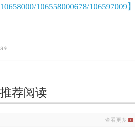
10658000/106558000678/106597009
分享
推荐阅读
查看更多