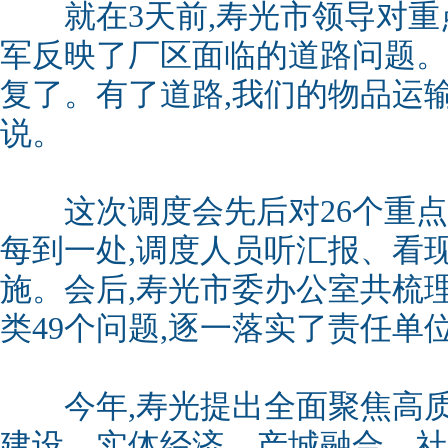
就在3天前,寿光市领导对重点
军反映了厂区面临的道路问题。
复了。有了道路,我们的物品运
说。
这次调度会先后对26个重点
每到一处,调度人员听汇报、看
施。会后,寿光市委办公室共梳
类49个问题,逐一落实了责任单
今年,寿光提出全面聚焦高质
建设、实体经济、产城融合、社