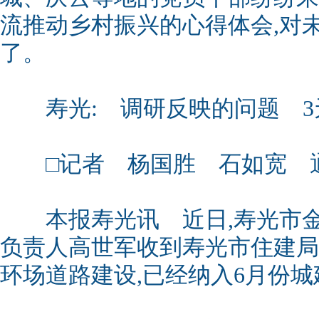
流推动乡村振兴的心得体会,对
了。
寿光: 调研反映的问题 3
□记者 杨国胜 石如宽 通
本报寿光讯 近日,寿光市金
负责人高世军收到寿光市住建局
环场道路建设,已经纳入6月份城