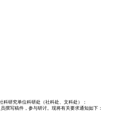
社科研究单位科研处（社科处、文科处）：
人员撰写稿件，参与研讨。现将有关要求通知如下：