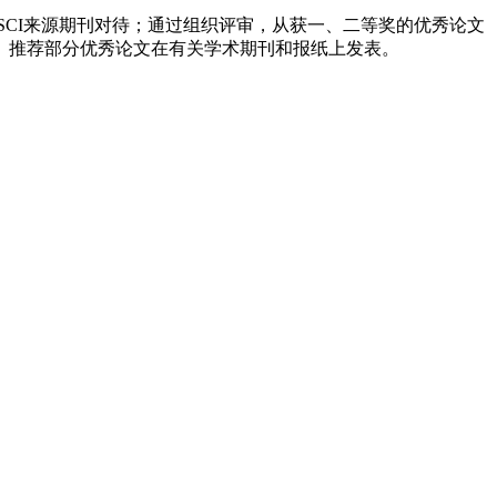
SCI来源期刊对待；通过组织评审，从获一、二等奖的优秀论文
。推荐部分优秀论文在有关学术期刊和报纸上发表。