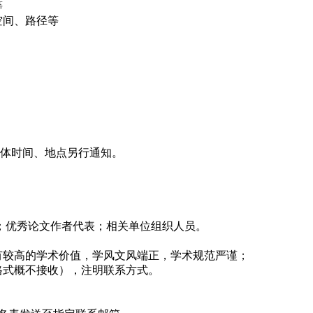
等
空间、路径等
体时间、地点另行通知。
优秀论文作者代表；相关单位组织人员。
较高的学术价值，学风文风端正，学术规范严谨；
格式概不接收），注明联系方式。