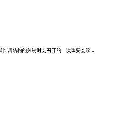
长调结构的关键时刻召开的一次重要会议...