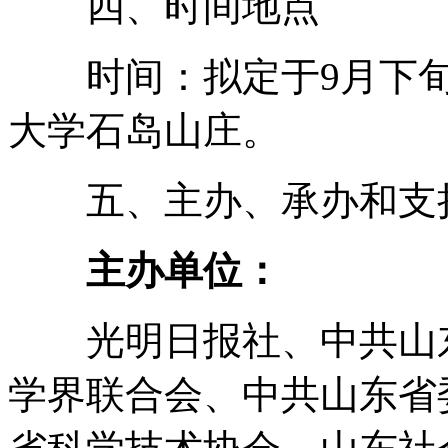
四、时间地点
时间：拟定于9月下旬
大学石岛山庄。
五、主办、承办和支
主办单位：
光明日报社、中共山东
学界联合会、中共山东省