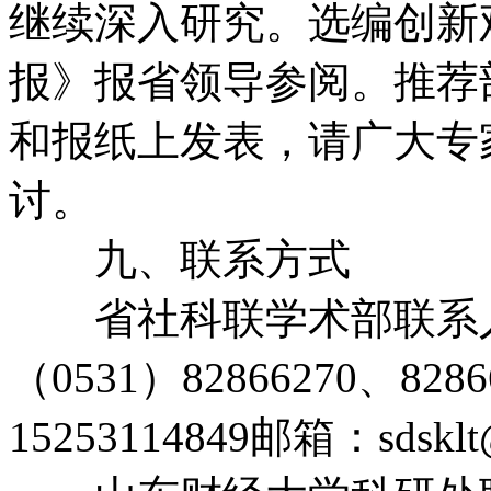
继续深入研究。选编创新
报》报省领导参阅。推荐
和报纸上发表，请广大专
讨。
九、联系方式
省社科联学术部联系人
（0531）82866270、8286
15253114849邮箱：sdsklt