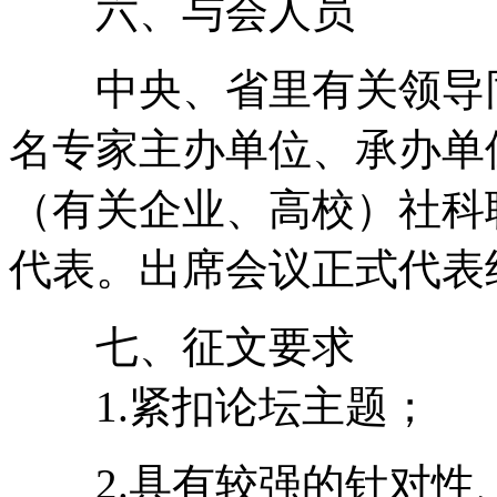
六、与会人员
中央、省里有关领导同
名专家主办单位、承办单
（有关企业、高校）社科
代表。出席会议正式代表约
七、征文要求
1.紧扣论坛主题；
2.具有较强的针对性