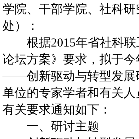
学院、干部学院、社科研
处）：
根据2015年省社科联工
论坛方案》要求，拟于今
——创新驱动与转型发展
单位的专家学者和有关人
有关要求通知如下：
一、研讨主题