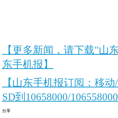
中共山东
山东省社
【更多新闻，请下载"山东
东手机报】
【山东手机报订阅：移动
SD到10658000/106558000
分享