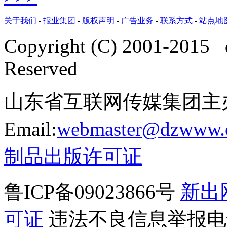
关于我们
-
报业集团
-
版权声明
-
广告业务
-
联系方式
-
站点地
Copyright (C) 2001-2015 
Reserved
山东省互联网传媒集团主
Email:
webmaster@dzwww.
制品出版许可证
鲁ICP备09023866号
新出
可证
违法不良信息举报电话：0