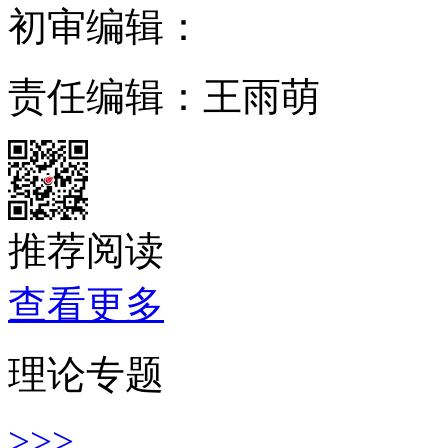
初审编辑：
责任编辑：王雨萌
推荐阅读
查看更多
理论专题
>>>