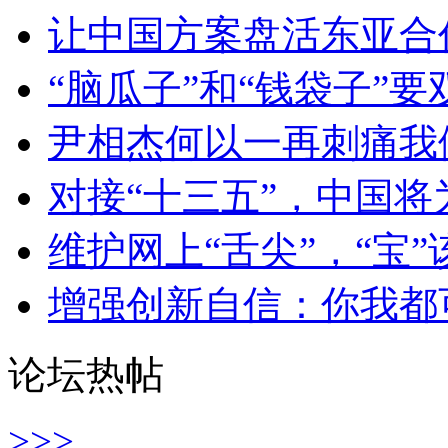
让中国方案盘活东亚合
“脑瓜子”和“钱袋子”
尹相杰何以一再刺痛我
对接“十三五”，中国
维护网上“舌尖”，“宝
增强创新自信：你我都可
论坛热帖
>>>