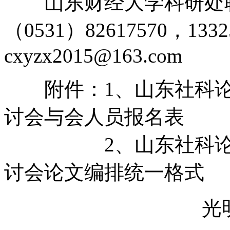
山东财经大学科研处联
（0531）82617570，133
cxyzx2015@163.com
附件：1、山东社科论
讨会与会人员报名表
2、山东社科论坛—
讨会论文编排统一格式
光