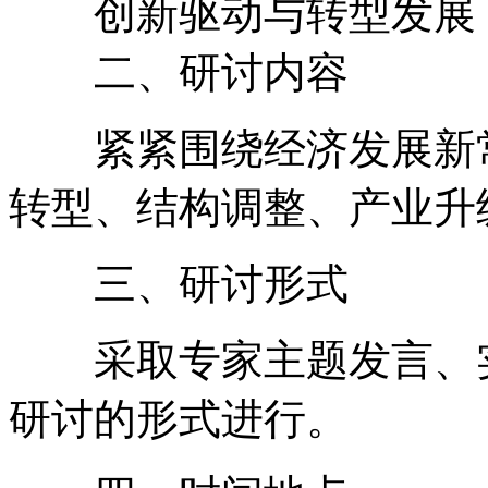
创新驱动与转型发展
二、研讨内容
紧紧围绕经济发展新常
转型、结构调整、产业升
三、研讨形式
采取专家主题发言、实
研讨的形式进行。