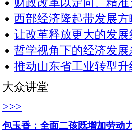
财政改革以定向、精准
西部经济隆起带发展方
让改革释放更大的发展
哲学视角下的经济发展
推动山东省工业转型升
大众讲堂
>>>
包玉香：全面二孩既增加劳动