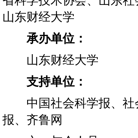
省科学技术协会、山东社
山东财经大学
承办单位：
山东财经大学
支持单位：
中国社会科学报、社会
报、齐鲁网