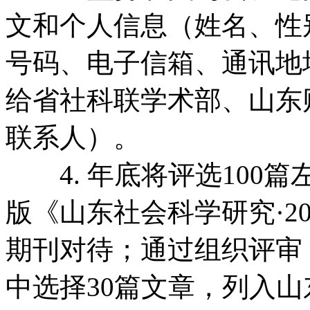
文和个人信息（姓名、性
号码、电子信箱、通讯地
给省社科联学术部、山东
联系人）。
4. 年底将评选100
版《山东社会科学研究·20
期刊对待；通过组织评审
中选择30篇文章，列入