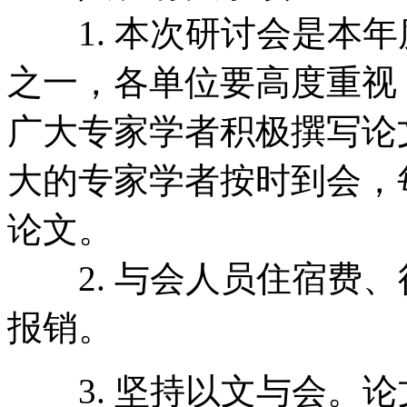
1. 本次研讨会是本年
之一，各单位要高度重视
广大专家学者积极撰写论
大的专家学者按时到会，
论文。
2. 与会人员住宿费、
报销。
3. 坚持以文与会。论