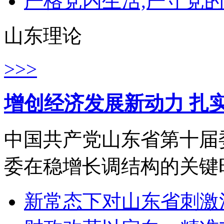
严格党内生活,严守党的
山东理论
>>>
增创经济发展新动力 扎
中国共产党山东省第十届
委在稳增长调结构的关键时
新常态下对山东省刺激