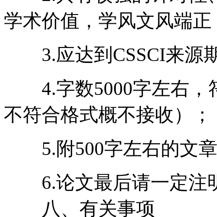
学术价值，学风文风端正
3.应达到CSSCI来
4.字数5000字左右
不符合格式概不接收）；
5.附500字左右的文
6.论文最后请一定注
八、有关事项