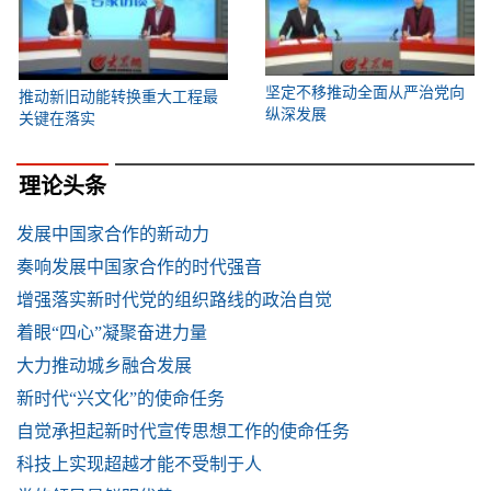
坚定不移推动全面从严治党向
推动新旧动能转换重大工程最
纵深发展
关键在落实
理论头条
发展中国家合作的新动力
奏响发展中国家合作的时代强音
增强落实新时代党的组织路线的政治自觉
着眼“四心”凝聚奋进力量
大力推动城乡融合发展
新时代“兴文化”的使命任务
自觉承担起新时代宣传思想工作的使命任务
科技上实现超越才能不受制于人