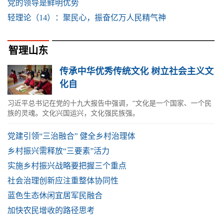
党的领导是鲜明优势
轻理论（14）：聚民心，振奋亿万人民精气神
智理山东
传承中华优秀传统文化 树立社会主义文
化自
习近平总书记在党的十九大报告中强调，“文化是一个国家、一个民
族的灵魂。文化兴国运兴，文化强民族强。
党建引领“三治融合” 健全乡村治理体
乡村振兴需释放“三要素”活力
实施乡村振兴战略要把握三个重点
社会治理创新应注重整体协同性
蓝色生态休闲宜居军民融合
加快农民增收的路径思考