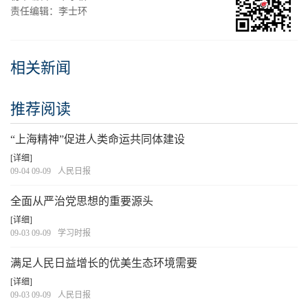
责任编辑：李士环
相关新闻
推荐阅读
“上海精神”促进人类命运共同体建设
[详细]
09-04 09-09
人民日报
全面从严治党思想的重要源头
[详细]
09-03 09-09
学习时报
满足人民日益增长的优美生态环境需要
[详细]
09-03 09-09
人民日报