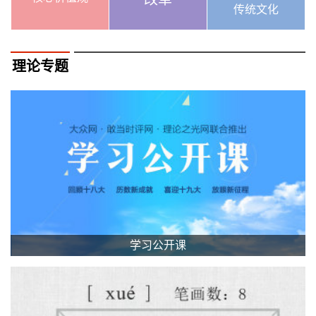
传统文化
理论专题
学习公开课