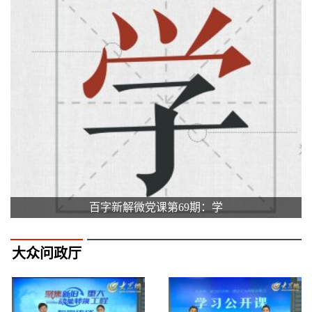
百字新解微党课第69期：学
大众问政厅