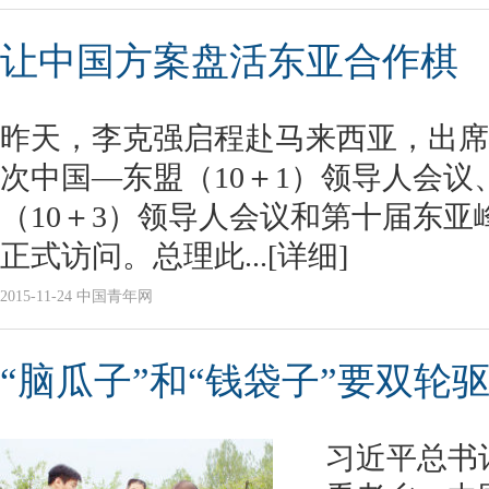
让中国方案盘活东亚合作棋
昨天，李克强启程赴马来西亚，出席
次中国—东盟（10＋1）领导人会
（10＋3）领导人会议和第十届东
正式访问。总理此...
[详细]
2015-11-24 中国青年网
“脑瓜子”和“钱袋子”要双轮
习近平总书