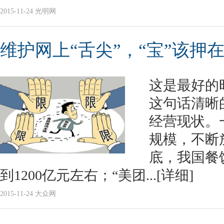
2015-11-24 光明网
维护网上“舌尖”，“宝”该押
这是最好的
这句话清晰
经营现状。
规模，不断放
底，我国餐
到1200亿元左右；“美团...
[详细]
2015-11-24 大众网