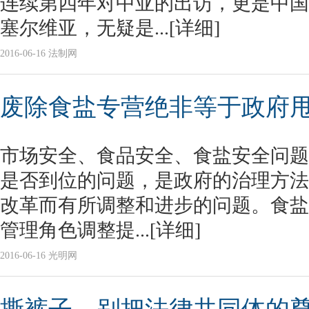
连续第四年对中亚的出访，更是中国
塞尔维亚，无疑是...
[详细]
2016-06-16 法制网
废除食盐专营绝非等于政府
市场安全、食品安全、食盐安全问题
是否到位的问题，是政府的治理方法
改革而有所调整和进步的问题。食盐
管理角色调整提...
[详细]
2016-06-16 光明网