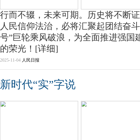
行而不辍，未来可期。历史将不断证
人民信仰法治，必将汇聚起团结奋斗
号”巨轮乘风破浪，为全面推进强国
的荣光！
[详细]
2025-11-04
人民日报
新时代“实”字说