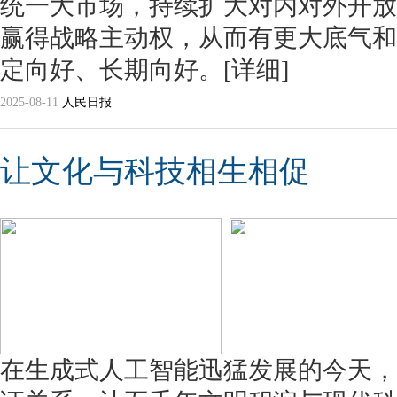
统一大市场，持续扩大对内对外开放
赢得战略主动权，从而有更大底气和
定向好、长期向好。
[详细]
2025-08-11
人民日报
让文化与科技相生相促
在生成式人工智能迅猛发展的今天，