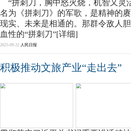
“拼刺刀，胸中怒火烧，机智又灵活
名为《拼刺刀》的军歌，是精神的赓
现实、未来是相通的。那群令敌人胆
血性的“拼刺刀”
[详细]
2025-09-22
人民日报
积极推动文旅产业“走出去”