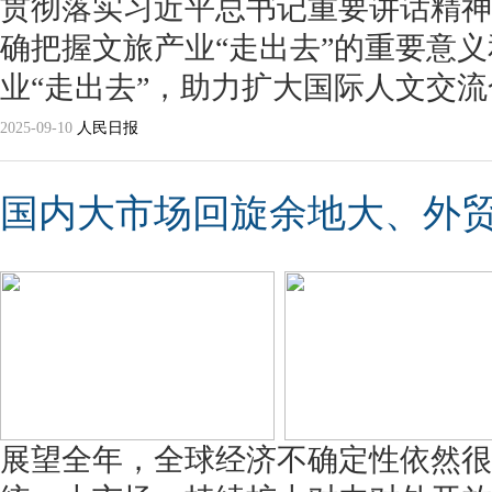
贯彻落实习近平总书记重要讲话精神
确把握文旅产业“走出去”的重要意
业“走出去”，助力扩大国际人文交
2025-09-10
人民日报
国内大市场回旋余地大、外
展望全年，全球经济不确定性依然很