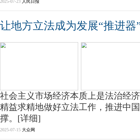
2025-07-23
人民日报
让地方立法成为发展“推进器
社会主义市场经济本质上是法治经济
精益求精地做好立法工作，推进中国
撑。
[详细]
2025-07-15
大众网