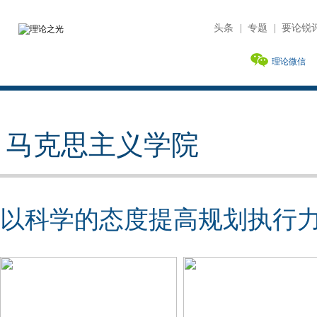
头条
|
专题
|
要论锐
理论微信
马克思主义学院
以科学的态度提高规划执行