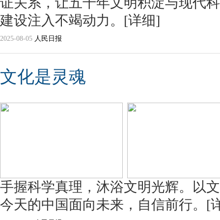
证关系，让五千年文明积淀与现代科
建设注入不竭动力。
[详细]
2025-08-05
人民日报
文化是灵魂
手握科学真理，沐浴文明光辉。以文
今天的中国面向未来，自信前行。
[