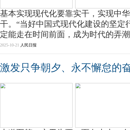
基本实现现代化要靠实干，实现中华
干。“当好中国式现代化建设的坚定
定能走在时间前面，成为时代的弄潮
2025-10-21
人民日报
激发只争朝夕、永不懈怠的