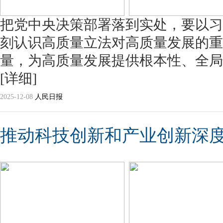
把党中央决策部署落到实处，要以习
刻认识高质量立法对高质量发展的重
量，为高质量发展提供根本性、全局
[详细]
2025-12-08
人民日报
推动科技创新和产业创新深