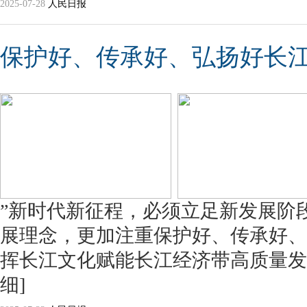
2025-07-28
人民日报
保护好、传承好、弘扬好长
”新时代新征程，必须立足新发展阶
展理念，更加注重保护好、传承好、
挥长江文化赋能长江经济带高质量发
细]