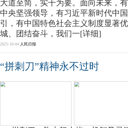
大道至简，实干为要。面向未来，有
中央坚强领导，有习近平新时代中国
引，有中国特色社会主义制度显著优
城、团结奋斗，我们一
[详细]
2025-10-04
人民日报
“拼刺刀”精神永不过时