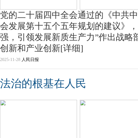
党的二十届四中全会通过的《中共中
会发展第十五个五年规划的建议》，
强，引领发展新质生产力”作出战略
创新和产业创新
[详细]
2025-11-28
人民日报
法治的根基在人民