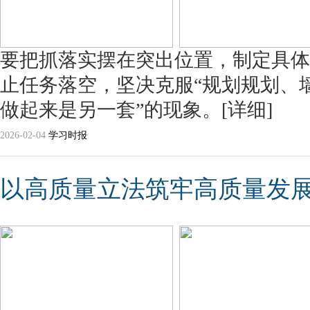
要把抓落实摆在突出位置，制定具体
止任务落空，坚决克服“规划规划、墙
做起来是另一套”的现象。
[详细]
2026-02-04
学习时报
以高质量立法筑牢高质量发