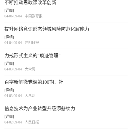
不断推动思政课改革创新
[详细]
04-06 09-04
中国教育报
提升网络意识形态领域风险防范化解能力
[详细]
04-04 09-04
光明日报
力戒形式主义的“痕迹管理”
[详细]
04-03 09-04
大众网
百字新解微党课第100期：社
[详细]
04-03 09-04
大众网
信息技术为产业转型升级添薪续力
[详细]
04-02 09-04
人民日报