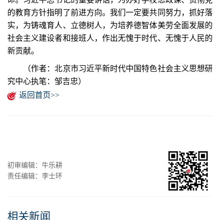
的教育方针指明了前进方向。我们一定要共同努力，抓好落
实，为铸魂育人、立德树人，为培养德智体美劳全面发展的
社会主义建设者和接班人，作出无愧于时代、无愧于人民的
新贡献。
（作者：北京市习近平新时代中国特色社会主义思想研
究中心执笔：邹吉忠）
返回首页>>
初审编辑：牛乐耕
责任编辑：李士环
相关新闻