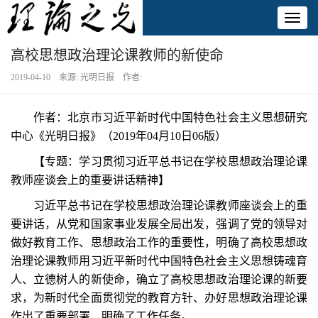
Toggl
naviga
高校思想政治理论课教师的新使命
2019-04-10 来源: 光明日报 作者:
作者：北京市习近平新时代中国特色社会主义思想研究
中心《光明日报》（2019年04月10日06版）
【专题：学习贯彻习近平总书记在学校思想政治理论课
教师座谈会上的重要讲话精神】
习近平总书记在学校思想政治理论课教师座谈会上的重
要讲话，从党和国家事业发展全局出发，强调了党的领导对
做好教育工作、思想政治工作的重要性，明确了高校思想政
治理论课教师用习近平新时代中国特色社会主义思想铸魂育
人、立德树人的新使命，确立了高校思想政治理论课的新要
求，为新时代全面贯彻党的教育方针、办好思想政治理论课
作出了重要部署、明确了工作任务。