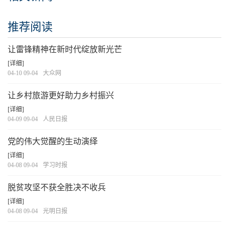
推荐阅读
让雷锋精神在新时代绽放新光芒
[详细]
04-10 09-04
大众网
让乡村旅游更好助力乡村振兴
[详细]
04-09 09-04
人民日报
党的伟大觉醒的生动演绎
[详细]
04-08 09-04
学习时报
脱贫攻坚不获全胜决不收兵
[详细]
04-08 09-04
光明日报