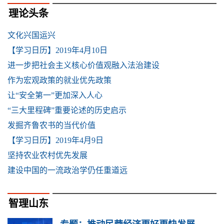
理论头条
文化兴国运兴
【学习日历】2019年4月10日
进一步把社会主义核心价值观融入法治建设
作为宏观政策的就业优先政策
让“安全第一”更加深入人心
“三大里程碑”重要论述的历史启示
发掘齐鲁农书的当代价值
【学习日历】2019年4月9日
坚持农业农村优先发展
建设中国的一流政治学仍任重道远
智理山东