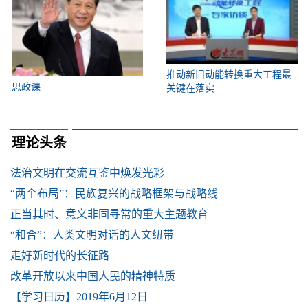
推动新旧动能转换重大工程最
思政课
关键在落实
理论头条
法治文明在交流互鉴中焕发光彩
“两个布局”：民族复兴的战略框架与战略线
正当其时、意义非同寻常的重大主题教育
“和合”：人类文明对话的人文纽带
走好新时代的长征路
改革开放以来中国人民的精神特质
【学习日历】2019年6月12日