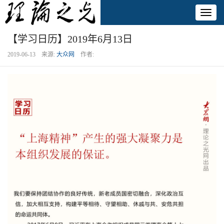
Toggl
naviga
【学习日历】2019年6月13日
2019-06-13 来源:
大众网
作者: