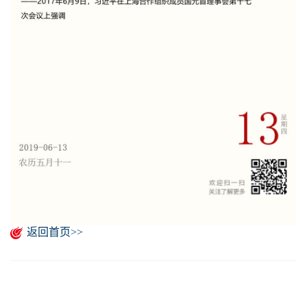
返回首页>>