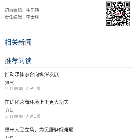
初审编辑：牛乐耕
责任编辑：李士环
相关新闻
推荐阅读
推动媒体融合向纵深发展
[详细]
06-12 09-06
人民日报
在优化营商环境上下更大功夫
[详细]
06-11 09-06
人民日报
坚守人民立场，为民服务解难题