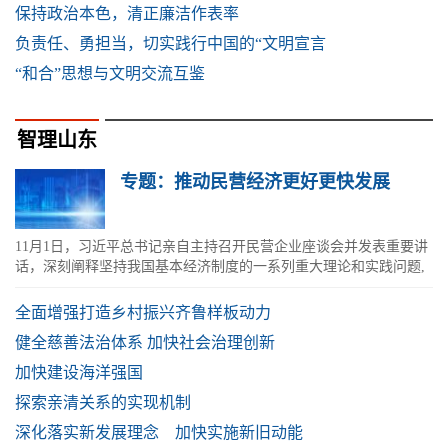
保持政治本色，清正廉洁作表率
负责任、勇担当，切实践行中国的“文明宣言
“和合”思想与文明交流互鉴
智理山东
专题：推动民营经济更好更快发展
11月1日，习近平总书记亲自主持召开民营企业座谈会并发表重要讲
话，深刻阐释坚持我国基本经济制度的一系列重大理论和实践问题,
明确提出大力支持民营企业发展...
全面增强打造乡村振兴齐鲁样板动力
健全慈善法治体系 加快社会治理创新
加快建设海洋强国
探索亲清关系的实现机制
深化落实新发展理念 加快实施新旧动能