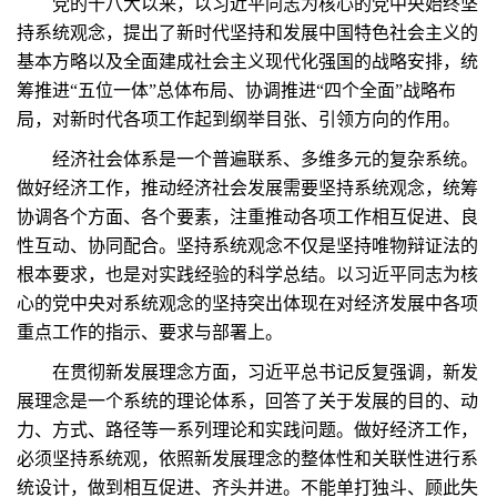
党的十八大以来，以习近平同志为核心的党中央始终坚
持系统观念，提出了新时代坚持和发展中国特色社会主义的
基本方略以及全面建成社会主义现代化强国的战略安排，统
筹推进“五位一体”总体布局、协调推进“四个全面”战略布
局，对新时代各项工作起到纲举目张、引领方向的作用。
经济社会体系是一个普遍联系、多维多元的复杂系统。
做好经济工作，推动经济社会发展需要坚持系统观念，统筹
协调各个方面、各个要素，注重推动各项工作相互促进、良
性互动、协同配合。坚持系统观念不仅是坚持唯物辩证法的
根本要求，也是对实践经验的科学总结。以习近平同志为核
心的党中央对系统观念的坚持突出体现在对经济发展中各项
重点工作的指示、要求与部署上。
在贯彻新发展理念方面，习近平总书记反复强调，新发
展理念是一个系统的理论体系，回答了关于发展的目的、动
力、方式、路径等一系列理论和实践问题。做好经济工作，
必须坚持系统观，依照新发展理念的整体性和关联性进行系
统设计，做到相互促进、齐头并进。不能单打独斗、顾此失