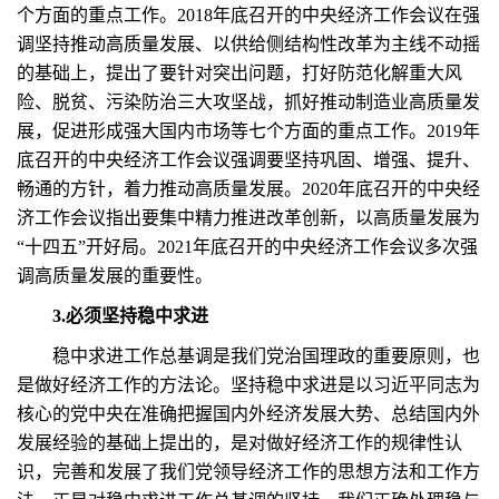
个方面的重点工作。2018年底召开的中央经济工作会议在强
调坚持推动高质量发展、以供给侧结构性改革为主线不动摇
的基础上，提出了要针对突出问题，打好防范化解重大风
险、脱贫、污染防治三大攻坚战，抓好推动制造业高质量发
展，促进形成强大国内市场等七个方面的重点工作。2019年
底召开的中央经济工作会议强调要坚持巩固、增强、提升、
畅通的方针，着力推动高质量发展。2020年底召开的中央经
济工作会议指出要集中精力推进改革创新，以高质量发展为
“十四五”开好局。2021年底召开的中央经济工作会议多次强
调高质量发展的重要性。
3.必须坚持稳中求进
稳中求进工作总基调是我们党治国理政的重要原则，也
是做好经济工作的方法论。坚持稳中求进是以习近平同志为
核心的党中央在准确把握国内外经济发展大势、总结国内外
发展经验的基础上提出的，是对做好经济工作的规律性认
识，完善和发展了我们党领导经济工作的思想方法和工作方