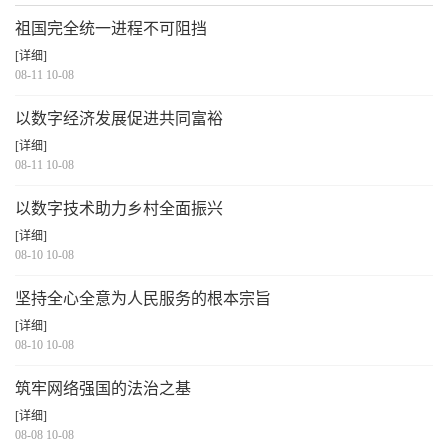
祖国完全统一进程不可阻挡
[详细]
08-11 10-08
以数字经济发展促进共同富裕
[详细]
08-11 10-08
以数字技术助力乡村全面振兴
[详细]
08-10 10-08
坚持全心全意为人民服务的根本宗旨
[详细]
08-10 10-08
筑牢网络强国的法治之基
[详细]
08-08 10-08