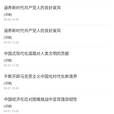
涵养新时代共产党人的良好家风
[详细]
08-08 10-08
涵养新时代共产党人的良好家风
[详细]
08-04 15-08
中国式现代化道路对人类文明的贡献
[详细]
08-04 15-08
不断开辟马克思主义中国化时代化新境界
[详细]
08-02 10-08
中国经济在应对困难挑战中显现强劲韧性
[详细]
08-02 10-08