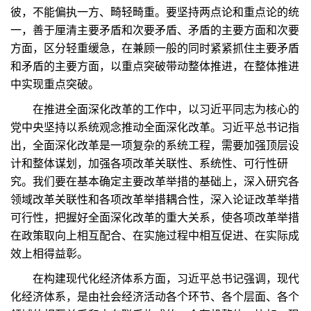
彼，不能偏执一方、畸轻畸重。要坚持两点论和重点论的统
一，善于厘清主要矛盾和次要矛盾、矛盾的主要方面和次要
方面，区分轻重缓急，在兼顾一般的同时紧紧抓住主要矛盾
和矛盾的主要方面，以重点突破带动整体推进，在整体推进
中实现重点突破。
在推进全面深化改革的工作中，以习近平同志为核心的
党中央坚持以系统观念推动全面深化改革。习近平总书记指
出，全面深化改革是一项复杂的系统工程，需要加强顶层设
计和整体谋划，加强各项改革关联性、系统性、可行性研
究。我们要在基本确定主要改革举措的基础上，深入研究各
领域改革关联性和各项改革举措耦合性，深入论证改革举措
可行性，把握好全面深化改革的重大关系，使各项改革举措
在政策取向上相互配合、在实施过程中相互促进、在实际成
效上相得益彰。
在构建现代化经济体系方面，习近平总书记强调，现代
化经济体系，是由社会经济活动各个环节、各个层面、各个