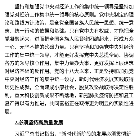
坚持和加强党中央对经济工作的集中统一领导是坚持加
强党对经济工作集中统一领导的核心原则。党中央制定的理
论和路线方针政策，是全党全国各族人民统一思想、统一意
志、统一行动的依据和基础。只有党中央有权威，才能把全
党凝聚起来，进而把全国各族人民紧密团结起来，形成万众
一心、无坚不摧的磅礴力量。只有坚持和加强党中央对经济
工作的集中统一领导，才能更好发挥党中央总揽全局、协调
各方的领导核心作用，集中力量办大事，更好发挥上层建筑
对经济基础的反作用。党的十八大以来，正是坚持和加强党
中央对经济工作的集中统一领导，新时代经济发展实践取得
历史性成就，全面建成小康社会，脱贫攻坚战取得决定性胜
利，重大科技创新成果不断落地，新冠肺炎疫情防控和复工
复产得以有力推进，共同富裕正在取得更为明显的实质性进
展。
2.必须坚持高质量发展
习近平总书记指出，“新时代新阶段的发展必须贯彻新