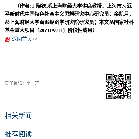
（作者:丁晓钦,系上海财经大学讲席教授、上海市习近
平新时代中国特色社会主义思想研究中心研究员；余凯月，
系上海财经大学海派经济学研究院研究员；本文系国家社科
基金重大项目〔20ZDA014〕阶段性成果）
返回首页>>
责任编辑：李士环
相关新闻
推荐阅读