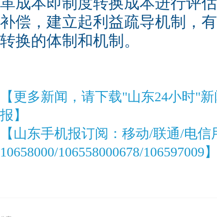
革成本即制度转换成本进行评估
补偿，建立起利益疏导机制，有
转换的体制和机制。
【更多新闻，请下载"山东24小时"
报】
【山东手机报订阅：移动/联通/电信
10658000/106558000678/106597009