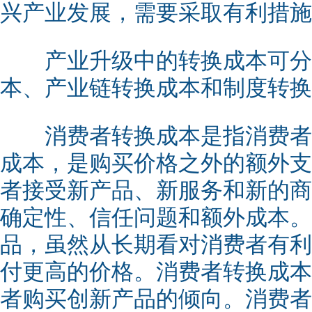
兴产业发展，需要采取有利措施
产业升级中的转换成本可分
本、产业链转换成本和制度转换
消费者转换成本是指消费者
成本，是购买价格之外的额外支
者接受新产品、新服务和新的商
确定性、信任问题和额外成本。
品，虽然从长期看对消费者有利
付更高的价格。消费者转换成本
者购买创新产品的倾向。消费者