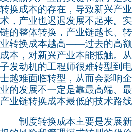
转换成本的存在，导致新兴产业
术，产业也迟迟发展不起来。实
链的整体转换，产业链越长、转
业转换成本越高——过去的高额
成本，对新兴产业本能抵触。从
子发动机的工程师很难转型到电
士越难面临转型，从而会影响企
业的发展不一定是靠最高端、最
产业链转换成本最低的技术路线
制度转换成本主要是发展新