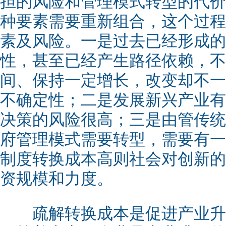
担的风险和管理模式转型的代价
种要素需要重新组合，这个过程
素及风险。一是过去已经形成的
性，甚至已经产生路径依赖，不
间、保持一定增长，改变却不一
不确定性；二是发展新兴产业有
决策的风险很高；三是由管传统
府管理模式需要转型，需要有一
制度转换成本高则社会对创新的
资规模和力度。
疏解转换成本是促进产业升