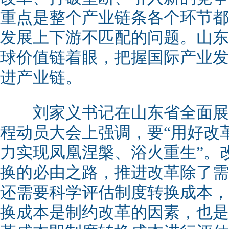
重点是整个产业链条各个环节都
发展上下游不匹配的问题。山东
球价值链着眼，把握国际产业发
进产业链。
刘家义书记在山东省全面展
程动员大会上强调，要“用好改革
力实现凤凰涅槃、浴火重生”。
换的必由之路，推进改革除了需
还需要科学评估制度转换成本，
换成本是制约改革的因素，也是