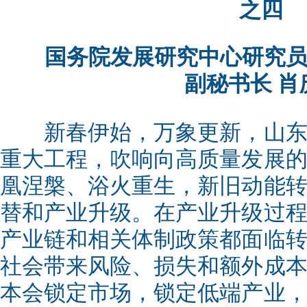
之四
国务院发展研究中心研究
副秘书长
肖
新春伊始，万象更新，山东
重大工程，吹响向高质量发展
凰涅槃、浴火重生，新旧动能
替和产业升级。在产业升级过
产业链和相关体制政策都面临
社会带来风险、损失和额外成
本会锁定市场，锁定低端产业