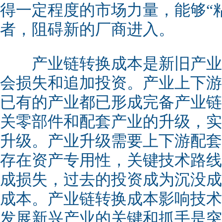
得一定程度的市场力量，能够“粘
者，阻碍新的厂商进入。
产业链转换成本是新旧产业
会损失和追加投资。产业上下游
已有的产业都已形成完备产业链
关零部件和配套产业的升级，实
升级。产业升级需要上下游配套
存在资产专用性，关键技术路线
成损失，过去的投资成为沉没成
成本。产业链转换成本影响技术
发展新兴产业的关键和抓手是突