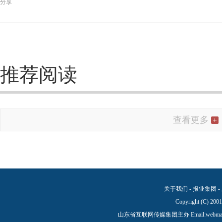
分享
推荐阅读
查看更多
关于我们
-
报业集团
-
Copyright (C) 200
山东省互联网传媒集团主办 Email:
webma