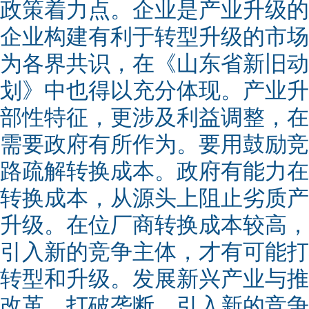
政策着力点。企业是产业升级的
企业构建有利于转型升级的市场
为各界共识，在《山东省新旧动
划》中也得以充分体现。产业升
部性特征，更涉及利益调整，在
需要政府有所作为。要用鼓励竞
路疏解转换成本。政府有能力在
转换成本，从源头上阻止劣质产
升级。在位厂商转换成本较高，
引入新的竞争主体，才有可能打
转型和升级。发展新兴产业与推
改革、打破垄断、引入新的竞争