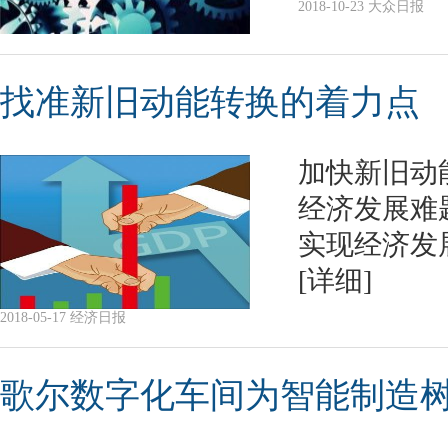
2018-10-23 大众日报
找准新旧动能转换的着力点
加快新旧动
经济发展难
实现经济发
[详细]
2018-05-17 经济日报
歌尔数字化车间为智能制造