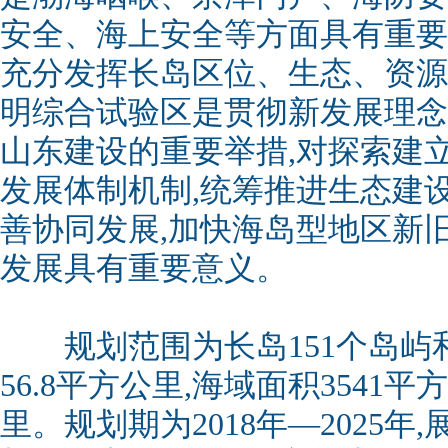
安全、海上安全等方面具有重要
充分发挥长岛区位、生态、资源
明综合试验区是贯彻新发展理念
山东建设的重要举措,对探索建
发展体制机制,统筹推进生态建
善协同发展,加快海岛型地区新
发展具有重要意义。
规划范围为长岛151个岛屿和
56.8平方公里,海域面积3541平方
里。规划期为2018年—2025年,