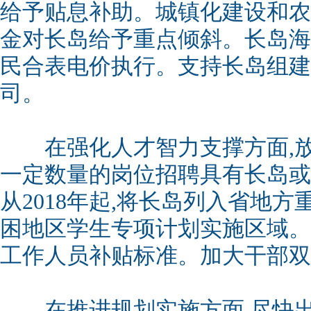
给予贴息补助。城镇化建设和农
金对长岛给予重点倾斜。长岛海
民合表电价执行。支持长岛组建
司。
在强化人才智力支撑方面,放
一定数量的岗位招聘具有长岛或
从2018年起,将长岛列入省地
困地区学生专项计划实施区域。
工作人员补贴标准。加大干部双
在推进规划实施方面,尽快出