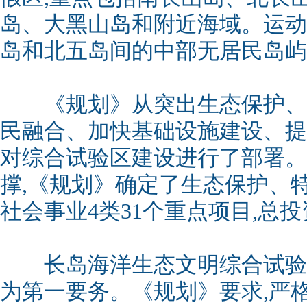
岛、大黑山岛和附近海域。运动
岛和北五岛间的中部无居民岛屿
《规划》从突出生态保护、
民融合、加快基础设施建设、提
对综合试验区建设进行了部署。
撑,《规划》确定了生态保护、
社会事业4类31个重点项目,总投
长岛海洋生态文明综合试验
为第一要务。《规划》要求,严