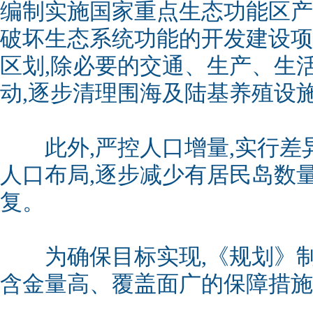
编制实施国家重点生态功能区产
破坏生态系统功能的开发建设项
区划,除必要的交通、生产、生
动,逐步清理围海及陆基养殖设
此外,严控人口增量,实行差异
人口布局,逐步减少有居民岛数
复。
为确保目标实现,《规划》制
含金量高、覆盖面广的保障措施