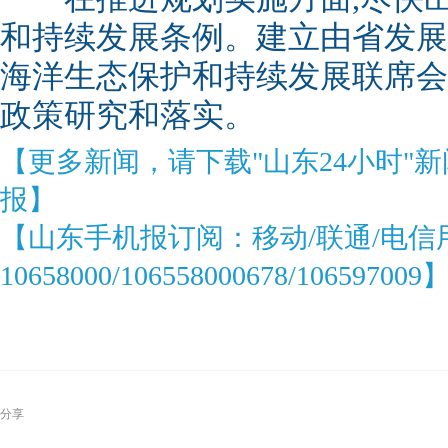
和持续发展条例。建立由省发展
海洋生态保护和持续发展联席会
政策研究和落实。
【更多新闻，请下载"山东24小时"
报】
【山东手机报订阅：移动/联通/电信
10658000/106558000678/106597009
分享