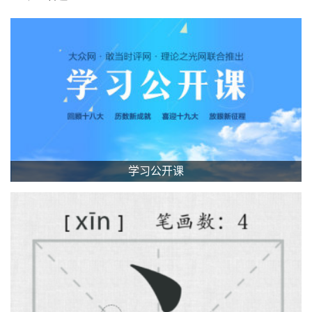
学习公开课