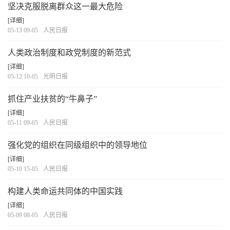
坚决克服脱离群众这一最大危险
[详细]
05-13 09-05
人民日报
人类政治制度和政党制度的新范式
[详细]
05-12 10-05
光明日报
抓住产业扶贫的“牛鼻子”
[详细]
05-11 09-05
人民日报
强化党的组织在同级组织中的领导地位
[详细]
05-10 15-05
人民日报
构建人类命运共同体的中国实践
[详细]
05-09 08-05
人民日报