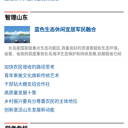
智理山东
蓝色生态休闲宜居军民融合
长岛是国家级重点生态功能区,具备良好的资源禀赋和生态环境。
省委、省政府高度重视长岛海洋生态保护和持续发展,前期我省已经
出台《关于推进长岛海洋生态保...
加快农民增收的路径思考
青年审美文化焕新传统艺术
干部钻大棚支招合作社
高质量发展十策
乡村振兴要充分尊重农民的主体地位
创新激活山东发展新动能