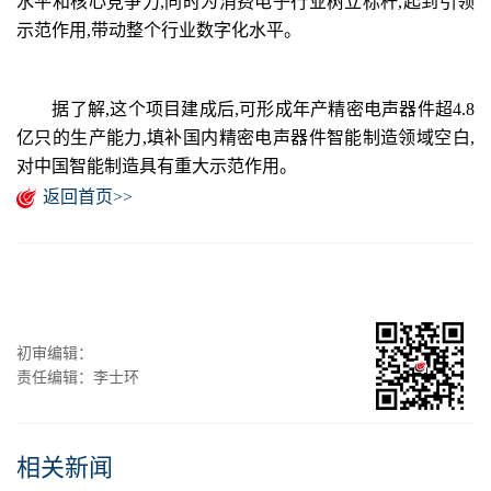
水平和核心竞争力,同时为消费电子行业树立标杆,起到引领
示范作用,带动整个行业数字化水平。
据了解,这个项目建成后,可形成年产精密电声器件超4.8
亿只的生产能力,填补国内精密电声器件智能制造领域空白,
对中国智能制造具有重大示范作用。
返回首页>>
初审编辑：
责任编辑：李士环
相关新闻