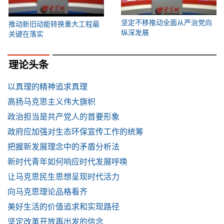
坚定不移推动全面从严治党向
推动新旧动能转换重大工程最
纵深发展
关键在落实
理论头条
以真理的精神追求真理
高扬马克思主义伟大旗帜
政治担当是共产党人的首要形象
政府应加强对生态环保宣传工作的统筹
把握新发展理念中的矛盾分析法
新时代青年如何响应时代发展呼唤
让马克思民生思想呈现时代活力
向马克思理论品格看齐
美好生活的价值追求和实现路径
坚定改革开放再出发的信念