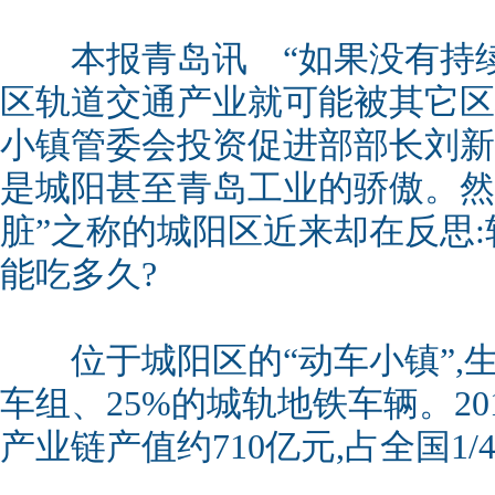
本报青岛讯 “如果没有持续
区轨道交通产业就可能被其它区
小镇管委会投资促进部部长刘新
是城阳甚至青岛工业的骄傲。然
脏”之称的城阳区近来却在反思:
能吃多久?
位于城阳区的“动车小镇”,生
车组、25%的城轨地铁车辆。20
产业链产值约710亿元,占全国1/