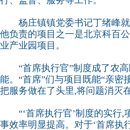
行、监督、服务等工作。
杨庄镇镇党委书记丁绪峰就是
他负责的项目之一是北京科百公
业产业园项目。
“首席执行官”制度成了农高
能。“首席”们与项目既能“亲密接
把服务做在了头里,将问题消灭
“‘首席执行官’制度的实行,
事效率明显提高。对于‘首席执行