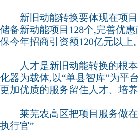
新旧动能转换要体现在项目上
储备新动能项目128个,完善优惠
保今年招商引资额120亿元以上
人才是新旧动能转换的根本
化器为载体,以“单县智库”为平
更加优质的服务留住人才、培养
莱芜农高区把项目服务做在前
执行官”