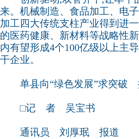
来。机械制造、食品加工、电子
加工四大传统支柱产业得到进一
的医药健康、新材料等战略性新
内有望形成4个100亿级以上主
干企业。
单县向“绿色发展”求突破 
□记 者 吴宝书
通讯员 刘厚珉 报道