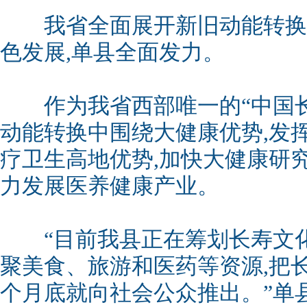
我省全面展开新旧动能转换重
色发展,单县全面发力。
作为我省西部唯一的“中国长
动能转换中围绕大健康优势,发挥
疗卫生高地优势,加快大健康研
力发展医养健康产业。
“目前我县正在筹划长寿文化
聚美食、旅游和医药等资源,把
个月底就向社会公众推出。”单