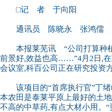
□记 者 于向阳
通讯员 陈晓永 张鸿儒 
本报莱芜讯 “公司打算种植
前景好,效益也高……”4月2日
会议室,科百公司正在研究投资
该项目的“首席执行官”丁绪
本农田是泰莱平原上最好的土地
不高的中草药,有点大材小用。“