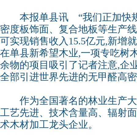
本报单县讯 “我们正加快规模
密度板饰面、复合地板等生产线
可实现销售收入15.5亿元,新增就
在单县新希望木业,一项专吃树
余物的项目吸引了记者注意,企
全部引进世界先进的无甲醛高密
作为全国著名的林业生产大县
工艺先进、技术含量高、辐射面
术木材加工龙头企业。