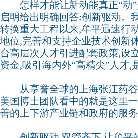
怎样才能让新动能真正“动”
启明给出明确回答:创新驱动。
转换重大工程以来,牟平迅速行
地位,完善和支持企业技术创新
台高层次人才引进配套政策,设立
资金,吸引海内外“高精尖”人才
从享誉全球的上海张江药谷迁
美国博士团队看中的就是这里一
善的上下游产业链和政府的服务
创新驱动,双管齐下,让牟平的