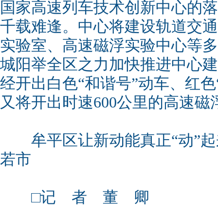
国家高速列车技术创新中心的落
千载难逢。中心将建设轨道交通
实验室、高速磁浮实验中心等多
城阳举全区之力加快推进中心建设
经开出白色“和谐号”动车、红色
又将开出时速600公里的高速磁
牟平区让新动能真正“动”起
若市
□记 者 董 卿