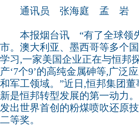
通讯员 张海庭 孟 岩 
本报烟台讯 “有了全球领先
市。澳大利亚、墨西哥等多个国
学习,一家美国企业正在与恒邦
产‘7个9’的高纯金属砷等,广
和军工领域。”近日,恒邦集团董
新是恒邦转型发展的第一动力。
发出世界首创的粉煤喷吹还原技
二等奖。