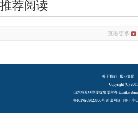
推荐阅读
查看更多
关于我们
-
报业集团
-
Copyright (C) 200
山东省互联网传媒集团主办 Email:
webma
鲁ICP备09023866号
新出网证（鲁）字0