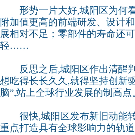
形势一片大好,城阳区为何看
附加值更高的前端研发、设计和
展相对不足；零部件的寿命还可
轻……
反思之后,城阳区作出清醒判
想吃得长长久久,就得坚持创新驱
脑”,站上全球行业发展的制高点
很快,城阳区发布新旧动能转
重点打造具有全球影响力的轨道