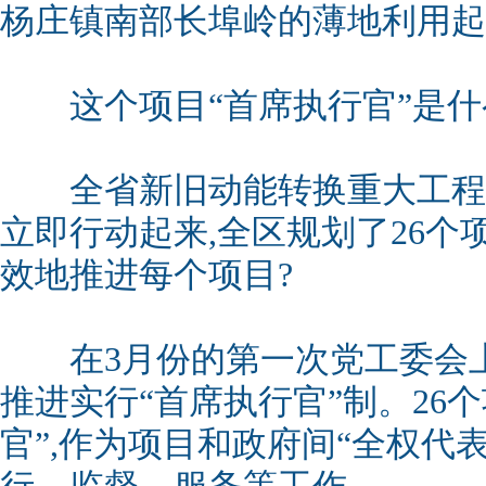
杨庄镇南部长埠岭的薄地利用起
这个项目“首席执行官”是什
全省新旧动能转换重大工程部
立即行动起来,全区规划了26个
效地推进每个项目?
在3月份的第一次党工委会上
推进实行“首席执行官”制。26
官”,作为项目和政府间“全权代