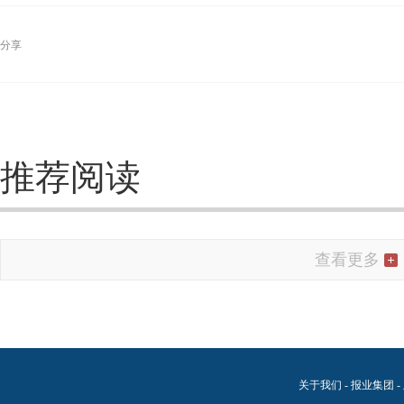
分享
推荐阅读
查看更多
关于我们
-
报业集团
-