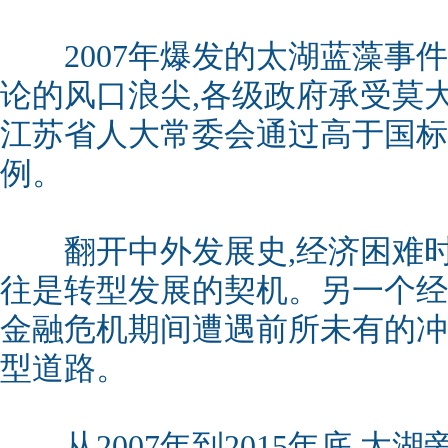
2007年爆发的太湖蓝藻事件
论的风口浪尖,各级政府承受莫
江苏省人大常委会通过高于国标
例。
翻开中外发展史,经济困难时
往是转型发展的契机。另一个经济
金融危机期间遭遇前所未有的冲
型道路。
从2007年到2015年底,太湖