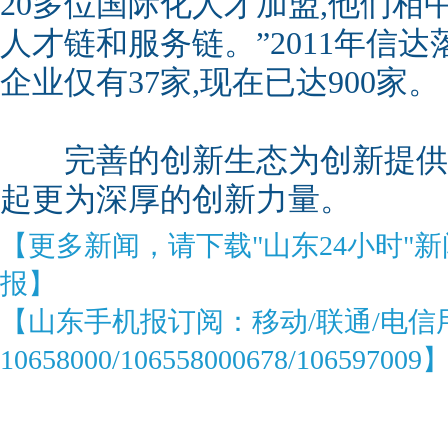
20多位国际化人才加盟,他们相
人才链和服务链。”2011年信
企业仅有37家,现在已达900家。
完善的创新生态为创新提供全
起更为深厚的创新力量。
【更多新闻，请下载"山东24小时"
报】
【山东手机报订阅：移动/联通/电信
10658000/106558000678/106597009