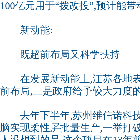
100亿元用于“拨改投”,预计能带
新动能:
既超前布局又科学扶持
在发展新动能上,江苏各地表
前布局,二是政府给予较大力度的
去年下半年,苏州维信诺科技
脑实现柔性屏批量生产,一举打
人没想到的是,这个项目在13年