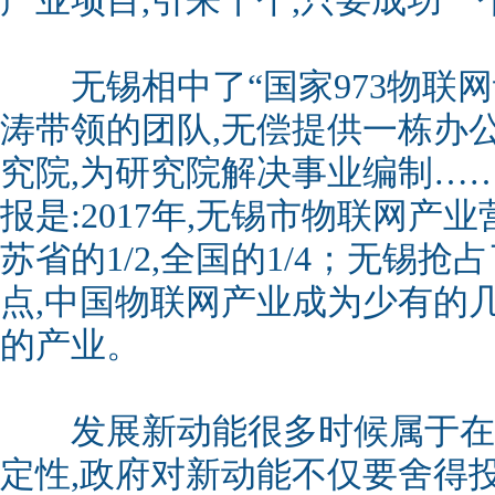
产业项目,引来十个,只要成功一
无锡相中了“国家973物联网
涛带领的团队,无偿提供一栋办
究院,为研究院解决事业编制……
报是:2017年,无锡市物联网产业
苏省的1/2,全国的1/4；无锡
点,中国物联网产业成为少有的
的产业。
发展新动能很多时候属于在无
定性,政府对新动能不仅要舍得投