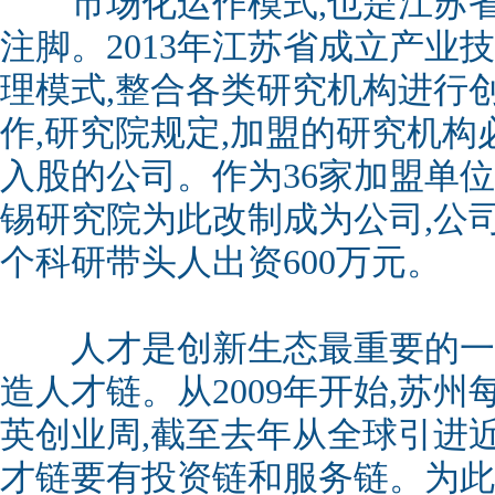
市场化运作模式,也是江苏省
注脚。2013年江苏省成立产业
理模式,整合各类研究机构进行
作,研究院规定,加盟的研究机
入股的公司。作为36家加盟单位
锡研究院为此改制成为公司,公司注
个科研带头人出资600万元。
人才是创新生态最重要的一
造人才链。从2009年开始,苏
英创业周,截至去年从全球引进近
才链要有投资链和服务链。为此