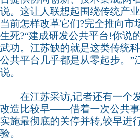
说。这让人联想起围绕传统产业
当前怎样改革它们?完全推向市场
生死?“建成研发公共平台!你说
武功。江苏缺的就是这类传统科
公共平台几乎都是从零起步。”
说。
在江苏采访,记者还有一个发
改造比较早——借着一次公共事
实施最彻底的关停并转,较早进
验。