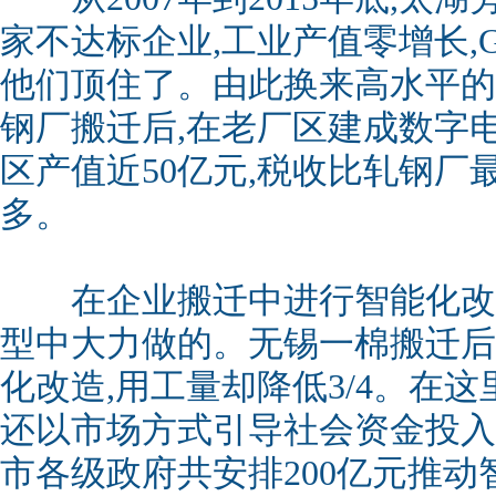
家不达标企业,工业产值零增长,
他们顶住了。由此换来高水平的
钢厂搬迁后,在老厂区建成数字电
区产值近50亿元,税收比轧钢厂
多。
在企业搬迁中进行智能化改造
型中大力做的。无锡一棉搬迁后
化改造,用工量却降低3/4。在这
还以市场方式引导社会资金投入。
市各级政府共安排200亿元推动