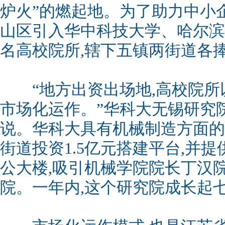
炉火”的燃起地。为了助力中小企业
山区引入华中科技大学、哈尔滨
名高校院所,辖下五镇两街道各捧
“地方出资出场地,高校院所以
市场化运作。”华科大无锡研究
说。华科大具有机械制造方面的
街道投资1.5亿元搭建平台,并提
公大楼,吸引机械学院院长丁汉
院。一年内,这个研究院成长起