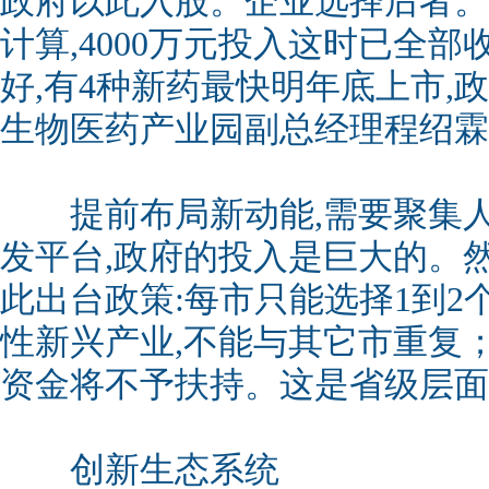
政府以此入股。企业选择后者。
计算,4000万元投入这时已全
好,有4种新药最快明年底上市,
生物医药产业园副总经理程绍霖
提前布局新动能,需要聚集人
发平台,政府的投入是巨大的。
此出台政策:每市只能选择1到2
性新兴产业,不能与其它市重复
资金将不予扶持。这是省级层面
创新生态系统