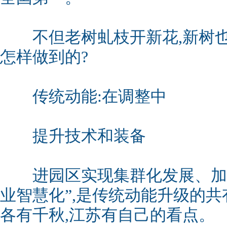
不但老树虬枝开新花,新树也
怎样做到的?
传统动能:在调整中
提升技术和装备
进园区实现集群化发展、加大
业智慧化”,是传统动能升级的
各有千秋,江苏有自己的看点。