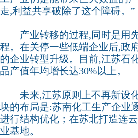
走,利益共享破除了这个障碍。”
产业转移的过程,同时是用先
程。在关停一些低端企业后,政
的企业转型升级。目前,江苏石
品产值年均增长达30%以上。
未来,江苏原则上不再新设化
块的布局是:苏南化工生产企业
进行结构优化；在苏北打造连云
业基地。