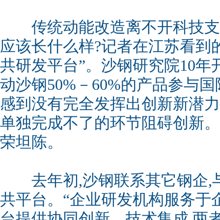
传统动能改造离不开科技支
应该长什么样?记者在江苏看到
共研发平台”。沙钢研究院10年开
动沙钢50%－60%的产品参与
感到没有完全发挥出创新新潜力
单独完成不了的环节阻碍创新。
荣坦陈。
去年初,沙钢联系其它钢企,
共平台。“企业研发机构服务于
台提供协同创新、技术集成,两