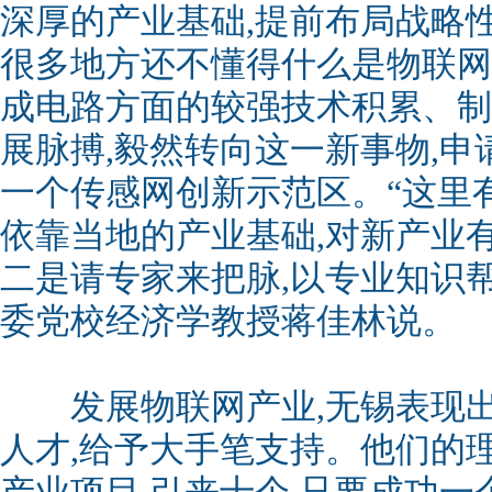
深厚的产业基础,提前布局战略性新
很多地方还不懂得什么是物联网
成电路方面的较强技术积累、制
展脉搏,毅然转向这一新事物,
一个传感网创新示范区。“这里
依靠当地的产业基础,对新产业
二是请专家来把脉,以专业知识
委党校经济学教授蒋佳林说。
发展物联网产业,无锡表现出
人才,给予大手笔支持。他们的理