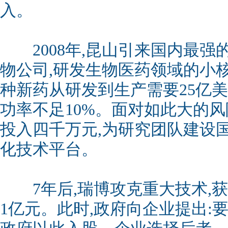
入。
2008年,昆山引来国内最强
物公司,研发生物医药领域的小
种新药从研发到生产需要25亿美
功率不足10%。面对如此大的风
投入四千万元,为研究团队建设
化技术平台。
7年后,瑞博攻克重大技术,获
1亿元。此时,政府向企业提出: