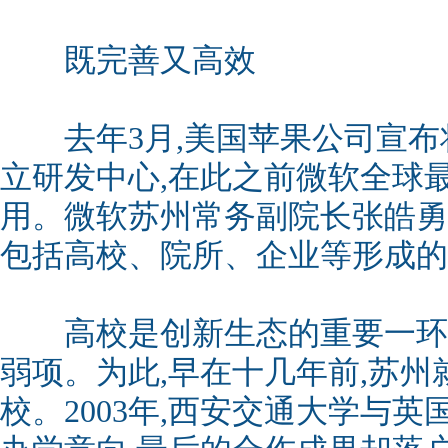
既完善又高效
去年3月,美国苹果公司宣布
立研发中心,在此之前微软全球
用。微软苏州常务副院长张皓勇
包括高校、院所、企业等形成的
高校是创新生态的重要一环,
弱项。为此,早在十几年前,苏
校。2003年,西安交通大学与