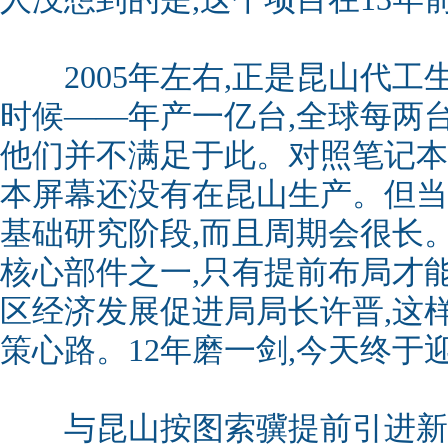
2005年左右,正是昆山代工
时候——年产一亿台,全球每两
他们并不满足于此。对照笔记本
本屏幕还没有在昆山生产。但当
基础研究阶段,而且周期会很长
核心部件之一,只有提前布局才
区经济发展促进局局长许晋,这
策心路。12年磨一剑,今天终于
与昆山按图索骥提前引进新动