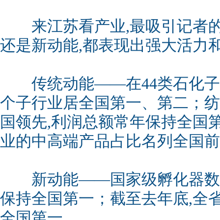
来江苏看产业,最吸引记者的
还是新动能,都表现出强大活力和
传统动能——在44类石化子行业
个子行业居全国第一、第二；纺
国领先,利润总额常年保持全国
业的中高端产品占比名列全国前
新动能——国家级孵化器数
保持全国第一；截至去年底,全省
全国第一。