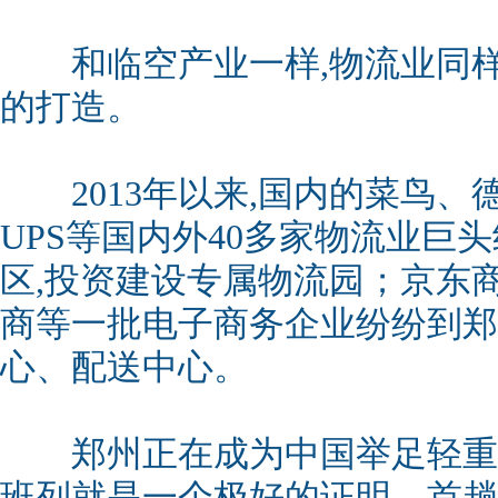
和临空产业一样,物流业同样
的打造。
2013年以来,国内的菜鸟、德
UPS等国内外40多家物流业巨
区,投资建设专属物流园；京东
商等一批电子商务企业纷纷到郑
心、配送中心。
郑州正在成为中国举足轻重
班列就是一个极好的证明。首趟中