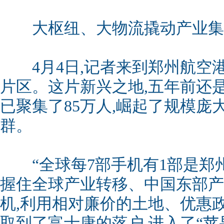
大枢纽、大物流撬动产业集
4月4日,记者来到郑州航空
片区。这片新兴之地,五年前还
已聚集了85万人,崛起了规模庞
群。
“全球每7部手机有1部是郑州造
握住全球产业转移、中国东部产
机,利用相对廉价的土地、优惠
取到了富士康的落户,进入了“苹