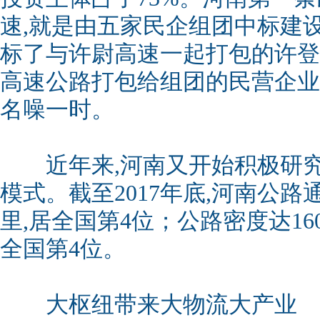
速,就是由五家民企组团中标建
标了与许尉高速一起打包的许登
高速公路打包给组团的民营企业
名噪一时。
近年来,河南又开始积极研究探
模式。截至2017年底,河南公路通
里,居全国第4位；公路密度达160
全国第4位。
大枢纽带来大物流大产业