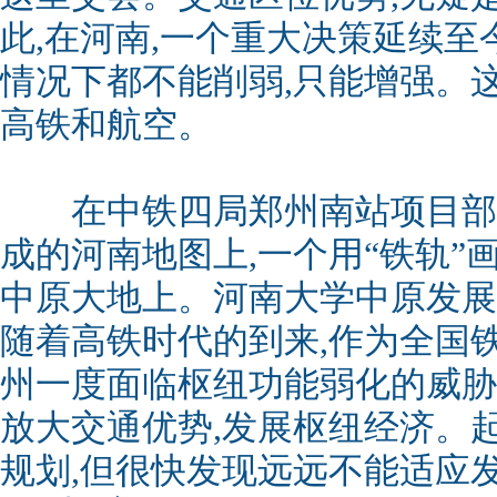
此,在河南,一个重大决策延续至
情况下都不能削弱,只能增强。
高铁和航空。
在中铁四局郑州南站项目部的
成的河南地图上,一个用“铁轨”画
中原大地上。河南大学中原发展
随着高铁时代的到来,作为全国铁
州一度面临枢纽功能弱化的威胁。
放大交通优势,发展枢纽经济。起
规划,但很快发现远远不能适应发