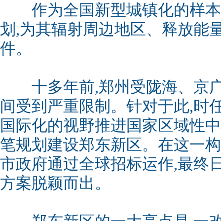
作为全国新型城镇化的样本,
划,为其辐射周边地区、释放能
件。
十多年前,郑州受陇海、京广
间受到严重限制。针对于此,时
国际化的视野推进国家区域性中
笔规划建设郑东新区。在这一构
市政府通过全球招标运作,最终
方案脱颖而出。