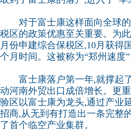
对于富士康这样面向全球的大
税区的政策优惠至关重要。为此
月份申建综合保税区,10月获得
个月时间。这被称为“郑州速度”
富士康落户第一年,就撑起了
动河南外贸出口成倍增长。更重
验区以富士康为龙头,通过产业
招商,从无到有打造出一条完整
了首个临空产业集群。