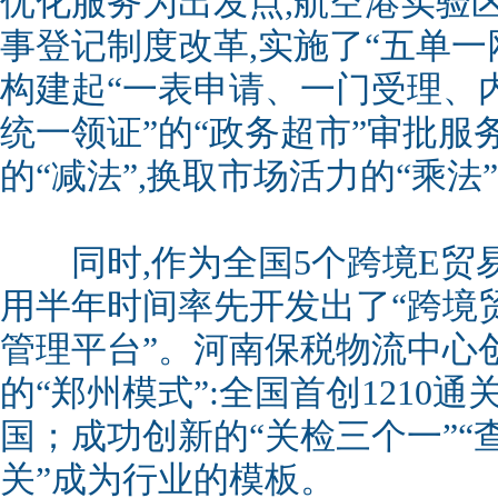
优化服务为出发点,航空港实验
事登记制度改革,实施了“五单一网
构建起“一表申请、一门受理、
统一领证”的“政务超市”审批服
的“减法”,换取市场活力的“乘法
同时,作为全国5个跨境E贸易
用半年时间率先开发出了“跨境
管理平台”。河南保税物流中心
的“郑州模式”:全国首创1210
国；成功创新的“关检三个一”“
关”成为行业的模板。