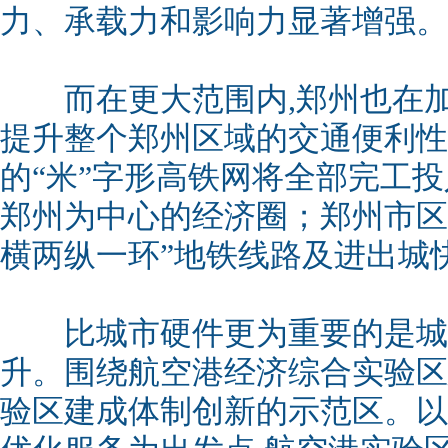
力、承载力和影响力显著增强。
而在更大范围内,郑州也在加
提升整个郑州区域的交通便利性。
的“米”字形高铁网将全部完工投
郑州为中心的经济圈；郑州市区
横两纵一环”地铁线路及进出城
比城市硬件更为重要的是城
升。围绕航空港经济综合实验区
验区建成体制创新的示范区。以