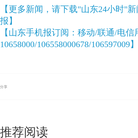
【更多新闻，请下载"山东24小时"
报】
【山东手机报订阅：移动/联通/电信
10658000/106558000678/106597009
分享
推荐阅读