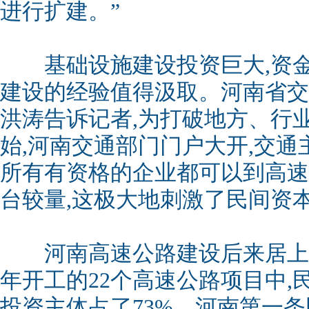
进行扩建。”
基础设施建设投资巨大,资金
建设的经验值得汲取。河南省交
洪涛告诉记者,为打破地方、行业保
始,河南交通部门门户大开,交通
所有有资格的企业都可以到高速
台较量,这极大地刺激了民间资
河南高速公路建设后来居上是从
年开工的22个高速公路项目中,民
投资主体占了73%。河南第一