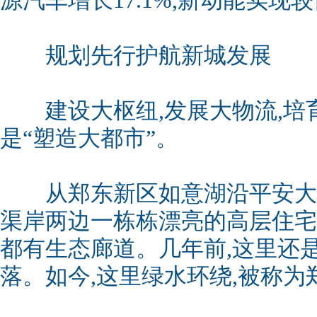
源汽车增长17.1%,新动能实现
规划先行护航新城发展
建设大枢纽,发展大物流,培育
是“塑造大都市”。
从郑东新区如意湖沿平安大道
渠岸两边一栋栋漂亮的高层住宅
都有生态廊道。几年前,这里还
落。如今,这里绿水环绕,被称