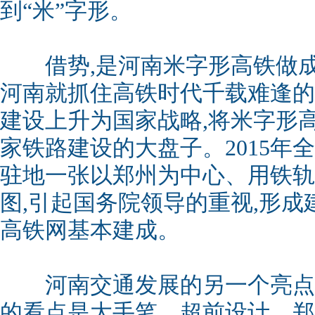
到“米”字形。
借势,是河南米字形高铁做成的
河南就抓住高铁时代千载难逢的
建设上升为国家战略,将米字形
家铁路建设的大盘子。2015年全
驻地一张以郑州为中心、用铁轨
图,引起国务院领导的重视,形成
高铁网基本建成。
河南交通发展的另一个亮点
的看点是大手笔、超前设计。郑