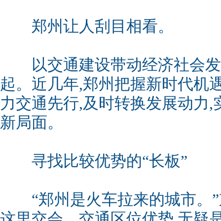
郑州让人刮目相看。
以交通建设带动经济社会发展
起。近几年,郑州把握新时代机遇
力交通先行,及时转换发展动力,
新局面。
寻找比较优势的“长板”
“郑州是火车拉来的城市。”
这里交会。交通区位优势,无疑