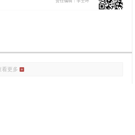
责任编辑：李士环
查看更多