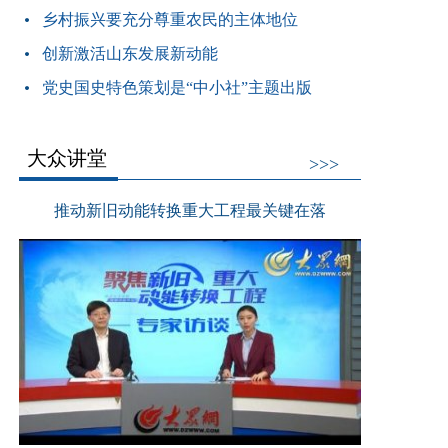
乡村振兴要充分尊重农民的主体地位
创新激活山东发展新动能
党史国史特色策划是“中小社”主题出版
大众讲堂
>>>
推动新旧动能转换重大工程最关键在落