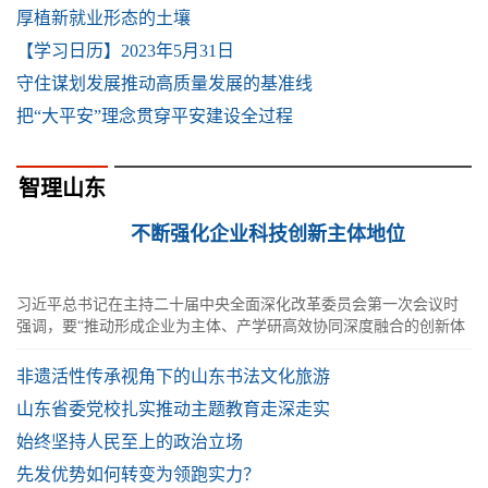
厚植新就业形态的土壤
【学习日历】2023年5月31日
守住谋划发展推动高质量发展的基准线
把“大平安”理念贯穿平安建设全过程
智理山东
不断强化企业科技创新主体地位
习近平总书记在主持二十届中央全面深化改革委员会第一次会议时
强调，要“推动形成企业为主体、产学研高效协同深度融合的创新体
系”，并在二十届中央财经委员会第
非遗活性传承视角下的山东书法文化旅游
山东省委党校扎实推动主题教育走深走实
始终坚持人民至上的政治立场
先发优势如何转变为领跑实力？