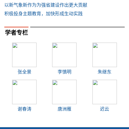
以新气象新作为为强省建设作出更大贡献
积极投身主题教育，加快形成生动实践
学者专栏
张全景
李慎明
朱继东
谢春涛
唐洲雁
迟云