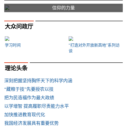
信仰的力量
大众问政厅
学习时间
“打造对外开放新高地”系列访
谈
理论头条
深刻把握坚持胸怀天下的科学内涵
“藏粮于技”先要授农以技
把为民造福作为最大政绩
以学增智 提高履职尽责能力水平
加快推进教育现代化
我国经济发展具有重要优势