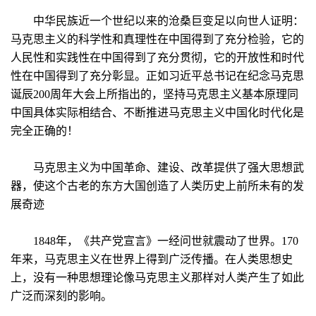
中华民族近一个世纪以来的沧桑巨变足以向世人证明：
马克思主义的科学性和真理性在中国得到了充分检验，它的
人民性和实践性在中国得到了充分贯彻，它的开放性和时代
性在中国得到了充分彰显。正如习近平总书记在纪念马克思
诞辰200周年大会上所指出的，坚持马克思主义基本原理同
中国具体实际相结合、不断推进马克思主义中国化时代化是
完全正确的！
马克思主义为中国革命、建设、改革提供了强大思想武
器，使这个古老的东方大国创造了人类历史上前所未有的发
展奇迹
1848年，《共产党宣言》一经问世就震动了世界。170
年来，马克思主义在世界上得到广泛传播。在人类思想史
上，没有一种思想理论像马克思主义那样对人类产生了如此
广泛而深刻的影响。