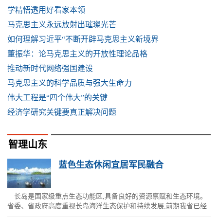
学精悟透用好看家本领
马克思主义永远放射出璀璨光芒
如何理解习近平“不断开辟马克思主义新境界
董振华：论马克思主义的开放性理论品格
推动新时代网络强国建设
马克思主义的科学品质与强大生命力
伟大工程是“四个伟大”的关键
经济学研究关键要真正解决问题
智理山东
蓝色生态休闲宜居军民融合
长岛是国家级重点生态功能区,具备良好的资源禀赋和生态环境。
省委、省政府高度重视长岛海洋生态保护和持续发展,前期我省已经
出台《关于推进长岛海洋生态保...