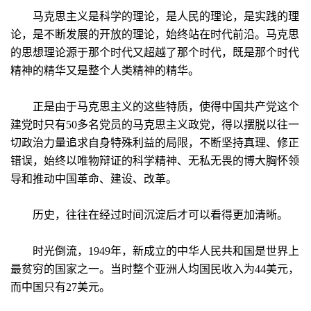
马克思主义是科学的理论，是人民的理论，是实践的理
论，是不断发展的开放的理论，始终站在时代前沿。马克思
的思想理论源于那个时代又超越了那个时代，既是那个时代
精神的精华又是整个人类精神的精华。
正是由于马克思主义的这些特质，使得中国共产党这个
建党时只有50多名党员的马克思主义政党，得以摆脱以往一
切政治力量追求自身特殊利益的局限，不断坚持真理、修正
错误，始终以唯物辩证的科学精神、无私无畏的博大胸怀领
导和推动中国革命、建设、改革。
历史，往往在经过时间沉淀后才可以看得更加清晰。
时光倒流，1949年，新成立的中华人民共和国是世界上
最贫穷的国家之一。当时整个亚洲人均国民收入为44美元，
而中国只有27美元。