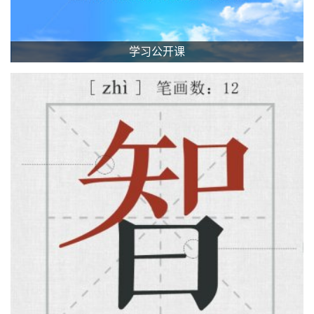
学习公开课