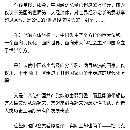
斗转星移，如今，中国经济总量已超过80万亿元，成为
仅次于美国的世界第二大经济体，对世界经济增长的贡献率
超过30%，是公认的“世界经济增长第一引擎”……
在时代的立体坐标上，中国发生了全方位的巨大位移。
一个面向现代化、面向世界、面向未来的社会主义中国屹立
于世界东方。
是什么使中国这个曾经四分五裂、满目疮痍的国家，仅
仅用几十年时间，就走过了其他国家百余年走过的现代化历
程？
又是什么使中国共产党能够由弱到强，而且能够带领亿
万人民实现从站起来、富起来到强起来的历史性飞跃，创造
人类历史上前所未有的发展奇迹？
这些问题的答案看似复杂，实际上却也简单——把马克