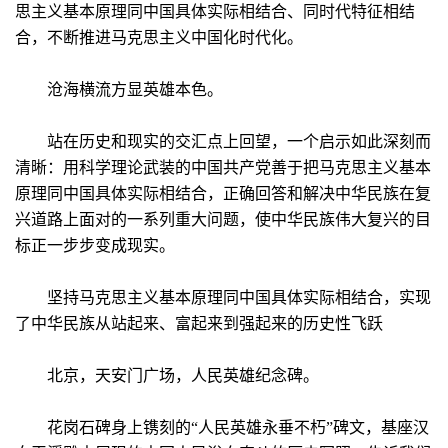
思主义基本原理同中国具体实际相结合、同时代特征相结
合，不断推进马克思主义中国化时代化。
沧海横流方显英雄本色。
站在历史和现实的交汇点上回望，一个启示如此深刻而
清晰：用科学理论武装的中国共产党善于把马克思主义基本
原理同中国具体实际相结合，正确回答和解决中华民族在复
兴道路上面对的一系列重大问题，使中华民族伟大复兴的目
标正一步步变成现实。
坚持马克思主义基本原理同中国具体实际相结合，实现
了中华民族从站起来、富起来到强起来的历史性飞跃
北京，天安门广场，人民英雄纪念碑。
花岗石碑身上镌刻的“人民英雄永垂不朽”碑文，基座汉