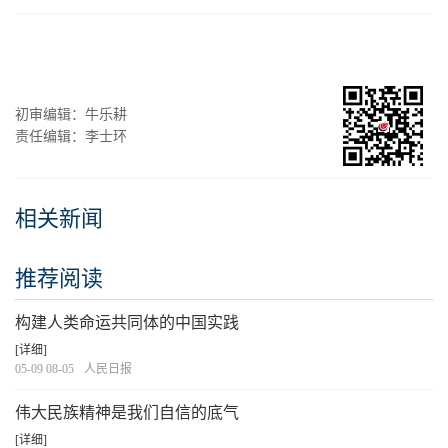
初审编辑：牛乐耕
责任编辑：李士环
相关新闻
推荐阅读
构建人类命运共同体的中国实践
[详细]
05-09 08-05
人民日报
伟大民族精神是我们自信的底气
[详细]