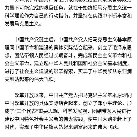
力量不可能完成的艰巨任务，就在于始终把马克思主义这一
科学理论作为自己的行动指南，并坚持在实践中不断丰富和
发展马克思主义。
中国共产党诞生后，中国共产党人把马克思主义基本原
理同中国革命和建设的具体实际结合起来，创立了毛泽东思
想，团结带领人民经过长期奋斗，完成新民主主义革命和社
会主义革命，建立起中华人民共和国和社会主义基本制度，
进行了社会主义建设的艰辛探索，实现了中华民族从东亚病
夫到站起来的伟大飞跃。
改革开放以来，中国共产党人把马克思主义基本原理同
中国改革开放的具体实际结合起来，创立了邓小平理论，形
成了“三个代表”重要思想、科学发展观，团结带领人民进行
建设中国特色社会主义新的伟大实践，使中国大踏步赶上了
时代，实现了中华民族从站起来到富起来的伟大飞跃。