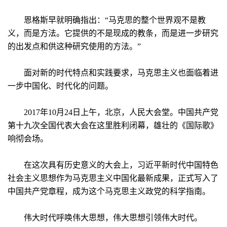
恩格斯早就明确指出：“马克思的整个世界观不是教
义，而是方法。它提供的不是现成的教条，而是进一步研究
的出发点和供这种研究使用的方法。”
面对新的时代特点和实践要求，马克思主义也面临着进
一步中国化、时代化的问题。
2017年10月24日上午，北京，人民大会堂。中国共产党
第十九次全国代表大会在这里胜利闭幕，雄壮的《国际歌》
响彻会场。
在这次具有历史意义的大会上，习近平新时代中国特色
社会主义思想作为马克思主义中国化最新成果，正式写入了
中国共产党章程，成为这个马克思主义政党的科学指南。
伟大时代呼唤伟大思想，伟大思想引领伟大时代。