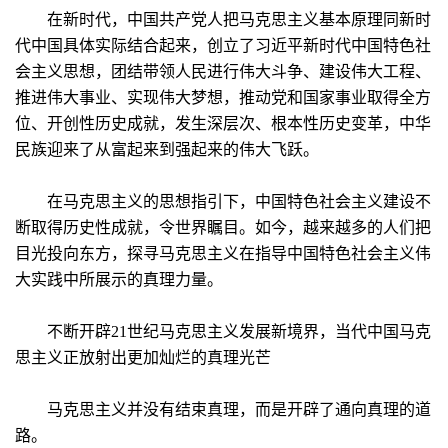
在新时代，中国共产党人把马克思主义基本原理同新时
代中国具体实际结合起来，创立了习近平新时代中国特色社
会主义思想，团结带领人民进行伟大斗争、建设伟大工程、
推进伟大事业、实现伟大梦想，推动党和国家事业取得全方
位、开创性历史成就，发生深层次、根本性历史变革，中华
民族迎来了从富起来到强起来的伟大飞跃。
在马克思主义的思想指引下，中国特色社会主义建设不
断取得历史性成就，令世界瞩目。如今，越来越多的人们把
目光投向东方，探寻马克思主义在指导中国特色社会主义伟
大实践中所展示的真理力量。
不断开辟21世纪马克思主义发展新境界，当代中国马克
思主义正放射出更加灿烂的真理光芒
马克思主义并没有结束真理，而是开辟了通向真理的道
路。