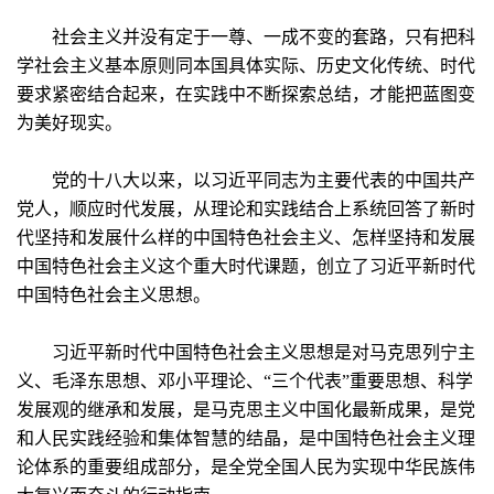
社会主义并没有定于一尊、一成不变的套路，只有把科
学社会主义基本原则同本国具体实际、历史文化传统、时代
要求紧密结合起来，在实践中不断探索总结，才能把蓝图变
为美好现实。
党的十八大以来，以习近平同志为主要代表的中国共产
党人，顺应时代发展，从理论和实践结合上系统回答了新时
代坚持和发展什么样的中国特色社会主义、怎样坚持和发展
中国特色社会主义这个重大时代课题，创立了习近平新时代
中国特色社会主义思想。
习近平新时代中国特色社会主义思想是对马克思列宁主
义、毛泽东思想、邓小平理论、“三个代表”重要思想、科学
发展观的继承和发展，是马克思主义中国化最新成果，是党
和人民实践经验和集体智慧的结晶，是中国特色社会主义理
论体系的重要组成部分，是全党全国人民为实现中华民族伟