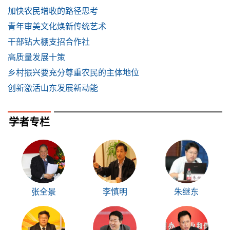
加快农民增收的路径思考
青年审美文化焕新传统艺术
干部钻大棚支招合作社
高质量发展十策
乡村振兴要充分尊重农民的主体地位
创新激活山东发展新动能
学者专栏
张全景
李慎明
朱继东