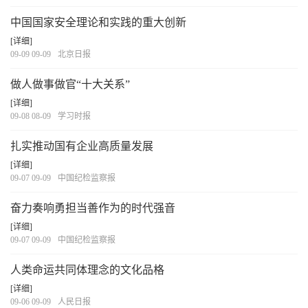
中国国家安全理论和实践的重大创新
[详细]
09-09 09-09
北京日报
做人做事做官“十大关系”
[详细]
09-08 08-09
学习时报
扎实推动国有企业高质量发展
[详细]
09-07 09-09
中国纪检监察报
奋力奏响勇担当善作为的时代强音
[详细]
09-07 09-09
中国纪检监察报
人类命运共同体理念的文化品格
[详细]
09-06 09-09
人民日报