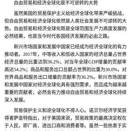
自由贸易和经济全球化是不可逆转的大势
虽然美国的贸易保护主义给经济全球化带来严峻挑战，
但自由贸易和经济全球化依然是人类社会发展不可逆转的大
势。自由贸易和经济全球化既是全球范围生产力高度发展的
必然结果，也是当今时代各国经济发展的必由之路。
新兴市场国家和发展中国家已经成为经济全球化的有力
推动者。2017年，中等收入和低收入国家的经济总量占世界
经济总量的比重达到36.2%，对当年全球GDP增量的贡献率
高达54.2%；商品和服务出口总额占世界的比重为30.0%，对
世界商品和服务出口增量的贡献率为36.2%。新兴市场国家
和发展中国家对经济全球化具有强烈需求，而且成为越来越
重要的贡献者，必然会有力推动自由贸易和经济全球化持续
深入发展。
贸易保护主义和逆全球化不得人心。诺贝尔经济学奖获
得者萨金特指出，对于美国来说，贸易政策的最高决定权在
于人民，即厂商、进出口商和消费者等。虽然一些热衷于实