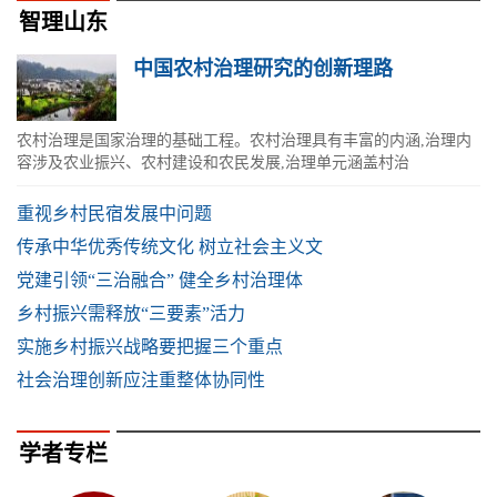
智理山东
中国农村治理研究的创新理路
农村治理是国家治理的基础工程。农村治理具有丰富的内涵,治理内
容涉及农业振兴、农村建设和农民发展,治理单元涵盖村治
重视乡村民宿发展中问题
传承中华优秀传统文化 树立社会主义文
党建引领“三治融合” 健全乡村治理体
乡村振兴需释放“三要素”活力
实施乡村振兴战略要把握三个重点
社会治理创新应注重整体协同性
学者专栏