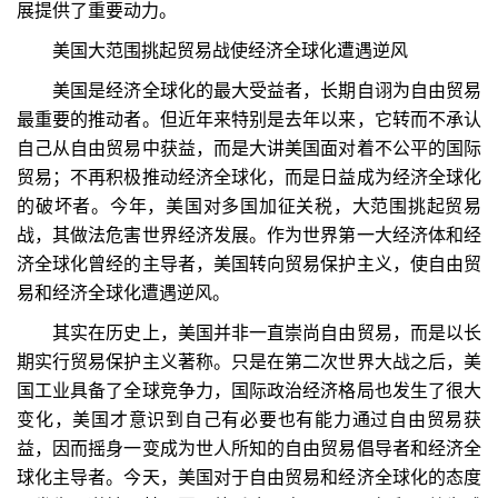
展提供了重要动力。
美国大范围挑起贸易战使经济全球化遭遇逆风
美国是经济全球化的最大受益者，长期自诩为自由贸易
最重要的推动者。但近年来特别是去年以来，它转而不承认
自己从自由贸易中获益，而是大讲美国面对着不公平的国际
贸易；不再积极推动经济全球化，而是日益成为经济全球化
的破坏者。今年，美国对多国加征关税，大范围挑起贸易
战，其做法危害世界经济发展。作为世界第一大经济体和经
济全球化曾经的主导者，美国转向贸易保护主义，使自由贸
易和经济全球化遭遇逆风。
其实在历史上，美国并非一直崇尚自由贸易，而是以长
期实行贸易保护主义著称。只是在第二次世界大战之后，美
国工业具备了全球竞争力，国际政治经济格局也发生了很大
变化，美国才意识到自己有必要也有能力通过自由贸易获
益，因而摇身一变成为世人所知的自由贸易倡导者和经济全
球化主导者。今天，美国对于自由贸易和经济全球化的态度