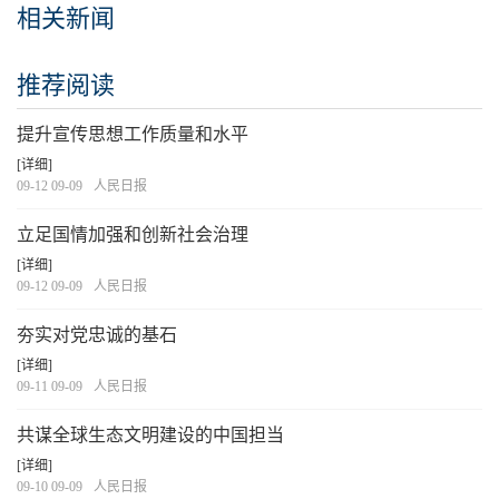
相关新闻
推荐阅读
提升宣传思想工作质量和水平
[详细]
09-12 09-09
人民日报
立足国情加强和创新社会治理
[详细]
09-12 09-09
人民日报
夯实对党忠诚的基石
[详细]
09-11 09-09
人民日报
共谋全球生态文明建设的中国担当
[详细]
09-10 09-09
人民日报