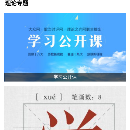
理论专题
学习公开课