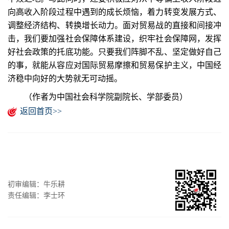
向高收入阶段过程中遇到的成长烦恼，着力转变发展方式、
调整经济结构、转换增长动力。面对贸易战的直接和间接冲
击，我们要加强社会保障体系建设，织牢社会保障网，发挥
好社会政策的托底功能。只要我们阵脚不乱、坚定做好自己
的事，就能从容应对国际贸易摩擦和贸易保护主义，中国经
济稳中向好的大势就无可动摇。
（作者为中国社会科学院副院长、学部委员）
返回首页>>
初审编辑：牛乐耕
责任编辑：李士环