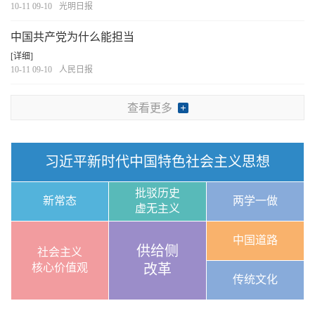
10-11 09-10
光明日报
中国共产党为什么能担当
[详细]
10-11 09-10
人民日报
查看更多
习近平新时代中国特色社会主义思想
批驳历史
新常态
两学一做
虚无主义
中国道路
供给侧
社会主义
核心价值观
改革
传统文化