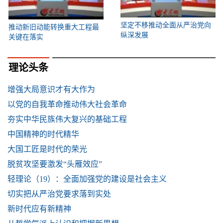
坚定不移推动全面从严治党向
推动新旧动能转换重大工程最
纵深发展
关键在落实
理论头条
增强大局意识才有大作为
以党的自我革命推动伟大社会革命
夯实中华民族伟大复兴的基础工程
中国精神的时代精华
大国工匠是时代的荣光
脱贫攻坚要激发“头雁效应”
轻理论（19）：全面加强党的建设是社会主义
切实把从严治党要求落到实处
新时代应有新精神