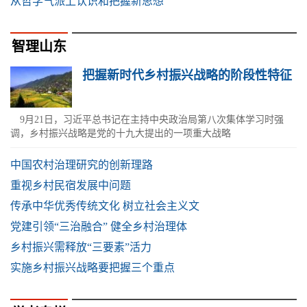
从哲学气派上认识和把握新思想
智理山东
把握新时代乡村振兴战略的阶段性特征
9月21日，习近平总书记在主持中央政治局第八次集体学习时强
调，乡村振兴战略是党的十九大提出的一项重大战略
中国农村治理研究的创新理路
重视乡村民宿发展中问题
传承中华优秀传统文化 树立社会主义文
党建引领“三治融合” 健全乡村治理体
乡村振兴需释放“三要素”活力
实施乡村振兴战略要把握三个重点