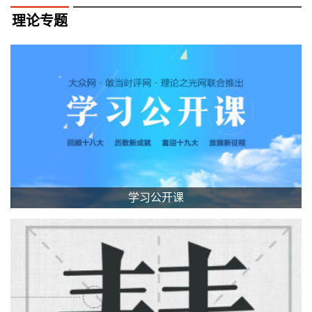
理论专题
学习公开课