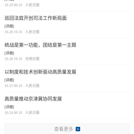
10-29 09-10
人民日报
巡回法庭开创司法工作新局面
[详细]
10-28 19-10
人民日报
统战是第一功能，团结是第一主题
[详细]
10-28 19-10
光明日报
以制度和技术创新驱动高质量发展
[详细]
10-25 09-10
人民日报
高质量推动京津冀协同发展
[详细]
10-24 09-10
人民日报
查看更多