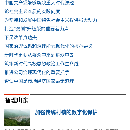
中国共产党能够解决重大时代课题
论社会主义本质的实践向度
为坚持和发展中国特色社会主义提供强大动力
打造“双创”升级版的重要着力点
下足改革真功夫
国家治理体系和治理能力现代化的核心要义
新时代更要从群众中来到群众中去
筑牢新时代高校思想政治工作生命线
推进公司治理现代化的重要抓手
否认中国是市场经济国家毫无道理
智理山东
加强传统村镇的数字化保护