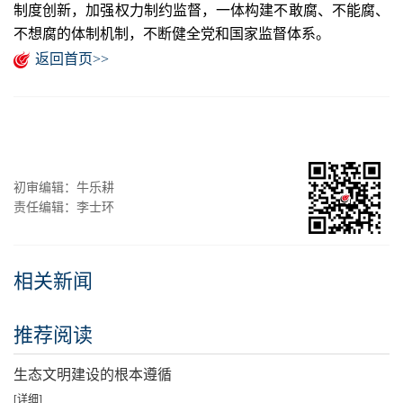
制度创新，加强权力制约监督，一体构建不敢腐、不能腐、
不想腐的体制机制，不断健全党和国家监督体系。
返回首页>>
初审编辑：牛乐耕
责任编辑：李士环
相关新闻
推荐阅读
生态文明建设的根本遵循
[详细]