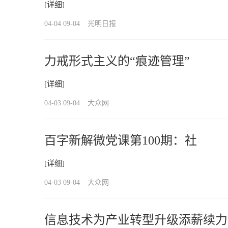
[详细]
04-04 09-04
光明日报
力戒形式主义的“痕迹管理”
[详细]
04-03 09-04
大众网
百字新解微党课第100期：社
[详细]
04-03 09-04
大众网
信息技术为产业转型升级添薪续力