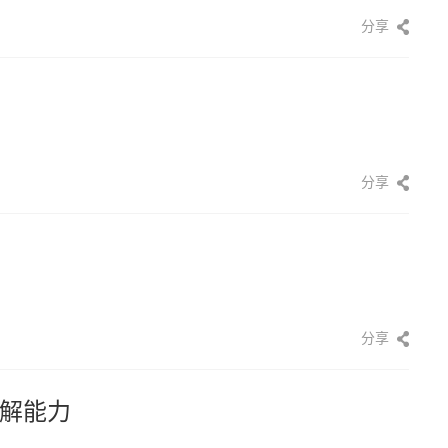
分享
分享
分享
解能力