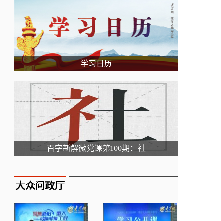
学习日历
百字新解微党课第100期：社
大众问政厅