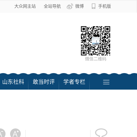
大众网主站
全站导航
微博
手机版
微信二维码
山东社科
敢当时评
学者专栏