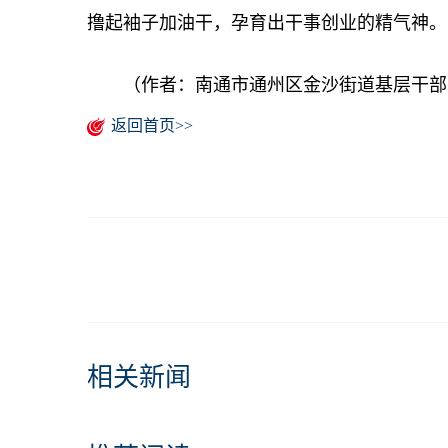
撸起袖子加油干，孕育出干事创业的精气神。
（作者：南通市通州区金沙街道基层干部
返回首页>>
相关新闻