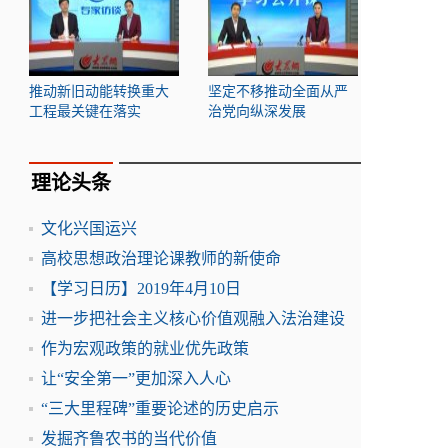
推动新旧动能转换重大
坚定不移推动全面从严
工程最关键在落实
治党向纵深发展
理论头条
文化兴国运兴
高校思想政治理论课教师的新使命
【学习日历】2019年4月10日
进一步把社会主义核心价值观融入法治建设
作为宏观政策的就业优先政策
让“安全第一”更加深入人心
“三大里程碑”重要论述的历史启示
发掘齐鲁农书的当代价值