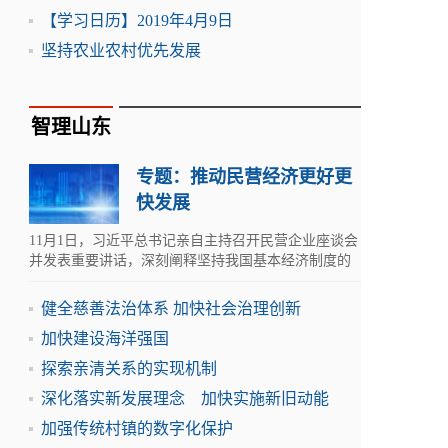
【学习日历】2019年4月9日
坚持农业农村优先发展
智理山东
专题：推动民营经济更好更
快发展
11月1日，习近平总书记亲自主持召开民营企业座谈会
并发表重要讲话，深刻阐释坚持我国基本经济制度的
一系列重大理论和实践问题,明确提出大力支持民营企
业发展...
健全慈善法治体系 加快社会治理创新
加快建设海洋强国
探索亲清关系的实现机制
深化落实新发展理念 加快实施新旧动能
加强传统村镇的数字化保护