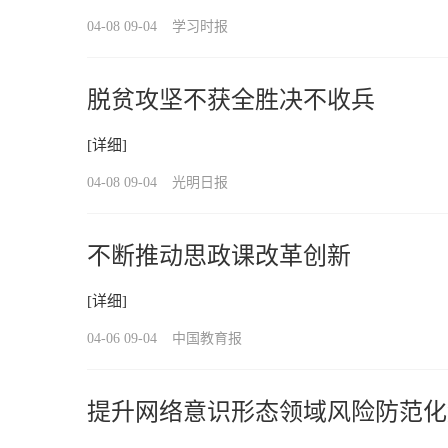
04-08 09-04
学习时报
脱贫攻坚不获全胜决不收兵
[详细]
04-08 09-04
光明日报
不断推动思政课改革创新
[详细]
04-06 09-04
中国教育报
提升网络意识形态领域风险防范化