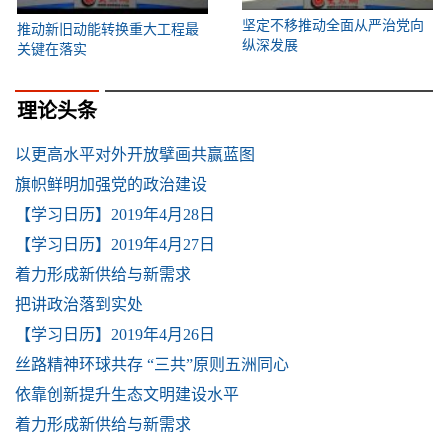
坚定不移推动全面从严治党向
推动新旧动能转换重大工程最
纵深发展
关键在落实
理论头条
以更高水平对外开放擘画共赢蓝图
旗帜鲜明加强党的政治建设
【学习日历】2019年4月28日
【学习日历】2019年4月27日
着力形成新供给与新需求
把讲政治落到实处
【学习日历】2019年4月26日
丝路精神环球共存 “三共”原则五洲同心
依靠创新提升生态文明建设水平
着力形成新供给与新需求