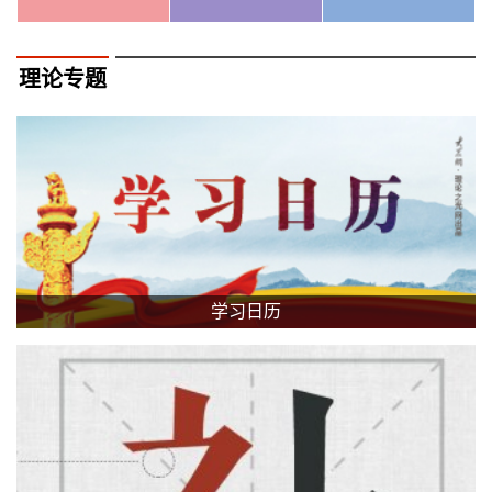
理论专题
学习日历