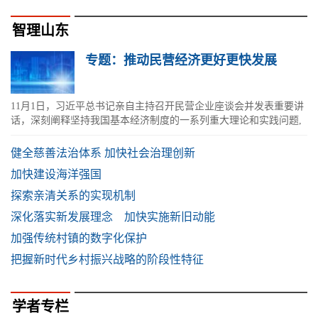
智理山东
专题：推动民营经济更好更快发展
11月1日，习近平总书记亲自主持召开民营企业座谈会并发表重要讲
话，深刻阐释坚持我国基本经济制度的一系列重大理论和实践问题,
明确提出大力支持民营企业发展...
健全慈善法治体系 加快社会治理创新
加快建设海洋强国
探索亲清关系的实现机制
深化落实新发展理念 加快实施新旧动能
加强传统村镇的数字化保护
把握新时代乡村振兴战略的阶段性特征
学者专栏