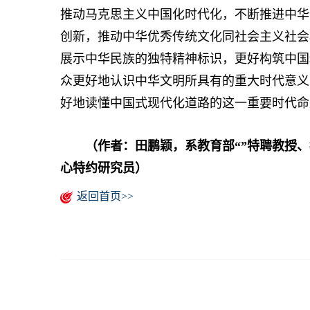
推动马克思主义中国化时代化，不断推进中华
创新，推动中华优秀传统文化同社会主义社会
展示中华民族的独特精神标识，更好构筑中国
众更好地认识中华文明所具有的重大时代意义
好地读懂中国式现代化道路的这一重要时代命
（作者：田鹏颖，系教育部“”特聘教授
心特约研究员）
返回首页>>