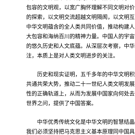
包容的文明观，以宽广胸怀理解不同文明对价
的探索，以文明交流超越文明隔阂，以文明互
中华文明蕴含的全人类共同价值，推动构建人
大包容和海纳百川的精神力量。中国人的宇宙
的悠久历史和人文底蕴。从深层次考察，中华
注，本质上是对人类文明进步的关注。
历史和现实证明，五千多年的中华文明积极
共通共荣大势，推动二十一世纪人类文明发展
性的正确轨道上，从而为发展中国家向何处去
世界之问，提供了中国答案。
中华优秀传统文化是中华文明的智慧结晶和
我们必须坚持把马克思主义基本原理同中国具