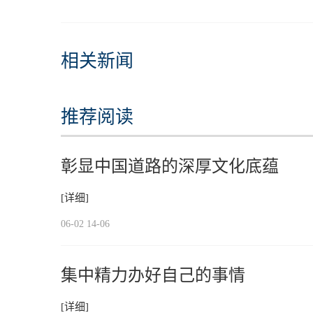
相关新闻
推荐阅读
彰显中国道路的深厚文化底蕴
[详细]
06-02 14-06
集中精力办好自己的事情
[详细]