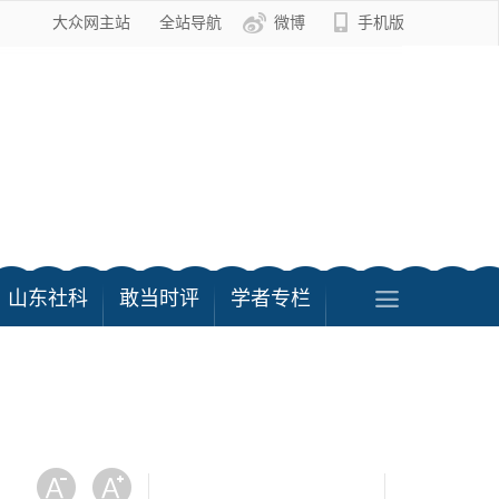
大众网主站
全站导航
微博
手机版
山东社科
敢当时评
学者专栏