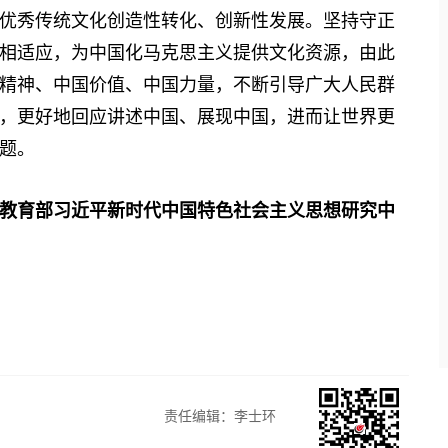
优秀传统文化创造性转化、创新性发展。坚持守正
相适应，为中国化马克思主义提供文化资源，由此
精神、中国价值、中国力量，不断引导广大人民群
，更好地回应讲述中国、展现中国，进而让世界更
题。
、教育部习近平新时代中国特色社会主义思想研究中
责任编辑：李士环