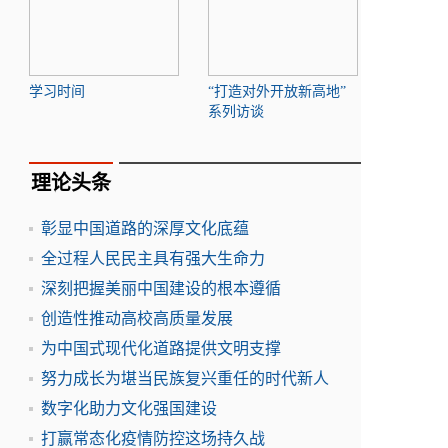
学习时间
“打造对外开放新高地”
系列访谈
理论头条
彰显中国道路的深厚文化底蕴
全过程人民民主具有强大生命力
深刻把握美丽中国建设的根本遵循
创造性推动高校高质量发展
为中国式现代化道路提供文明支撑
努力成长为堪当民族复兴重任的时代新人
数字化助力文化强国建设
打赢常态化疫情防控这场持久战