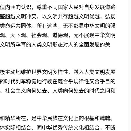
值内涵的认识，尊重不同国家人民对自身发展道路
鉴超越文明冲突，以文明共存超越文明优越，弘扬
类命运共同体。所有这些，无不彰显中华文明的强
观、天下观、社会观、道德观，无不展现中华文明
文明所孕育的人类文明形态对人的全面发展的关
主动地维护世界文明多样性、融入人类文明发展
的时代列车稳健地行驶在既合乎规律性又合乎目的
、社会主义向何处去、人类向何处去的时代之问和
精华所在，是中华民族在文化上的根基和魂魄。
体实际相结合、同中华优秀传统文化相结合，不断