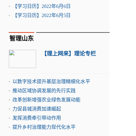
【学习日历】2022年6月6日
【学习日历】2022年6月5日
智理山东
【理上网来】理论专栏
以数字技术提升基层治理精细化水平
推动区域协调发展的先行实践
改革创新增强农业绿色发展动能
力促县城消费加速崛起
发挥消费牵引带动作用
提升乡村治理能力现代化水平