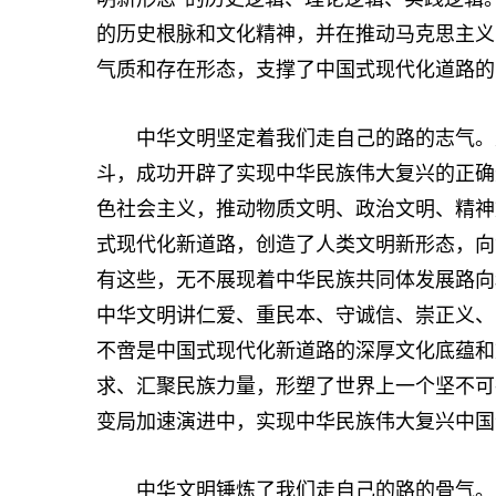
的历史根脉和文化精神，并在推动马克思主义
气质和存在形态，支撑了中国式现代化道路的
中华文明坚定着我们走自己的路的志气。建
斗，成功开辟了实现中华民族伟大复兴的正确
色社会主义，推动物质文明、政治文明、精神
式现代化新道路，创造了人类文明新形态，向
有这些，无不展现着中华民族共同体发展路向
中华文明讲仁爱、重民本、守诚信、崇正义、
不啻是中国式现代化新道路的深厚文化底蕴和
求、汇聚民族力量，形塑了世界上一个坚不可
变局加速演进中，实现中华民族伟大复兴中国
中华文明锤炼了我们走自己的路的骨气。当