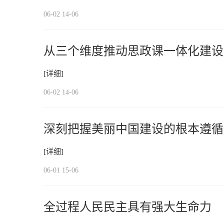
06-02 14-06
从三个维度推动思政课一体化建设
[详细]
06-02 14-06
深刻把握美丽中国建设的根本遵循
[详细]
06-01 15-06
全过程人民民主具有强大生命力