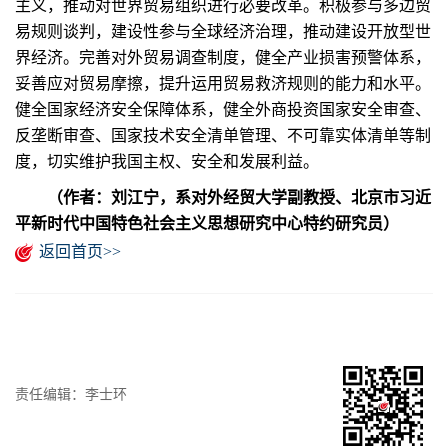
主义，推动对世界贸易组织进行必要改革。积极参与多边贸
易规则谈判，建设性参与全球经济治理，推动建设开放型世
界经济。完善对外贸易调查制度，健全产业损害预警体系，
妥善应对贸易摩擦，提升运用贸易救济规则的能力和水平。
健全国家经济安全保障体系，健全外商投资国家安全审查、
反垄断审查、国家技术安全清单管理、不可靠实体清单等制
度，切实维护我国主权、安全和发展利益。
（作者：刘江宁，系对外经贸大学副教授、北京市习近
平新时代中国特色社会主义思想研究中心特约研究员）
返回首页>>
责任编辑：李士环