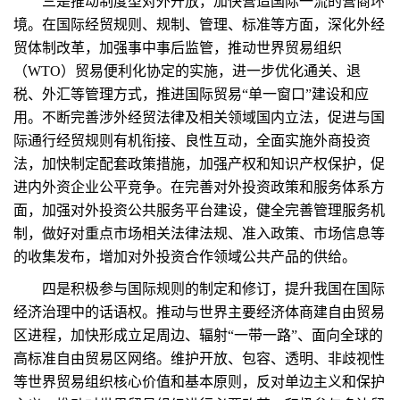
三是推动制度型对外开放，加快营造国际一流的营商环
境。在国际经贸规则、规制、管理、标准等方面，深化外经
贸体制改革，加强事中事后监管，推动世界贸易组织
（WTO）贸易便利化协定的实施，进一步优化通关、退
税、外汇等管理方式，推进国际贸易“单一窗口”建设和应
用。不断完善涉外经贸法律及相关领域国内立法，促进与国
际通行经贸规则有机衔接、良性互动，全面实施外商投资
法，加快制定配套政策措施，加强产权和知识产权保护，促
进内外资企业公平竞争。在完善对外投资政策和服务体系方
面，加强对外投资公共服务平台建设，健全完善管理服务机
制，做好对重点市场相关法律法规、准入政策、市场信息等
的收集发布，增加对外投资合作领域公共产品的供给。
四是积极参与国际规则的制定和修订，提升我国在国际
经济治理中的话语权。推动与世界主要经济体商建自由贸易
区进程，加快形成立足周边、辐射“一带一路”、面向全球的
高标准自由贸易区网络。维护开放、包容、透明、非歧视性
等世界贸易组织核心价值和基本原则，反对单边主义和保护