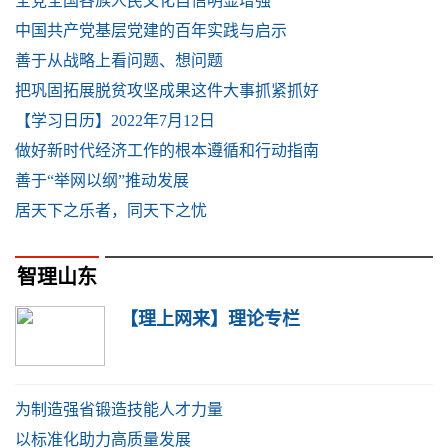
全党全国各族人民文化自信明显增强
中国共产党基层党建的百年实践与启示
善于从战略上看问题、想问题
把巩固拓展脱贫攻坚成果这件大事抓紧抓好
【学习日历】2022年7月12日
做好新时代经济工作的根本遵循和行动指南
善于“举网以纲”推动发展
居天下之乐者，同天下之忧
智理山东
【理上网来】理论专栏
为制造强省锻造技能人才力量
以标准化助力高质量发展