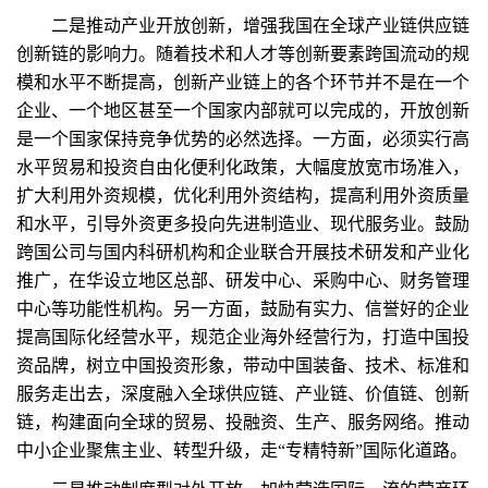
二是推动产业开放创新，增强我国在全球产业链供应链
创新链的影响力。随着技术和人才等创新要素跨国流动的规
模和水平不断提高，创新产业链上的各个环节并不是在一个
企业、一个地区甚至一个国家内部就可以完成的，开放创新
是一个国家保持竞争优势的必然选择。一方面，必须实行高
水平贸易和投资自由化便利化政策，大幅度放宽市场准入，
扩大利用外资规模，优化利用外资结构，提高利用外资质量
和水平，引导外资更多投向先进制造业、现代服务业。鼓励
跨国公司与国内科研机构和企业联合开展技术研发和产业化
推广，在华设立地区总部、研发中心、采购中心、财务管理
中心等功能性机构。另一方面，鼓励有实力、信誉好的企业
提高国际化经营水平，规范企业海外经营行为，打造中国投
资品牌，树立中国投资形象，带动中国装备、技术、标准和
服务走出去，深度融入全球供应链、产业链、价值链、创新
链，构建面向全球的贸易、投融资、生产、服务网络。推动
中小企业聚焦主业、转型升级，走“专精特新”国际化道路。