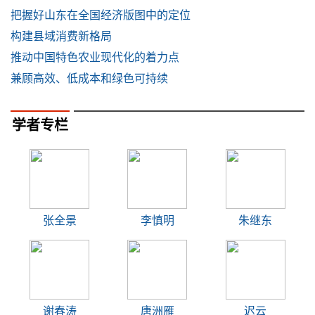
把握好山东在全国经济版图中的定位
构建县域消费新格局
推动中国特色农业现代化的着力点
兼顾高效、低成本和绿色可持续
学者专栏
张全景
李慎明
朱继东
谢春涛
唐洲雁
迟云