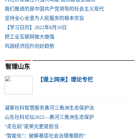
我们推进的是中国共产党领导的社会主义现代
坚持全心全意为人民服务的根本宗旨
【学习日历】2022年8月10日
把工业互联网做大做强
巩固经济回升向好趋势
智理山东
【理上网来】理论专栏
凝聚社科智慧服务黄河三角洲生态保护治
山东社科论坛2022—黄河三角洲生态保护
“走在前”是荣光更是担当
“智能化”：破解基层社会治理难题的“