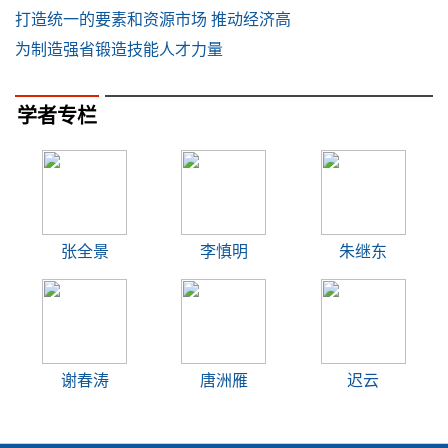
打造统一的要素和资源市场 推动经济高
为制造强省锻造技能人才力量
学者专栏
张全景
李慎明
朱继东
谢春涛
唐洲雁
迟云