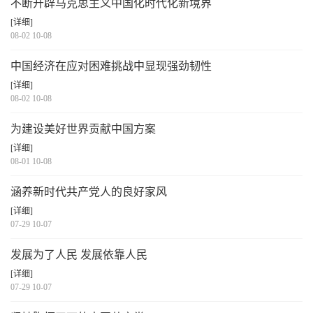
不断开辟马克思主义中国化时代化新境界
[详细]
08-02 10-08
中国经济在应对困难挑战中显现强劲韧性
[详细]
08-02 10-08
为建设美好世界贡献中国方案
[详细]
08-01 10-08
涵养新时代共产党人的良好家风
[详细]
07-29 10-07
发展为了人民 发展依靠人民
[详细]
07-29 10-07