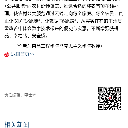
+公共服务”向农村延伸覆盖，推进合适的涉农事项在线办
理，使农村公共服务通过云端走向每个家庭、每个农民，真
正让农民“少跑腿”、让数据“多跑路”，从实实在在的生活质
量改善中体会数字技术带来的便捷与实惠，不断增强获得
感、幸福感、安全感。
（作者为南昌工程学院马克思主义学院教授）
返回首页>>
责任编辑：李士环
相关新闻