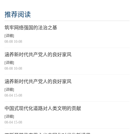
推荐阅读
筑牢网络强国的法治之基
[详细]
08-08 10-08
涵养新时代共产党人的良好家风
[详细]
08-08 10-08
涵养新时代共产党人的良好家风
[详细]
08-04 15-08
中国式现代化道路对人类文明的贡献
[详细]
08-04 15-08