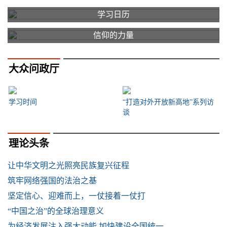
学习日历
信仰的力量
大众问政厅
学习时间
“打造对外开放新高地”系列访
谈
理论头条
让中华文明之光照亮民族复兴征程
筑牢网络强国的法治之基
坚定信心、迎难而上，一仗接着一仗打
“中国之治”的全球治理意义
为经济发展注入强大动能 加快建设全国统一