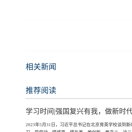
相关新闻
推荐阅读
学习时间|强国复兴有我，做新时
2023年5月31日，习近平总书记在北京育英学校谈