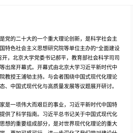
党的二十大的一个重大理论创新，是科学社会主
国特色社会主义思想研究院等单位主办的“全面建设
召开，北京大学党委书记郝平，教育部社会科学司司
等出席开幕式。开幕式由北京大学习近平新时代中
院教授王浦劬主持。与会者围绕中国式现代化理论
态、中国式现代化与高质量发展等议题展开研讨。
是一项伟大而艰巨的事业，习近平新时代中国特
提供了科学指南。习近平总书记关于中国式现代化
思想的重要组成部分，是对世界现代化理论的重大