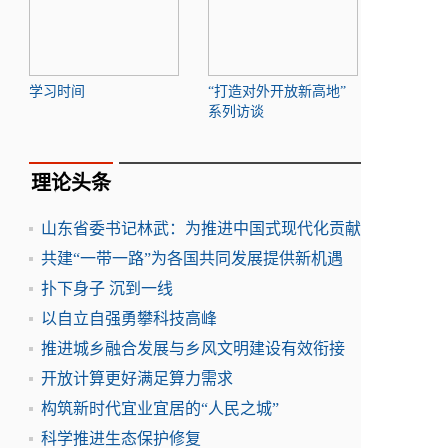
学习时间
“打造对外开放新高地”
系列访谈
理论头条
山东省委书记林武：为推进中国式现代化贡献
共建“一带一路”为各国共同发展提供新机遇
扑下身子 沉到一线
以自立自强勇攀科技高峰
推进城乡融合发展与乡风文明建设有效衔接
开放计算更好满足算力需求
构筑新时代宜业宜居的“人民之城”
科学推进生态保护修复