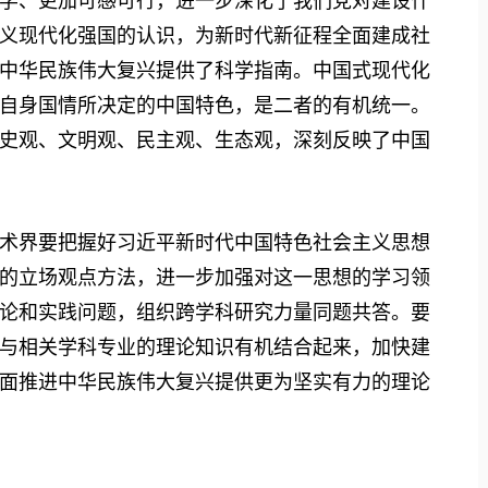
学、更加可感可行，进一步深化了我们党对建设什
义现代化强国的认识，为新时代新征程全面建成社
中华民族伟大复兴提供了科学指南。中国式现代化
自身国情所决定的中国特色，是二者的有机统一。
史观、文明观、民主观、生态观，深刻反映了中国
界要把握好习近平新时代中国特色社会主义思想
的立场观点方法，进一步加强对这一思想的学习领
论和实践问题，组织跨学科研究力量同题共答。要
与相关学科专业的理论知识有机结合起来，加快建
面推进中华民族伟大复兴提供更为坚实有力的理论