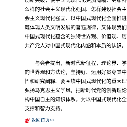
创新突破，使中国式现代化更加清晰、更加科
么样的社会主义现代化强国、怎样建设社会主
会主义现代化强国、以中国式现代化全面推进
既体现人类文明发展的普遍规律，又体现我们
中国式现代化蕴含的独特世界观、价值观、历
共产党人对中国式现代化内涵和本质的认识。
与会者提出，新时代新征程，理论界、学术
的世界观和方法论，坚持好、运用好贯穿其中
悟和研究阐释。要围绕中国式现代化的重大理
弘扬马克思主义学风，把新时代党的创新理论
构中国自主的知识体系，为以中国式现代化全
支撑和智力支持。
返回首页>>