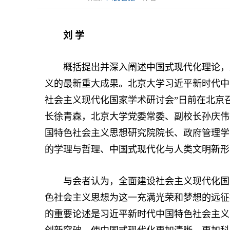
刘 学
概括提出并深入阐述中国式现代化理论，是
义的最新重大成果。北京大学习近平新时代中
社会主义现代化国家学术研讨会”日前在北京
长徐青森，北京大学党委常委、副校长孙庆伟
国特色社会主义思想研究院院长、政府管理学
的学理与哲理、中国式现代化与人类文明新形
与会者认为，全面建设社会主义现代化国家
色社会主义思想为这一充满光荣和梦想的远征
的重要论述是习近平新时代中国特色社会主义