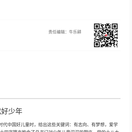
责任编辑：牛乐耕
代好少年
到新时代中国好儿童时，给出这些关键词：有志向、有梦想，爱学