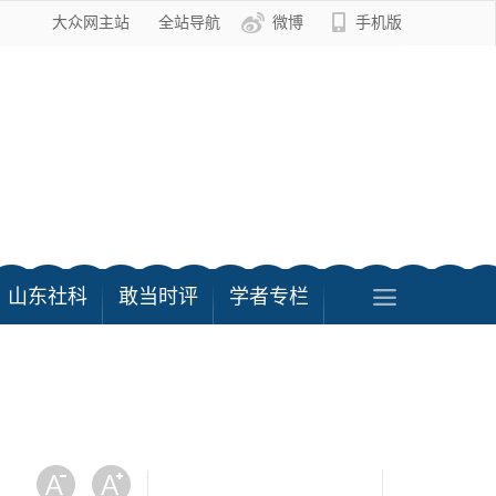
大众网主站
全站导航
微博
手机版
山东社科
敢当时评
学者专栏