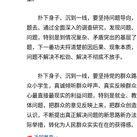
扑下身子、沉到一线，要坚持问题导向，以“
题去。通过全面深入的调查研究，发现问题、
问题，特别是到情况复杂、矛盾突出的基层了
题，下一番功夫捋清楚前因后果、现象本质，
问题不解决不松劲、解决不彻底不放手。
扑下身子、沉到一线，要坚持党的群众路线
众小学生，真诚倾听群众呼声、真实反映群众
心最直接最现实的利益问题，特别是就业、教
体问题，把群众的意见反映上来，把群众创造
认识，不断提出真正解决问题的新思路新办法
际举措，转化为人民群众实实在在的获得感。