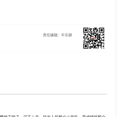
责任编辑：牛乐耕