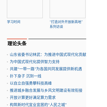
学习时间
“打造对外开放新高地”
系列访谈
理论头条
山东省委书记林武：为推进中国式现代化贡献
为中国式现代化提供智力支持
共建“一带一路”为各国共同发展提供新机遇
扑下身子 沉到一线
以自立自强勇攀科技高峰
推进城乡融合发展与乡风文明建设有效衔接
开放计算更好满足算力需求
构筑新时代宜业宜居的“人民之城”