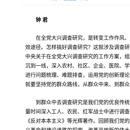
钟 君
在全党大兴调查研究，是转变工作作风、密
效途径。怎样搞好调查研究？这就涉及调查研
中央关于在全党大兴调查研究的工作方案，组
沉到一线，深入农村、社区、企业、医院、学
进行问题梳理、难题排查，运用党的创新理论
就要坚持党的群众路线，从群众中来、到群众
到群众中去调查研究是我们党的优良传统。
量时间深入工人、农民、红军战士中进行调查
《反对本本主义》等光辉著作。回顾我们党的