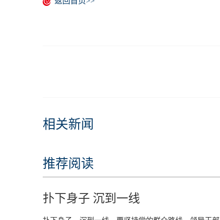
返回首页>>
相关新闻
推荐阅读
扑下身子 沉到一线