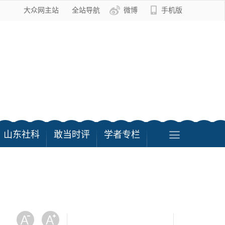
大众网主站
全站导航
微博
手机版
山东社科
敢当时评
学者专栏