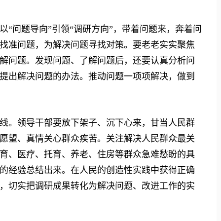
问题导向”引领“调研方向”，带着问题来，奔着问
找准问题，为解决问题寻找对策。要老老实实聚焦
解问题。发现问题、了解问题后，还要认真分析问
提出解决问题的办法。推动问题一项项解决，做到
。领导干部要放下架子、沉下心来，甘当人民群
愿望、真情关心群众疾苦。关注解决人民群众最关
育、医疗、托育、养老、住房等群众急难愁盼的具
的经验总结出来。在人民的创造性实践中获得正确
，切实把调研成果转化为解决问题、改进工作的实