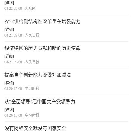
[详细]
08-22 09-08
大众网
农业供给侧结构性改革重在增强能力
[详细]
08-21 09-08
人民日报
经济特区的历史贡献和新的历史使命
[详细]
08-21 09-08
人民日报
提高自主创新能力要做对加减法
[详细]
08-20 15-08
学习时报
从“全面领导”看中国共产党领导力
[详细]
08-20 15-08
学习时报
没有网络安全就没有国家安全