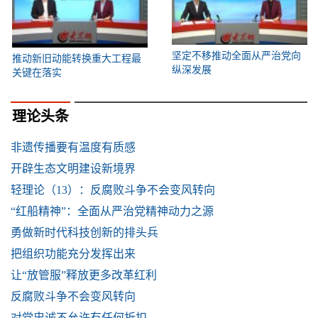
坚定不移推动全面从严治党向
推动新旧动能转换重大工程最
纵深发展
关键在落实
理论头条
非遗传播要有温度有质感
开辟生态文明建设新境界
轻理论（13）：反腐败斗争不会变风转向
“红船精神”：全面从严治党精神动力之源
勇做新时代科技创新的排头兵
把组织功能充分发挥出来
让“放管服”释放更多改革红利
反腐败斗争不会变风转向
对党忠诚不允许有任何折扣