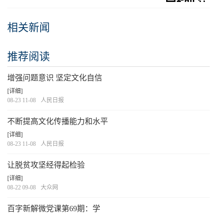
相关新闻
推荐阅读
增强问题意识 坚定文化自信
[详细]
08-23 11-08
人民日报
不断提高文化传播能力和水平
[详细]
08-23 11-08
人民日报
让脱贫攻坚经得起检验
[详细]
08-22 09-08
大众网
百字新解微党课第69期：学