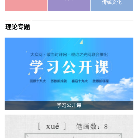
传统文化
理论专题
学习公开课