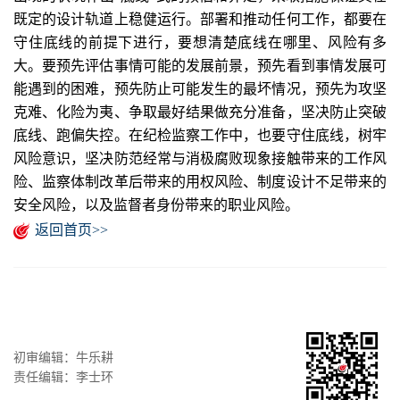
既定的设计轨道上稳健运行。部署和推动任何工作，都要在
守住底线的前提下进行，要想清楚底线在哪里、风险有多
大。要预先评估事情可能的发展前景，预先看到事情发展可
能遇到的困难，预先防止可能发生的最坏情况，预先为攻坚
克难、化险为夷、争取最好结果做充分准备，坚决防止突破
底线、跑偏失控。在纪检监察工作中，也要守住底线，树牢
风险意识，坚决防范经常与消极腐败现象接触带来的工作风
险、监察体制改革后带来的用权风险、制度设计不足带来的
安全风险，以及监督者身份带来的职业风险。
返回首页>>
初审编辑：牛乐耕
责任编辑：李士环