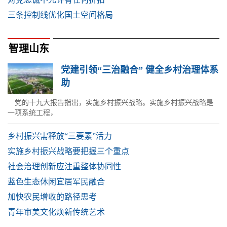
三条控制线优化国土空间格局
智理山东
党建引领“三治融合” 健全乡村治理体系
助
党的十九大报告指出，实施乡村振兴战略。实施乡村振兴战略是
一项系统工程，
乡村振兴需释放“三要素”活力
实施乡村振兴战略要把握三个重点
社会治理创新应注重整体协同性
蓝色生态休闲宜居军民融合
加快农民增收的路径思考
青年审美文化焕新传统艺术