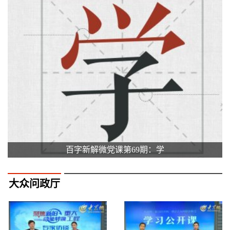
百字新解微党课第69期：学
大众问政厅