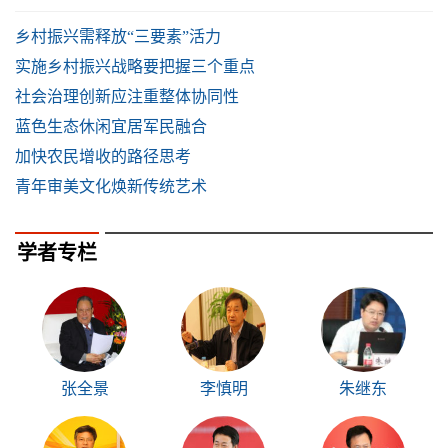
乡村振兴需释放“三要素”活力
实施乡村振兴战略要把握三个重点
社会治理创新应注重整体协同性
蓝色生态休闲宜居军民融合
加快农民增收的路径思考
青年审美文化焕新传统艺术
学者专栏
张全景
李慎明
朱继东