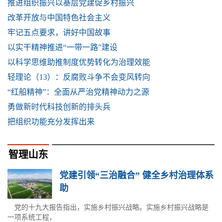
推进组织振兴以基层党建促乡村振兴
改革开放与中国特色社会主义
牢记五点要求，讲好中国故事
以实干精神推进“一带一路”建设
以科学思维助推制度优势转化为治理效能
轻理论（13）：反腐败斗争不会变风转向
“红船精神”：全面从严治党精神动力之源
勇做新时代科技创新的排头兵
把组织功能充分发挥出来
智理山东
党建引领“三治融合” 健全乡村治理体系
助
党的十九大报告指出，实施乡村振兴战略。实施乡村振兴战略是
一项系统工程，