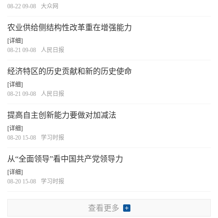
08-22 09-08
大众网
农业供给侧结构性改革重在增强能力
[详细]
08-21 09-08
人民日报
经济特区的历史贡献和新的历史使命
[详细]
08-21 09-08
人民日报
提高自主创新能力要做对加减法
[详细]
08-20 15-08
学习时报
从“全面领导”看中国共产党领导力
[详细]
08-20 15-08
学习时报
查看更多