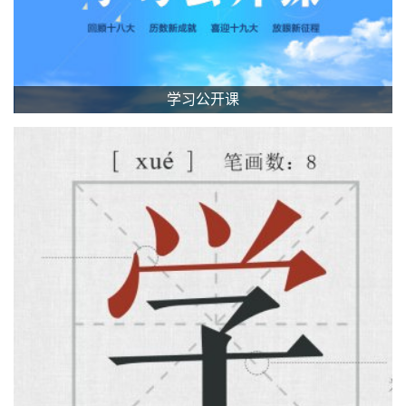
学习公开课