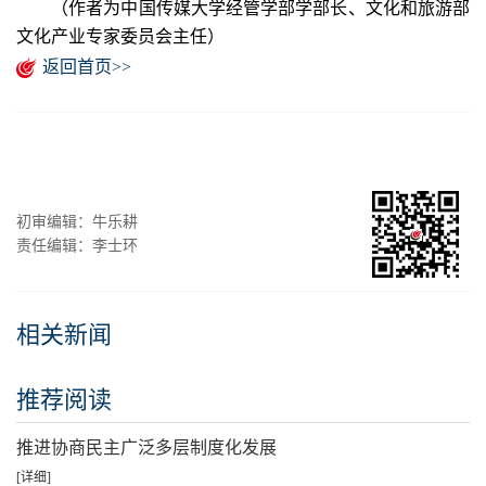
（作者为中国传媒大学经管学部学部长、文化和旅游部
文化产业专家委员会主任）
返回首页>>
初审编辑：牛乐耕
责任编辑：李士环
相关新闻
推荐阅读
推进协商民主广泛多层制度化发展
[详细]