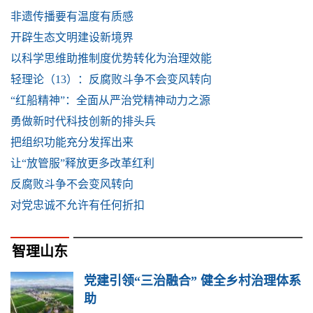
非遗传播要有温度有质感
开辟生态文明建设新境界
以科学思维助推制度优势转化为治理效能
轻理论（13）：反腐败斗争不会变风转向
“红船精神”：全面从严治党精神动力之源
勇做新时代科技创新的排头兵
把组织功能充分发挥出来
让“放管服”释放更多改革红利
反腐败斗争不会变风转向
对党忠诚不允许有任何折扣
智理山东
党建引领“三治融合” 健全乡村治理体系
助