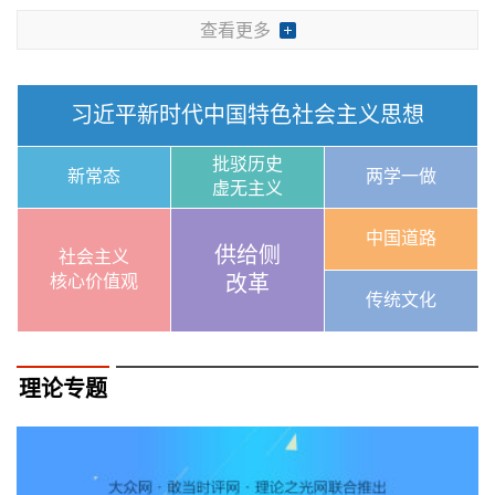
查看更多
习近平新时代中国特色社会主义思想
批驳历史
新常态
两学一做
虚无主义
中国道路
供给侧
社会主义
核心价值观
改革
传统文化
理论专题