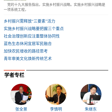
党的十九大报告指出，实施乡村振兴战略。实施乡村振兴战略是
一项系统工程，
乡村振兴需释放“三要素”活力
实施乡村振兴战略要把握三个重点
社会治理创新应注重整体协同性
蓝色生态休闲宜居军民融合
加快农民增收的路径思考
青年审美文化焕新传统艺术
学者专栏
张全景
李慎明
朱继东