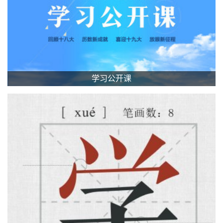
学习公开课