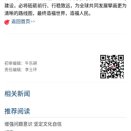
建设，必将砥砺前行、行稳致远，为全球共同发展擘画更为
清晰的路线图，最终造福世界，造福人民。
返回首页>>
初审编辑：牛乐耕
责任编辑：李士环
相关新闻
推荐阅读
增强问题意识 坚定文化自信