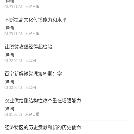
[详细]
08-23 11-08
人民日报
不断提高文化传播能力和水平
[详细]
08-23 11-08
人民日报
让脱贫攻坚经得起检验
[详细]
08-22 09-08
大众网
百字新解微党课第69期：学
[详细]
08-22 09-08
大众网
农业供给侧结构性改革重在增强能力
[详细]
08-21 09-08
人民日报
经济特区的历史贡献和新的历史使命